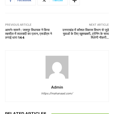
Facebook
Twitter
PREVIOUS ARTICLE
NEXT ARTICLE
आमने-सामने : जसपुर विधायक ने किया
उत्तराखंड में कौशल विकास विभाग से जुड़े
तहसील में तालाबंदी का एलान, एसडीएम ने
युवाओं के लिए खुशखबरी, ट्रेनिंग के साथ
लगाई धारा 144
मिलेगी नौकरी…
Admin
https://mahanaad.com/
RELATED ARTICLES