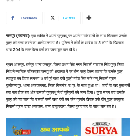
Facebook
Twitter
जसपुर (महानाद):
एक व्यक्ति ने अपनी पुत्रवधु पर अपने मायकेवालों के साथ मिलकर उसके
पुत्र की हत्या करने का आरोप लगाया है। पुलिस ने कोर्ट के आदेश पर 5 लोगों के खिलाफ
धारा 304 के तहत केस दर्ज कर जांच शुरु कर दी है।
ग्राम आसपुर, धर्मपुर थाना जसपुर, जिला उधम सिंह नगर निवासी यशपाल सिंह पुत्र शिब्बा
सिंह ने न्यायिक मजिस्ट्रेट जसपु की अदालत में प्रार्थना पत्र देकर बताया कि उनके पुत्र
लवकुश का विवाह लगभग 8 वर्ष पूर्व राधा देवी पुत्री महेश सिंह उर्फ पप्पू निवासी ग्राम
दुलीचन्दपुर, थाना अफजलगढ़, जिला बिजनौर, उ.प्र. के साथ हुआ था। शादी के बाद कुछ वर्षाे
तक सब ठीक रहा और उसकी पुत्रवधु ने दो पुत्रियों को जन्म दिया। कुछ समय बाद उसके
पुत्र को पता चला कि उसकी पत्नी राधा देवी का प्रेम प्रसंग दीपक उर्फ दीपू पुत्र लवकुश
निवासी ग्राम टांडा अफजल, थाना ठाकुरद्वारा, जिला मुरादाबाद के साथ चल रहा है।