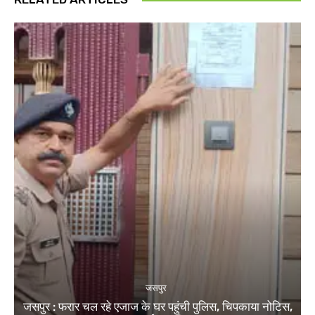
जसपुर
जसपुर : फरार चल रहे एजाज के घर पहुंची पुलिस, चिपकाया नोटिस,