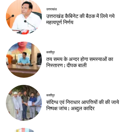
उत्तराखंड
उत्तराखंड कैबिनेट की बैठक में लिये गये
महत्वपूर्ण निर्णय
काशीपुर
तय समय के अन्दर होगा समस्याओं का
निस्तारण : दीपक बाली
काशीपुर
संदिग्ध एवं निराधार आपत्तियों की की जाये
निष्पक्ष जांच : अब्दुल कादिर