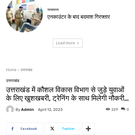
नानकमत्ता
एनकाउंटर के बाद बदमाश गिरफ्तार
Load more