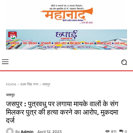
Home
उधम सिंह नगर
जसपुर
जसपुर
जसपुर : पुत्रवधु पर लगाया मायके वालों के संग
मिलकर पुत्र की हत्या करने का आरोप, मुकदमा
दर्ज
By
Admin
811
0
April 12, 2023