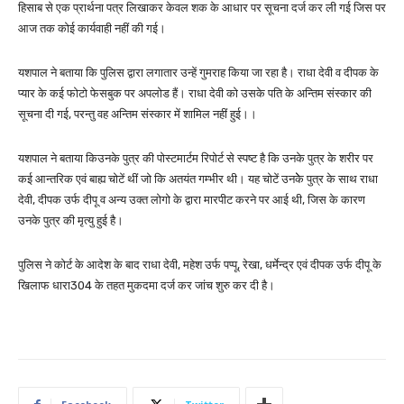
हिसाब से एक प्रार्थना पत्र लिखाकर केवल शक के आधार पर सूचना दर्ज कर ली गई जिस पर
आज तक कोई कार्यवाही नहीं की गई।
यशपाल ने बताया कि पुलिस द्वारा लगातार उन्हें गुमराह किया जा रहा है। राधा देवी व दीपक के
प्यार के कई फोटो फेसबुक पर अपलोड हैं। राधा देवी को उसके पति के अन्तिम संस्कार की
सूचना दी गई, परन्तु वह अन्तिम संस्कार में शामिल नहीं हुई।।
यशपाल ने बताया किउनके पुत्र की पोस्टमार्टम रिपोर्ट से स्पष्ट है कि उनके पुत्र के शरीर पर
कई आन्तरिक एवं बाह्य चोटें थीं जो कि अतयंत गम्भीर थी। यह चोटें उनकेे पुत्र के साथ राधा
देवी, दीपक उर्फ दीपू व अन्य उक्त लोगो के द्वारा मारपीट करने पर आई थी, जिस के कारण
उनके पुत्र की मृत्यु हुई है।
पुलिस ने कोर्ट के आदेश के बाद राधा देवी, महेश उर्फ पप्पू, रेखा, धर्मेन्द्र एवं दीपक उर्फ दीपू के
खिलाफ धारा304 के तहत मुकदमा दर्ज कर जांच शुरु कर दी है।