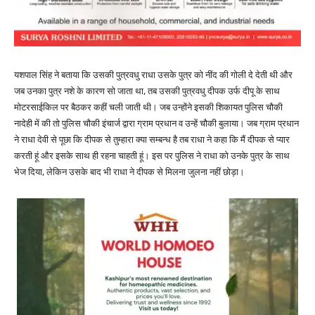
यशपाल सिंह ने बताया कि उसकी पुत्रवधु राधा उसके पुत्र को नींद की गोली दे देती थी और
जब उनका पुत्र नशे के कारण सो जाता था, तब उसकी पुत्रवधु दीपक उर्फ दीपू के साथ
मोटरसाईकिल पर बैठकर कहीं चली जाती थी। जब उन्होंने इसकी शिकायत पुलिस चौकी
नादेही में की तो पुलिस चौकी इंचार्ज द्वारा ग्राम प्रधान व उन्हें चौकी बुलाया। जब ग्राम प्रधान
ने राधा देवी से पूछा कि दीपक से तुम्हारा क्या सम्बन्ध है तब राधा ने कहा कि मैं दीपक से प्यार
करती हूं और इसके साथ ही रहना चाहती हूं। इस पर पुलिस ने राधा को उनके पुत्र के साथ
भेज दिया, लेकिन उसके बाद भी राधा ने दीपक से मिलना जुलना नहीं छोड़ा।