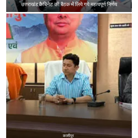
उत्तराखंड कैबिनेट की बैठक में लिये गये महत्वपूर्ण निर्णय
काशीपुर