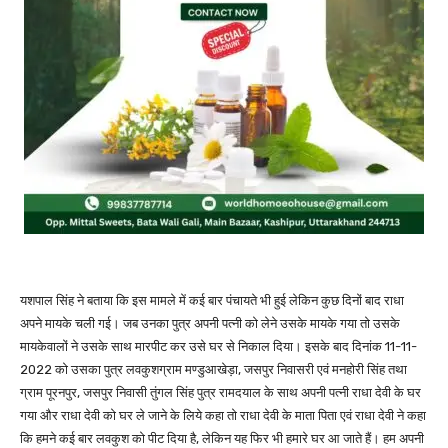
यशपाल सिंह ने बताया कि इस मामले में कई बार पंचायते भी हुई लेकिन कुछ दिनों बाद राधा
अपने मायके चली गई। जब उनका पुत्र अपनी पत्नी को लेने उसके मायके गया तो उसके
मायकेवालों ने उसके साथ मारपीट कर उसे घर से निकाल दिया। इसके बाद दिनांक 11-11-
2022 को उसका पुत्र लवकुशग्राम मण्डुआखेड़ा, जसपुर निवासरी एवं मनहोरी सिंह तथा
ग्राम पूरनपुर, जसपुर निवासी तुंगल सिंह पुत्र रामदयाल के साथ अपनी पत्नी राधा देवी के घर
गया और राधा देवी को घर ले जाने के लिये कहा तो राधा देवी के माता पिता एवं राधा देवी ने कहा
कि हमने कई बार लवकुश को पीट दिया है, लेकिन यह फिर भी हमारे घर आ जाते हैं। हम अपनी