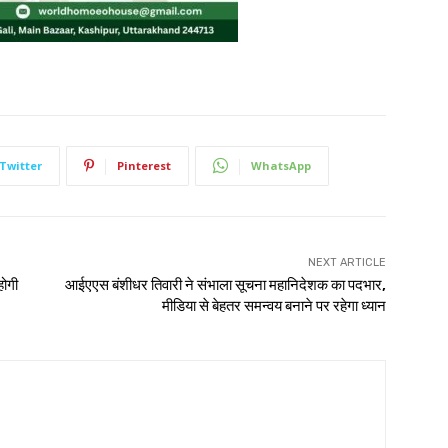
Twitter
Pinterest
WhatsApp
NEXT ARTICLE
ोगी
आईएएस बंशीधर तिवारी ने संभाला सूचना महानिदेशक का पदभार,
मीडिया से बेहतर समन्वय बनाने पर रहेगा ध्यान