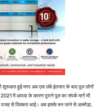
की शुरुआत हुई मगर अब एक लंबे इंतजार के बाद पुल लोगों
2021 में आपदा के कारण पुराने पुल का संपर्क मार्ग भी
ी इस वजह से दिक्कत आई। अब इसके बन जाने से अल्मोड़ा,