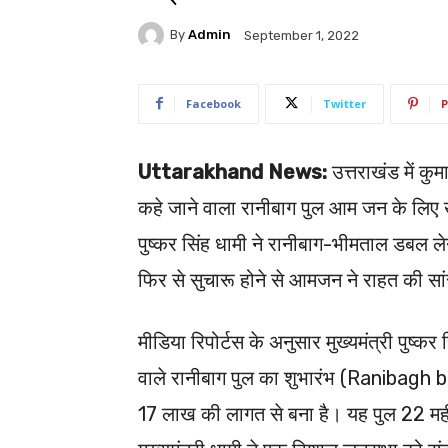
By
Admin
September 1, 2022
Facebook
Twitter
P
Uttarakhand News:
उत्तराखंड में क
कहे जाने वाला रानीबाग पुल आम जन के लिए खोल
पुष्कर सिंह धामी ने रानीबाग-भीमताल डबल ल
फिर से सुचारू होने से आमजन ने राहत की सा
मीडिया रिपोर्टस के अनुसार मुख्यमंत्री पुष्कर सिं
वाले रानीबाग पुल का शुभारंभ (Ranibagh 
17 लाख की लागत से बना है। यह पुल 22 महीन