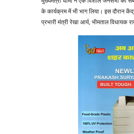
मुख्यमंत्री धामी ने एक विशाल जनसभा को संब
के कार्यक्रम में भी भाग लिया। इस दौरान केंद
प्रभारी मंत्री रेखा आर्य, भीमताल विधायक राम 