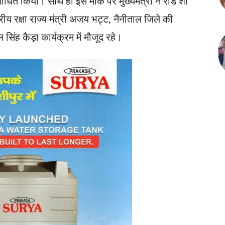
ोधित किया। साथ ही इस मौके पर मुख्यमंत्री ने रोड शो
्रीय रक्षा राज्य मंत्री अजय भट्ट, नैनीताल जिले की
सिंह कैड़ा कार्यक्रम में मौजूद रहे।