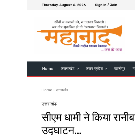
Thursday, August 6, 2026
Sign in / Join
Home
उत्तराखंड
उत्तर प्रदेश
काशीपुर
म
Home
उत्तराखंड
उत्तराखंड
सीएम धामी ने किया रान
उद्घाटन…