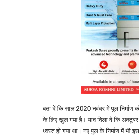
बता दें कि साल 2020 नवंबर में पुल निर्माण 
के लिए खुल गया है। याद दिला दें कि अक्टूबर 
ध्वस्त हो गया था। नए पुल के निर्माण में भ