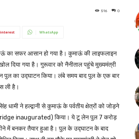
516
0
interest
WhatsApp
ुमाऊं का सफर आसान हो गया है। कुमाऊं की लाइफलाइन
 दिया गया है। गुरूवार को नैनीताल पहुंचे मुख्यमंत्री
ेन पुल का उद्घाटन किया। लंबे समय बाद पुल के एक बार
ंस ली है।
ह धामी ने हल्द्वानी से कुमाऊं के पर्वतीय क्षेत्रों को जोड़ने
bridge inaugurated) किया। ये टू लेन पुल 7 करोड़
े में बनकर तैयार हुआ है। पुल के उद्घाटन के बाद