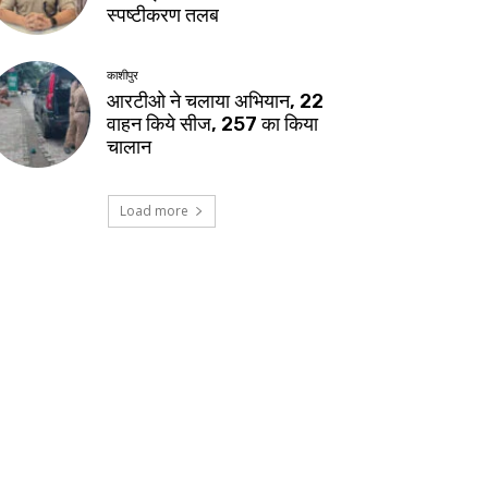
स्पष्टीकरण तलब
काशीपुर
आरटीओ ने चलाया अभियान, 22
वाहन किये सीज, 257 का किया
चालान
Load more