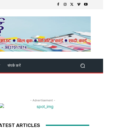
क
संपर्क करें
- Advertisement -
ATEST ARTICLES