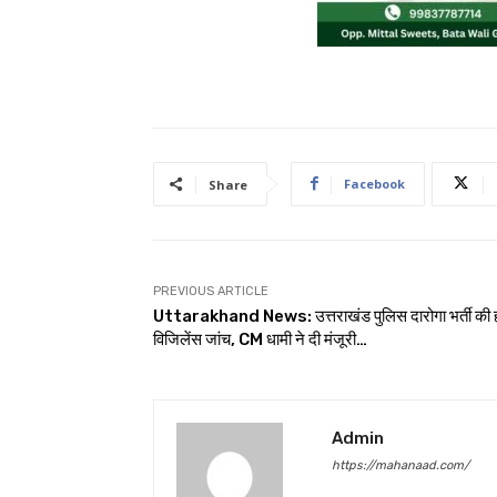
Facebook
Share
PREVIOUS ARTICLE
Uttarakhand News: उत्तराखंड पुलिस दारोगा भर्ती की ह
विजिलेंस जांच, CM धामी ने दी मंजूरी…
Admin
https://mahanaad.com/