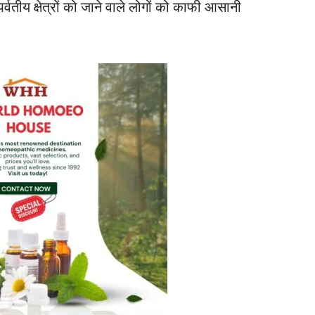
र्वतीय क्षेत्रों को जाने वाले लोगों को काफी आसानी