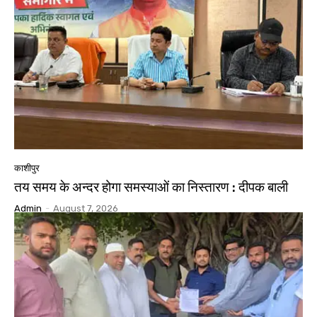
काशीपुर
तय समय के अन्दर होगा समस्याओं का निस्तारण : दीपक बाली
Admin
-
August 7, 2026