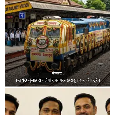
गोरखपुर
कल 18 जुलाई से चलेगी रामनगर-देहरादून एक्सप्रेस ट्रेन