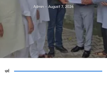
Admin
-
August 7, 2026
धर्म