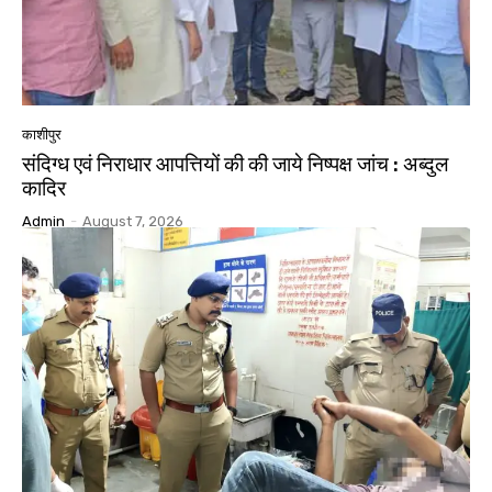
काशीपुर
संदिग्ध एवं निराधार आपत्तियों की की जाये निष्पक्ष जांच : अब्दुल
कादिर
Admin
-
August 7, 2026