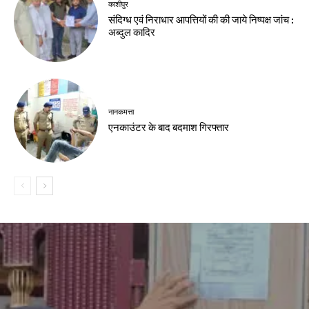
काशीपुर
संदिग्ध एवं निराधार आपत्तियों की की जाये निष्पक्ष जांच :
अब्दुल कादिर
नानकमत्ता
एनकाउंटर के बाद बदमाश गिरफ्तार