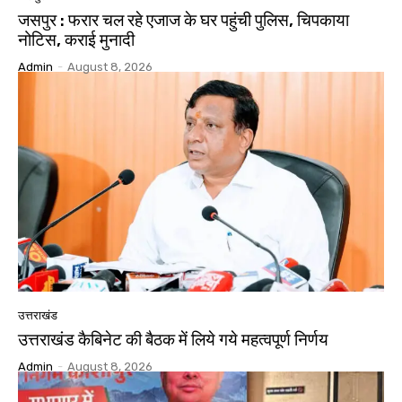
जसपुर : फरार चल रहे एजाज के घर पहुंची पुलिस, चिपकाया
नोटिस, कराई मुनादी
Admin
-
August 8, 2026
उत्तराखंड
उत्तराखंड कैबिनेट की बैठक में लिये गये महत्वपूर्ण निर्णय
Admin
-
August 8, 2026