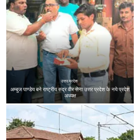
उत्तर प्रदेश
अम्बुज पाण्डेय बने राष्ट्रीय रुद्र वीर सेना उत्तर प्रदेश के नये प्रदेश
अध्यक्ष