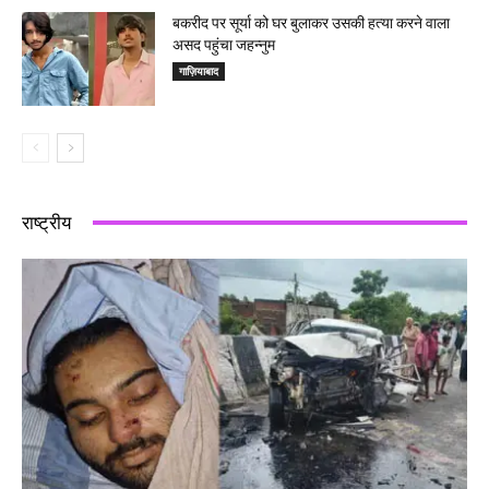
बकरीद पर सूर्या को घर बुलाकर उसकी हत्या करने वाला
असद पहुंचा जहन्नुम
गाज़ियाबाद
राष्ट्रीय