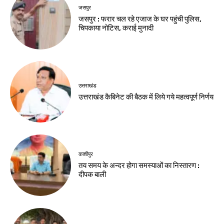
जसपुर
जसपुर : फरार चल रहे एजाज के घर पहुंची पुलिस,
चिपकाया नोटिस, कराई मुनादी
उत्तराखंड
उत्तराखंड कैबिनेट की बैठक में लिये गये महत्वपूर्ण निर्णय
काशीपुर
तय समय के अन्दर होगा समस्याओं का निस्तारण :
दीपक बाली