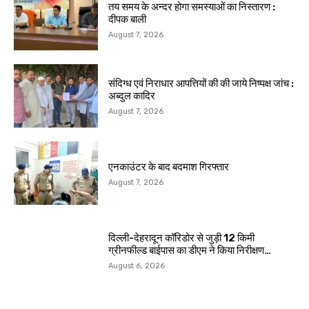
तय समय के अन्दर होगा समस्याओं का निस्तारण :
दीपक बाली
August 7, 2026
संदिग्ध एवं निराधार आपत्तियों की की जाये निष्पक्ष जांच :
अब्दुल कादिर
August 7, 2026
एनकाउंटर के बाद बदमाश गिरफ्तार
August 7, 2026
दिल्ली-देहरादून कॉरिडोर से जुड़ी 12 किमी
ग्रीनफील्ड बाईपास का डीएम ने किया निरीक्षण…
August 6, 2026