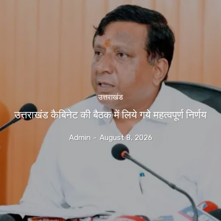
उत्तराखंड
उत्तराखंड कैबिनेट की बैठक में लिये गये महत्वपूर्ण निर्णय
Admin
-
August 8, 2026