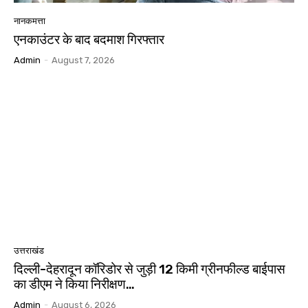
नानकमत्ता
एनकाउंटर के बाद बदमाश गिरफ्तार
Admin
-
August 7, 2026
उत्तराखंड
दिल्ली-देहरादून कॉरिडोर से जुड़ी 12 किमी ग्रीनफील्ड बाईपास
का डीएम ने किया निरीक्षण…
Admin
-
August 6, 2026