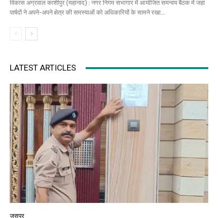
विकास अग्रवाल काशीपुर (महानाद) : नगर निगम सभागार में आयोजित समन्वय बैठक में जहां
पार्षदों ने अपने-अपने क्षेत्र की समस्याओं को अधिकारियों के सामने रखा...
LATEST ARTICLES
जसपुर