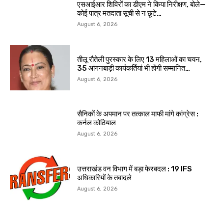
एसआईआर शिविरों का डीएम ने किया निरीक्षण, बोले—
कोई पात्र मतदाता सूची से न छूटे…
August 6, 2026
तीलू रौतेली पुरस्कार के लिए 13 महिलाओं का चयन,
35 आंगनबाड़ी कार्यकर्तियां भी होंगी सम्मानित…
August 6, 2026
सैनिकों के अपमान पर तत्काल माफी मांगे कांग्रेस :
कर्नल कोठियाल
August 6, 2026
उत्तराखंड वन विभाग में बड़ा फेरबदल : 19 IFS
अधिकारियों के तबादले
August 6, 2026