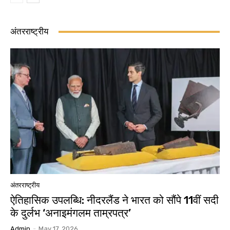
अंतरराष्ट्रीय
अंतरराष्ट्रीय
ऐतिहासिक उपलब्धि: नीदरलैंड ने भारत को सौंपे 11वीं सदी
के दुर्लभ ‘अनाइमंगलम ताम्रपत्र’
Admin
-
May 17, 2026