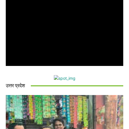
उत्तर प्रदेश