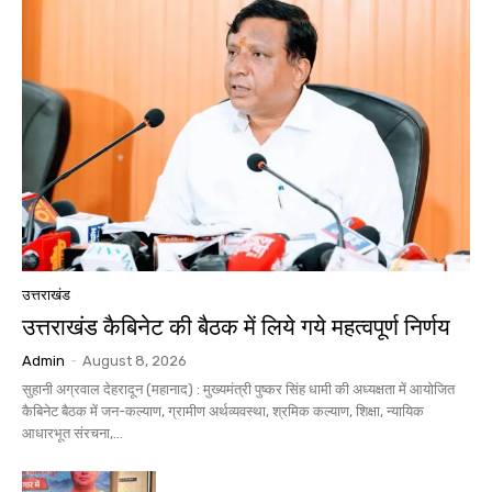
उत्तराखंड
उत्तराखंड कैबिनेट की बैठक में लिये गये महत्वपूर्ण निर्णय
Admin
-
August 8, 2026
सुहानी अग्रवाल देहरादून (महानाद) : मुख्यमंत्री पुष्कर सिंह धामी की अध्यक्षता में आयोजित
कैबिनेट बैठक में जन-कल्याण, ग्रामीण अर्थव्यवस्था, श्रमिक कल्याण, शिक्षा, न्यायिक
आधारभूत संरचना,...