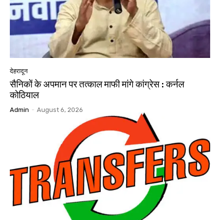
देहरादून
सैनिकों के अपमान पर तत्काल माफी मांगे कांग्रेस : कर्नल
कोठियाल
Admin
-
August 6, 2026