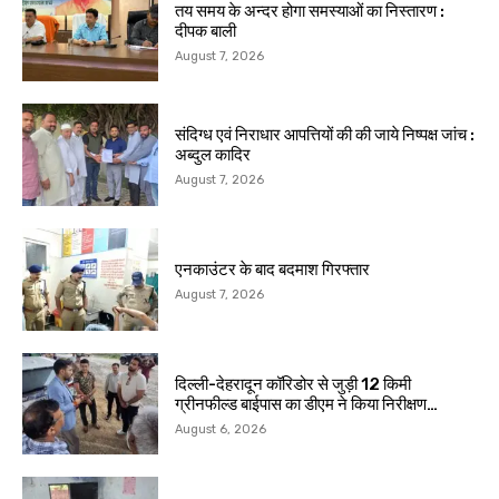
तय समय के अन्दर होगा समस्याओं का निस्तारण :
दीपक बाली
August 7, 2026
संदिग्ध एवं निराधार आपत्तियों की की जाये निष्पक्ष जांच :
अब्दुल कादिर
August 7, 2026
एनकाउंटर के बाद बदमाश गिरफ्तार
August 7, 2026
दिल्ली-देहरादून कॉरिडोर से जुड़ी 12 किमी
ग्रीनफील्ड बाईपास का डीएम ने किया निरीक्षण…
August 6, 2026