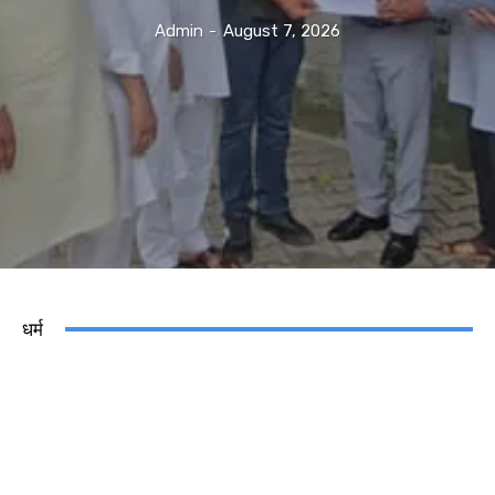
Admin
-
August 7, 2026
धर्म