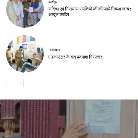
काशीपुर
संदिग्ध एवं निराधार आपत्तियों की की जाये निष्पक्ष जांच :
अब्दुल कादिर
नानकमत्ता
एनकाउंटर के बाद बदमाश गिरफ्तार