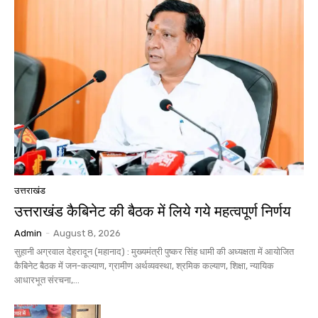
उत्तराखंड
उत्तराखंड कैबिनेट की बैठक में लिये गये महत्वपूर्ण निर्णय
Admin
-
August 8, 2026
सुहानी अग्रवाल देहरादून (महानाद) : मुख्यमंत्री पुष्कर सिंह धामी की अध्यक्षता में आयोजित
कैबिनेट बैठक में जन-कल्याण, ग्रामीण अर्थव्यवस्था, श्रमिक कल्याण, शिक्षा, न्यायिक
आधारभूत संरचना,...