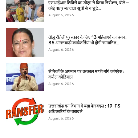
एसआईआर शिविरों का डीएम ने किया निरीक्षण, बोले—
कोई पात्र मतदाता सूची से न छूटे…
August 6, 2026
तीलू रौतेली पुरस्कार के लिए 13 महिलाओं का चयन,
35 आंगनबाड़ी कार्यकर्तियां भी होंगी सम्मानित…
August 6, 2026
सैनिकों के अपमान पर तत्काल माफी मांगे कांग्रेस :
कर्नल कोठियाल
August 6, 2026
उत्तराखंड वन विभाग में बड़ा फेरबदल : 19 IFS
अधिकारियों के तबादले
August 6, 2026