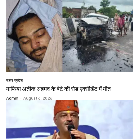
उत्तर प्रदेश
माफिया अतीक अहमद के बेटे की रोड एक्सीडेंट में मौत
Admin
-
August 6, 2026