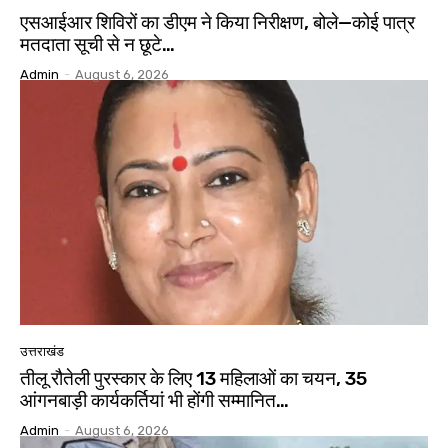
एसआईआर शिविरों का डीएम ने किया निरीक्षण, बोले—कोई पात्र
मतदाता सूची से न छूटे…
Admin
-
August 6, 2026
उत्तराखंड
तीलू रौतेली पुरस्कार के लिए 13 महिलाओं का चयन, 35
आंगनबाड़ी कार्यकर्तियां भी होंगी सम्मानित…
Admin
-
August 6, 2026