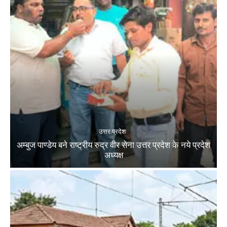
उत्तर प्रदेश
अम्बुज पाण्डेय बने राष्ट्रीय रुद्र वीर सेना उत्तर प्रदेश के नये प्रदेश
अध्यक्ष