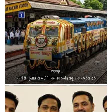
गोरखपुर
कल 18 जुलाई से चलेगी रामनगर-देहरादून एक्सप्रेस ट्रेन