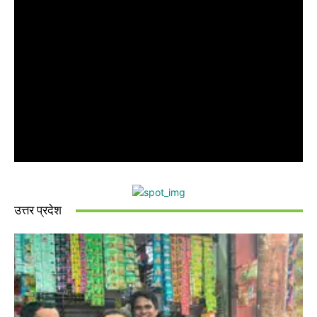
उत्तर प्रदेश