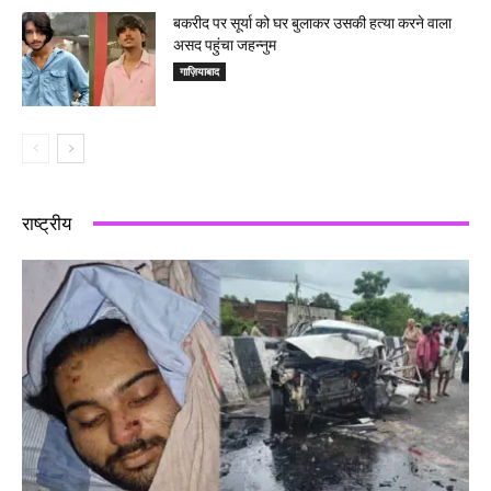
बकरीद पर सूर्या को घर बुलाकर उसकी हत्या करने वाला
असद पहुंचा जहन्नुम
गाज़ियाबाद
राष्ट्रीय