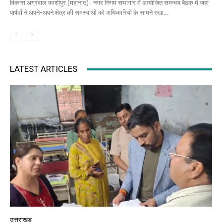
विकास अग्रवाल काशीपुर (महानाद) : नगर निगम सभागार में आयोजित समन्वय बैठक में जहां
पार्षदों ने अपने-अपने क्षेत्र की समस्याओं को अधिकारियों के सामने रखा...
LATEST ARTICLES
उत्तराखंड