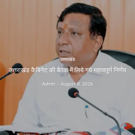
उत्तराखंड
उत्तराखंड कैबिनेट की बैठक में लिये गये महत्वपूर्ण निर्णय
Admin
-
August 8, 2026