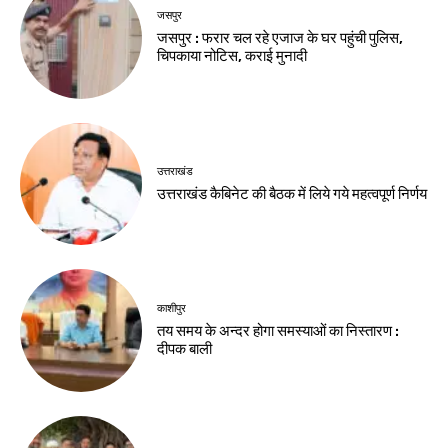
जसपुर
जसपुर : फरार चल रहे एजाज के घर पहुंची पुलिस,
चिपकाया नोटिस, कराई मुनादी
उत्तराखंड
उत्तराखंड कैबिनेट की बैठक में लिये गये महत्वपूर्ण निर्णय
काशीपुर
तय समय के अन्दर होगा समस्याओं का निस्तारण :
दीपक बाली