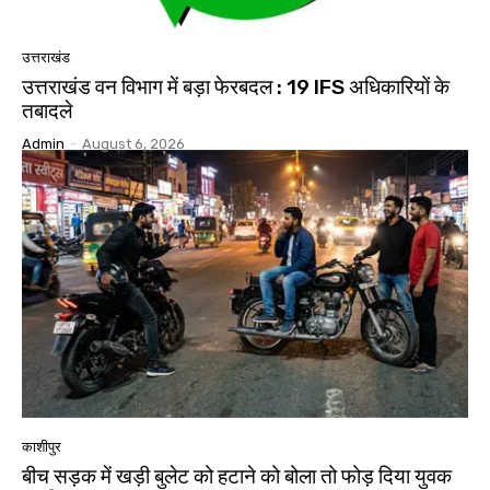
उत्तराखंड
उत्तराखंड वन विभाग में बड़ा फेरबदल : 19 IFS अधिकारियों के
तबादले
Admin
-
August 6, 2026
काशीपुर
बीच सड़क में खड़ी बुलेट को हटाने को बोला तो फोड़ दिया युवक