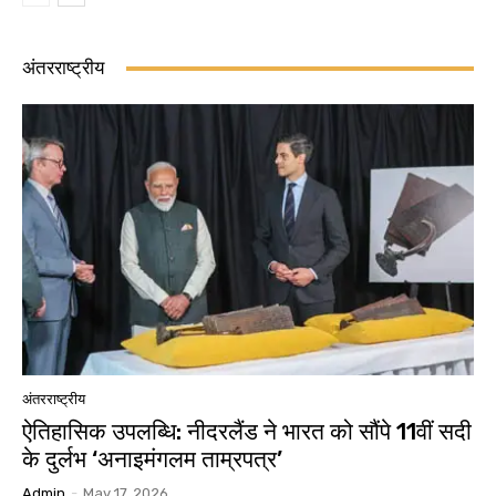
अंतरराष्ट्रीय
अंतरराष्ट्रीय
ऐतिहासिक उपलब्धि: नीदरलैंड ने भारत को सौंपे 11वीं सदी
के दुर्लभ ‘अनाइमंगलम ताम्रपत्र’
Admin
-
May 17, 2026