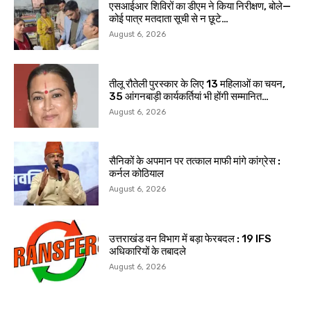
एसआईआर शिविरों का डीएम ने किया निरीक्षण, बोले—
कोई पात्र मतदाता सूची से न छूटे…
August 6, 2026
तीलू रौतेली पुरस्कार के लिए 13 महिलाओं का चयन,
35 आंगनबाड़ी कार्यकर्तियां भी होंगी सम्मानित…
August 6, 2026
सैनिकों के अपमान पर तत्काल माफी मांगे कांग्रेस :
कर्नल कोठियाल
August 6, 2026
उत्तराखंड वन विभाग में बड़ा फेरबदल : 19 IFS
अधिकारियों के तबादले
August 6, 2026