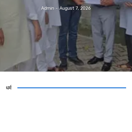
Admin
-
August 7, 2026
धर्म