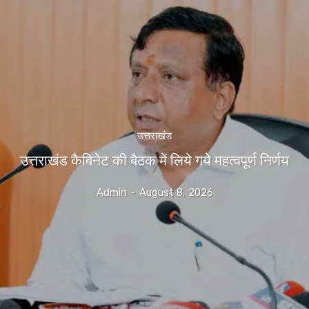
उत्तराखंड
उत्तराखंड कैबिनेट की बैठक में लिये गये महत्वपूर्ण निर्णय
Admin
-
August 8, 2026