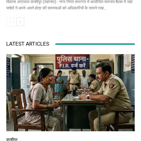
विकास अग्रवाल काशीपुर (महानाद) : नगर निगम सभागार में आयोजित समन्वय बैठक में जहां
पार्षदों ने अपने-अपने क्षेत्र की समस्याओं को अधिकारियों के सामने रखा...
LATEST ARTICLES
काशीपुर