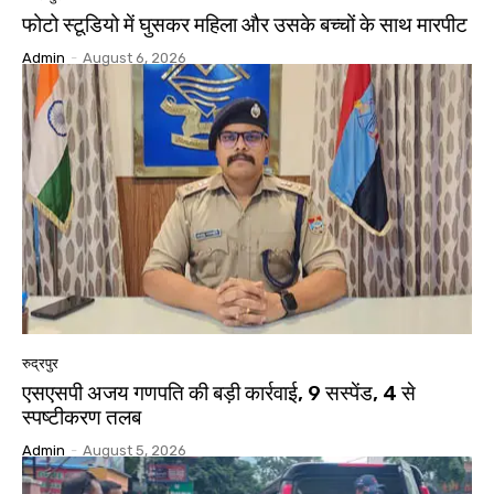
फोटो स्टूडियो में घुसकर महिला और उसके बच्चों के साथ मारपीट
Admin
-
August 6, 2026
रुद्रपुर
एसएसपी अजय गणपति की बड़ी कार्रवाई, 9 सस्पेंड, 4 से
स्पष्टीकरण तलब
Admin
-
August 5, 2026