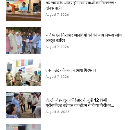
तय समय के अन्दर होगा समस्याओं का निस्तारण :
दीपक बाली
August 7, 2026
संदिग्ध एवं निराधार आपत्तियों की की जाये निष्पक्ष जांच :
अब्दुल कादिर
August 7, 2026
एनकाउंटर के बाद बदमाश गिरफ्तार
August 7, 2026
दिल्ली-देहरादून कॉरिडोर से जुड़ी 12 किमी
ग्रीनफील्ड बाईपास का डीएम ने किया निरीक्षण…
August 6, 2026