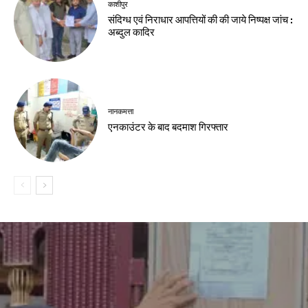
काशीपुर
संदिग्ध एवं निराधार आपत्तियों की की जाये निष्पक्ष जांच :
अब्दुल कादिर
नानकमत्ता
एनकाउंटर के बाद बदमाश गिरफ्तार