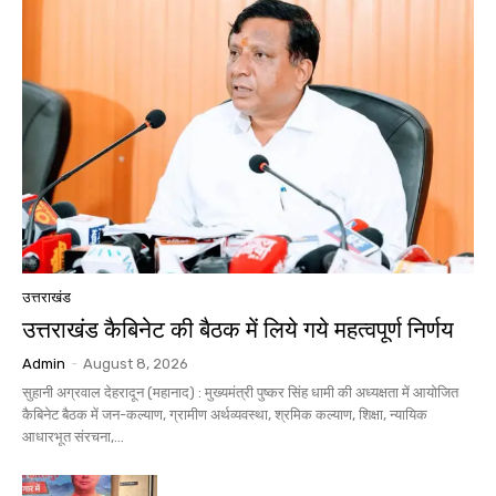
उत्तराखंड
उत्तराखंड कैबिनेट की बैठक में लिये गये महत्वपूर्ण निर्णय
Admin
-
August 8, 2026
सुहानी अग्रवाल देहरादून (महानाद) : मुख्यमंत्री पुष्कर सिंह धामी की अध्यक्षता में आयोजित
कैबिनेट बैठक में जन-कल्याण, ग्रामीण अर्थव्यवस्था, श्रमिक कल्याण, शिक्षा, न्यायिक
आधारभूत संरचना,...