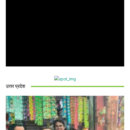
उत्तर प्रदेश