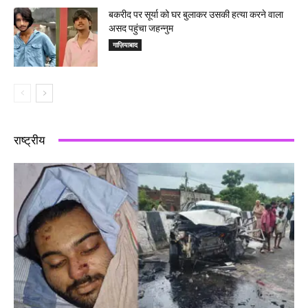
बकरीद पर सूर्या को घर बुलाकर उसकी हत्या करने वाला
असद पहुंचा जहन्नुम
गाज़ियाबाद
राष्ट्रीय