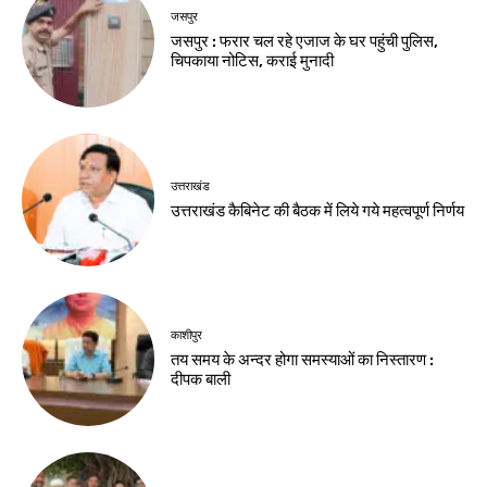
जसपुर
जसपुर : फरार चल रहे एजाज के घर पहुंची पुलिस,
चिपकाया नोटिस, कराई मुनादी
उत्तराखंड
उत्तराखंड कैबिनेट की बैठक में लिये गये महत्वपूर्ण निर्णय
काशीपुर
तय समय के अन्दर होगा समस्याओं का निस्तारण :
दीपक बाली