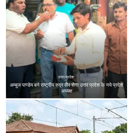
उत्तर प्रदेश
अम्बुज पाण्डेय बने राष्ट्रीय रुद्र वीर सेना उत्तर प्रदेश के नये प्रदेश
अध्यक्ष