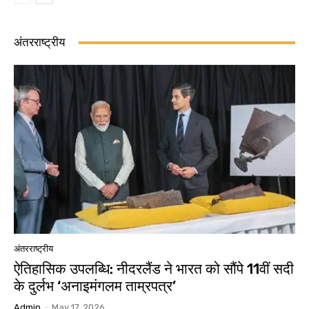
अंतरराष्ट्रीय
अंतरराष्ट्रीय
ऐतिहासिक उपलब्धि: नीदरलैंड ने भारत को सौंपे 11वीं सदी
के दुर्लभ ‘अनाइमंगलम ताम्रपत्र’
Admin
-
May 17, 2026