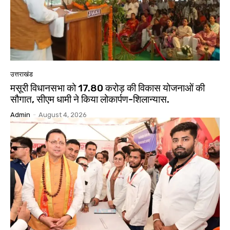
उत्तराखंड
मसूरी विधानसभा को 17.80 करोड़ की विकास योजनाओं की
सौगात, सीएम धामी ने किया लोकार्पण-शिलान्यास.
Admin
-
August 4, 2026