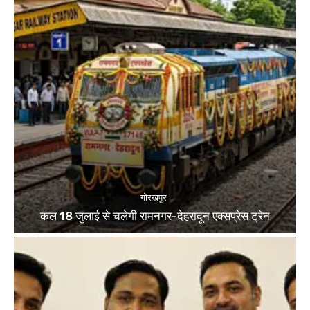
गोरखपुर
कल 18 जुलाई से चलेगी रामनगर-देहरादून एक्सप्रेस ट्रेन