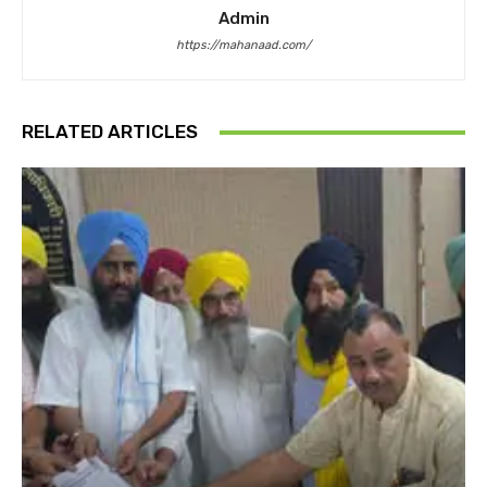
Admin
https://mahanaad.com/
RELATED ARTICLES