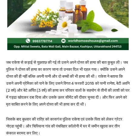
जब राकेश से कड़ाई से पूछताछ की गई तो उसने अपने दोस्त की हत्या की बात कुबूल ली। जब
पुलिस ने दोस्त की हत्या का कारण जाना तो उनका दिल भी दहल गया। क्योंकि उसने अपने
दोस्त की ही नहीं बल्कि अपनी पत्नी और दो बच्चों की भी हत्या की थी। राकेश ने बताया कि
उसने अपनी प्रेमिका को पाने के लिए उसने विगत 4 फरवरी 2018 को पत्नी रत्नेश, बेटी अवनि
(2 वर्ष) और बेटे अर्पित (3 वर्ष) की हत्या कर परिवार वालों के सहयोग से तीनों की लाशों को घर
में गड्ढा खोदकर दबा दिया और उसके ऊपर सीमेंट की दीवार चुनवा दी। और फिर अपने को
मृत साबित करने के लिए अपने दोस्त की भी हत्या कर दी थी।
जिसके बाद बुधवार की रात्रि को कासगंज पुलिस राकेश एवं उसके पिता को लेकर ग्रेटर
नोएडा पहुंची। और चिपियाना गांव की पंचविहार कॉलोनी में घर में जमीन खुदवा कर तीन
कंकाल बरामद कर लिए।