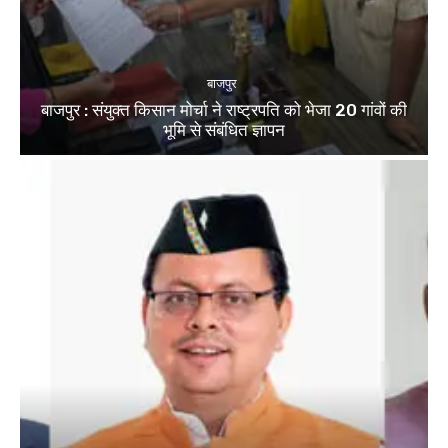
बाजपुर
बाजपुर : संयुक्त किसान मोर्चा ने राष्ट्रपति को भेजा 20 गांवों की
भूमि से संबंधित ज्ञापन