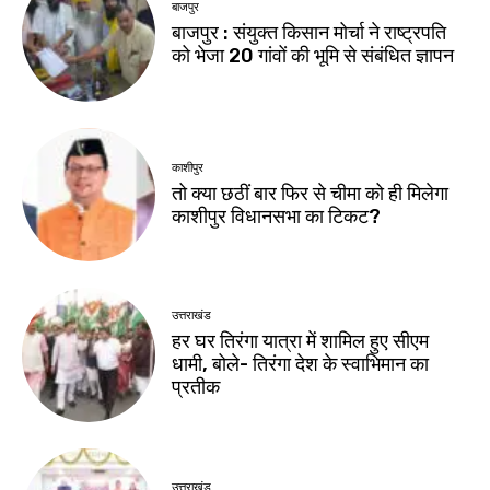
बाजपुर
बाजपुर : संयुक्त किसान मोर्चा ने राष्ट्रपति
को भेजा 20 गांवों की भूमि से संबंधित ज्ञापन
काशीपुर
तो क्या छठीं बार फिर से चीमा को ही मिलेगा
काशीपुर विधानसभा का टिकट?
उत्तराखंड
हर घर तिरंगा यात्रा में शामिल हुए सीएम
धामी, बोले- तिरंगा देश के स्वाभिमान का
प्रतीक
उत्तराखंड