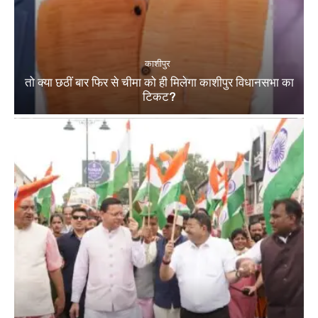
काशीपुर
तो क्या छठीं बार फिर से चीमा को ही मिलेगा काशीपुर विधानसभा का
टिकट?