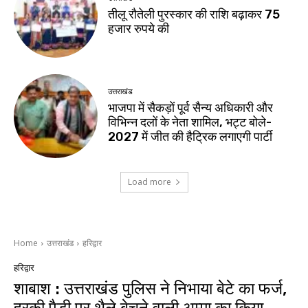
तीलू रौतेली पुरस्कार की राशि बढ़ाकर 75
हजार रुपये की
उत्तराखंड
भाजपा में सैकड़ों पूर्व सैन्य अधिकारी और
विभिन्न दलों के नेता शामिल, भट्ट बोले-
2027 में जीत की हैट्रिक लगाएगी पार्टी
Load more