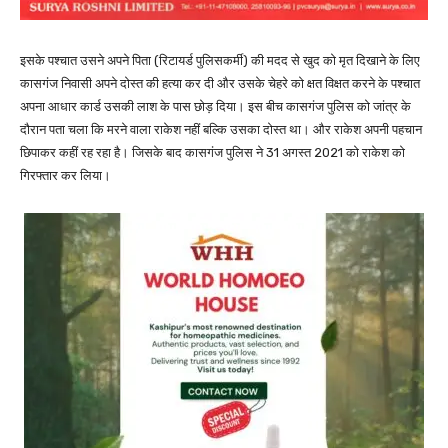
इसके पश्चात उसने अपने पिता (रिटायर्ड पुलिसकर्मी) की मदद से खुद को मृत दिखाने के लिए
कासगंज निवासी अपने दोस्त की हत्या कर दी और उसके चेहरे को क्षत विक्षत करने के पश्चात
अपना आधार कार्ड उसकी लाश के पास छोड़ दिया। इस बीच कासगंज पुलिस को जांत्र के
दौरान पता चला कि मरने वाला राकेश नहीं बल्कि उसका दोस्त था। और राकेश अपनी पहचान
छिपाकर कहीं रह रहा है। जिसके बाद कासगंज पुलिस ने 31 अगस्त 2021 को राकेश को
गिरफ्तार कर लिया।