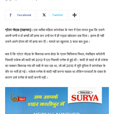
Facebook
Twitter
ग्रेटर नोएडा (महानाद) :
एक व्यक्ति महिला कांस्टेबल के प्यार में ऐसा पागल हुआ कि उसने
अपनी पत्नी व दो बच्चों की हत्या कर उन्हें घर में ही गड्डा खोदकर दबा दिया। इतना ही नहीं
उसने अपने दोस्त की भी हत्या कर दी। मामले का खुलासा 3 साल बाद हुआ।
बता दें कि ग्रेटर नोएडा के बिसरख थाना क्षेत्र के ग्राम चिपियाना स्थित, पंचविहार कॉलोनी
निवासी राकेश की शादी वर्ष 2012 में एटा निवासी रत्नेश से हुई थी। शादी से पहले से ही राकेश
का चक्कर बिसरख गांव की रूबी से चल रहा था, जो वर्ष 2015 में यूपी पुलिस में कांस्टेबल के
तौर पर भर्ती हो गई। राकेश रत्नेश से शादी नहीं करना चाहता था लेकिन घरवालों के दबाव के
कारण उसे रत्नेश से शादी करनी पड़ी।