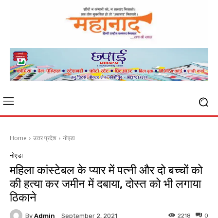
Home
उत्तर प्रदेश
नोएडा
नोएडा
महिला कांस्टेबल के प्यार में पत्नी और दो बच्चों को
की हत्या कर जमीन में दबाया, दोस्त को भी लगाया
ठिकाने
By
Admin
2218
0
September 2, 2021