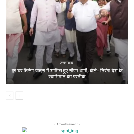
उत्तराखंड
हर घर तिरंगा यात्रा में शामिल हुए सीएम धामी, बोले- तिरंगा देश के
स्वाभिमान का प्रतीक
- Advertisement -