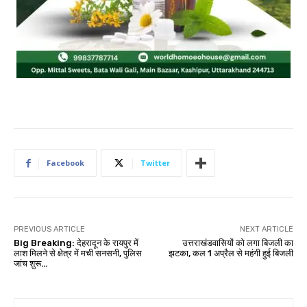
Facebook
Twitter
PREVIOUS ARTICLE
NEXT ARTICLE
Big Breaking: देहरादून के रायपुर में
उत्तराखंडवासियों को लगा बिजली का
लाश मिलने से क्षेत्र में मची सनसनी, पुलिस
झटका, कल 1 अप्रैल से महंगी हुई बिजली
जांच शुरू…