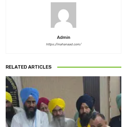
Admin
https://mahanaad.com/
RELATED ARTICLES