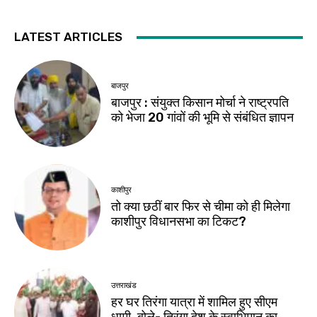
LATEST ARTICLES
बाजपुर
बाजपुर : संयुक्त किसान मोर्चा ने राष्ट्रपति
को भेजा 20 गांवों की भूमि से संबंधित ज्ञापन
काशीपुर
तो क्या छठीं बार फिर से चीमा को ही मिलेगा
काशीपुर विधानसभा का टिकट?
उत्तराखंड
हर घर तिरंगा यात्रा में शामिल हुए सीएम