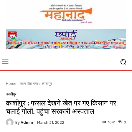
Home
उधम सिंह नगर
काशीपुर
काशीपुर
काशीपुर : फसल देखने खेत पर गए किसान पर
चलाई गोली, पहुंचा सरकारी अस्पताल
By
Admin
1041
0
March 31, 2022