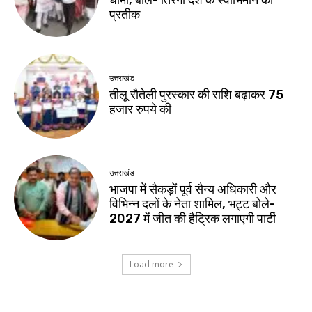
धामी, बोले- तिरंगा देश के स्वाभिमान का
प्रतीक
उत्तराखंड
तीलू रौतेली पुरस्कार की राशि बढ़ाकर 75
हजार रुपये की
उत्तराखंड
भाजपा में सैकड़ों पूर्व सैन्य अधिकारी और
विभिन्न दलों के नेता शामिल, भट्ट बोले-
2027 में जीत की हैट्रिक लगाएगी पार्टी
Load more