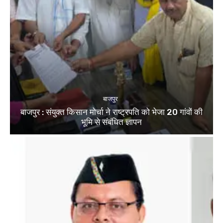
बाजपुर
बाजपुर : संयुक्त किसान मोर्चा ने राष्ट्रपति को भेजा 20 गांवों की
भूमि से संबंधित ज्ञापन