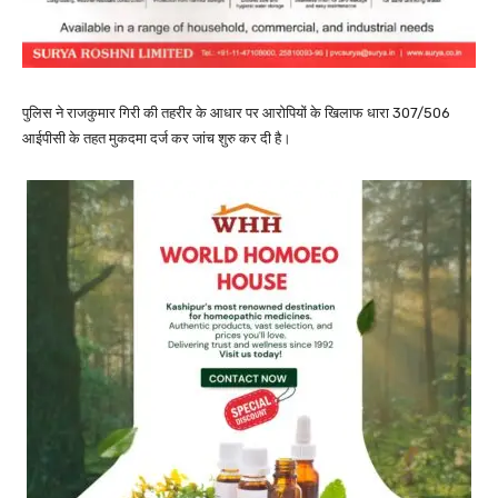
पुलिस ने राजकुमार गिरी की तहरीर के आधार पर आरोपियों के खिलाफ धारा 307/506
आईपीसी के तहत मुकदमा दर्ज कर जांच शुरु कर दी है।