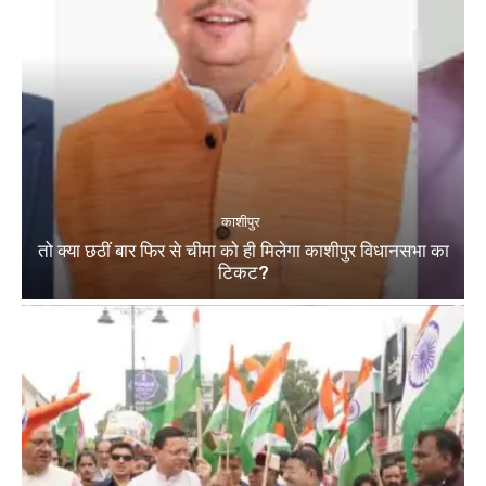
काशीपुर
तो क्या छठीं बार फिर से चीमा को ही मिलेगा काशीपुर विधानसभा का
टिकट?