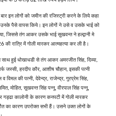
कई बार इन लोगों को जमीन की रजिस्ट्री करने के लिये कहा
ने उनके पैसे वापस किये। इन लोगों ने उसे व उसके भाई को
, जिससे तंग आकर उसके भाई सुखवन्त ने हल्द्वानी मे
6 की रात्रि में गोली मारकर आत्महत्या कर ली है।
ने साथ हुई धोखाधडी से तंग आकर अमरजीत सिंह, दिव्या,
 उर्फ जस्सी, हरदीप कौर, आशीष चौहान, इसकी पत्नी
 विमल की पत्नी, देवेन्द्र, राजेन्द्र, गुरप्रेम सिंह,
, मोहित, सुखवन्त सिंह पन्नू, वीरपाल सिंह पन्नू,
हीर गड्ढा कालोनी के कारण कनपटी में गोली मारकर
ौत का कारण उपरोक्त सभी हैं। उसने उक्त लोगों के
ै।