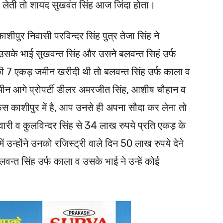
र लेती तो शायद सुखवंत सिंह आज जिंदा होता।
शीपुर निवासी परविन्दर सिंह पुत्र तेजा सिंह ने
के भाई सुखवन्त सिंह और उसने बलवन्त सिहं उर्फ
नकी 7 एकड़ जमीन खरीदी थी तो बलवन्त सिंह उर्फ काला व
जमीन आगे प्रोपर्टी डीलर अमरजीत सिंह, आशीष चौहान व
स काशीपुर में है, आप उनसे ही अपना सौदा कर लेना तो
वारी व कुलविन्दर सिंह से 34 लाख रुपये प्रति एकड़ के
न्होंने उनको रजिस्ट्री वाले दिन 50 लाख रुपये देने
लवन्त सिंह उर्फ काला व उसके भाई ने उन्हें कोई