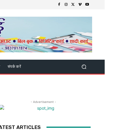
क
संपर्क करें
- Advertisement -
ATEST ARTICLES