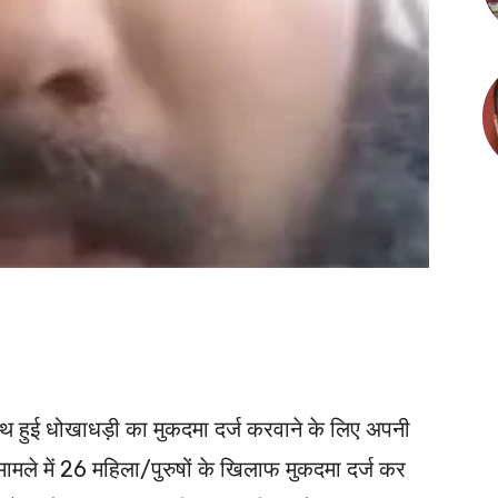
 हुई धोखाधड़ी का मुकदमा दर्ज करवाने के लिए अपनी
मले में 26 महिला/पुरुषों के खिलाफ मुकदमा दर्ज कर