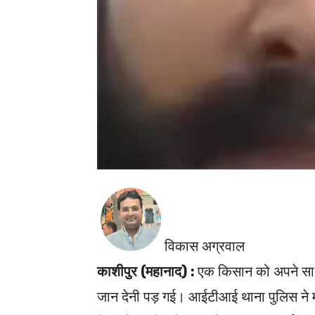
विकास अग्रवाल
काशीपुर (महानाद) :
एक किसान को अपने साथ
जान देनी पड़ गई। आईटीआई थाना पुलिस ने मा