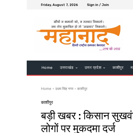
Friday, August 7, 2026
Sign in / Join
Home
उत्तराखंड
उत्तर प्रदेश
काशीपुर
म
Home
उधम सिंह नगर
काशीपुर
काशीपुर
बड़ी खबर : किसान सुखवंत 
लोगों पर मुकदमा दर्ज