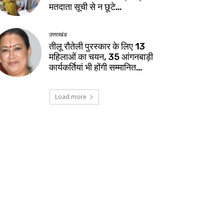
मतदाता सूची से न छूटे…
उत्तराखंड
तीलू रौतेली पुरस्कार के लिए 13
महिलाओं का चयन, 35 आंगनबाड़ी
कार्यकर्तियां भी होंगी सम्मानित…
Load more