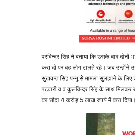
परविन्दर सिंह ने बताया कि उसके बाद दोनों भ
करा दो पर वह लोग टालते रहे। जब उन्होंने उन्ह
सुखवन्त सिंह पन्नू से मामला सुलझाने के ल
पटवारी व व कुलविन्दर सिंह के साथ मिलकर ब
का सौदा 4 करोड़ 5 लाख रुपये में करा दिया