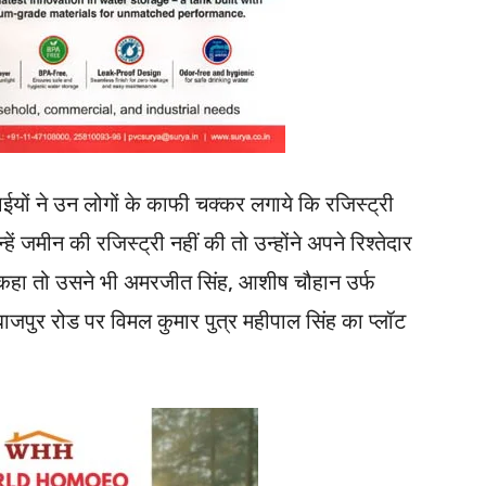
ाईयों ने उन लोगों के काफी चक्कर लगाये कि रजिस्ट्री
ें जमीन की रजिस्ट्री नहीं की तो उन्होंने अपने रिश्तेदार
िए कहा तो उसने भी अमरजीत सिंह, आशीष चौहान उर्फ
ाजपुर रोड पर विमल कुमार पुत्र महीपाल सिंह का प्लॉट
।