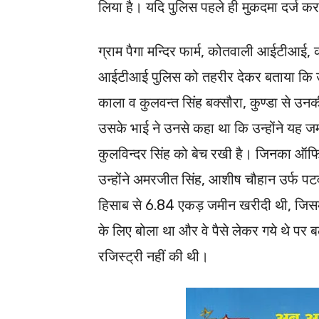
लिया है। यदि पुलिस पहले ही मुकदमा दर्ज क
ग्राम पैगा मन्दिर फार्म, कोतवाली आईटीआई, का
आईटीआई पुलिस को तहरीर देकर बताया कि उस
काला व कुलवन्त सिंह बक्सौरा, कुण्डा से उ
उसके भाई ने उनसे कहा था कि उन्होंने यह 
कुलविन्दर सिंह को बेच रखी है। जिनका ऑफि
उन्होंने अमरजीत सिंह, आशीष चौहान उर्फ पट
हिसाब से 6.84 एकड़ जमीन खरीदी थी, जिसमें उ
के लिए बोला था और वे पैसे लेकर गये थे पर ब
रजिस्ट्री नहीं की थी।