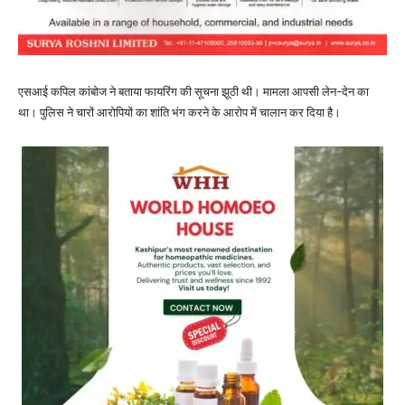
एसआई कपिल कांबोज ने बताया फायरिंग की सूचना झूठी थी। मामला आपसी लेन-देन का
था। पुलिस ने चारों आरोपियों का शांति भंग करने के आरोप में चालान कर दिया है।