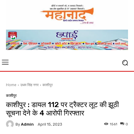
Home
उधम सिंह नगर
काशीपुर
काशीपुर
काशीपुर : डायल 112 पर ट्रैक्टर लूट की झूठी
सूचना देने के 4 आरोपी गिरफ्तार
By
Admin
1561
0
April 15, 2023