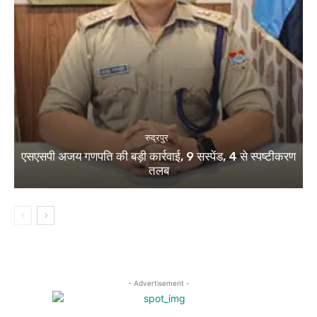
रुद्रपुर
एसएसपी अजय गणपति की बड़ी कार्रवाई, 9 सस्पेंड, 4 से स्पष्टीकरण
तलब
- Advertisement -