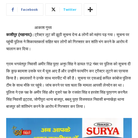
Facebook
Twitter
आकाश गुप्ता
काशीपुर (महानाद) :
ट्रैक्टर लूट की झूठी सूचना देना 4 लोगों को महंगा पड़ गया। सूचना पर
पहुंची पुलिस ने शिकायतकर्ता सहित चार लोगों को गिरफ्तार कर शांति भंग करने के आरोप में
चालान कर दिया।
ग्राम भगवंतपुर निवासी अमीर सिंह पुत्र अनूप सिंह ने डायल 112 नंबर पर पुलिस को सूचना दी
कि कुछ बदमाश उसके घर में घुस आए हैं और उन्होंने फायरिंग कर ट्रैक्टर लूटने का प्रयास
किया है। हमलावरों ने उनके साथ मारपीट भी की है। सूचना पर एसआई कपिल कांबोज पुलिस
टीम के साथ मौके पर पहुंचे। जांच करने पर पता चला कि मामला आपसी लेनदेन का था।
पुलिस ने एक पक्ष के अमीर सिंह और दूसरे पक्ष के रजवंत सिंह व हरवंश सिंह पुत्रगण करनैल
सिंह निवासी इट्टवा, जोगीपुरा थाना बाजपुर, बबलू पुत्र विजयपाल निवासी बन्नाखेड़ा थाना
बाजपुर को शांतिभंग करने के आरोप में गिरफ्तार कर लिया।