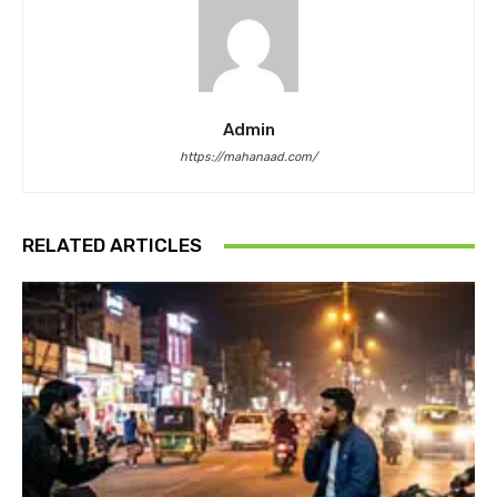
Admin
https://mahanaad.com/
RELATED ARTICLES