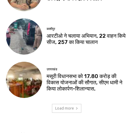
काशीपुर
आरटीओ ने चलाया अभियान, 22 वाहन किये
सीज, 257 का किया चालान
उत्तराखंड
मसूरी विधानसभा को 17.80 करोड़ की
विकास योजनाओं की सौगात, सीएम धामी ने
किया लोकार्पण-शिलान्यास.
Load more