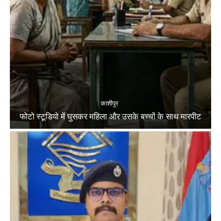
काशीपुर
फोटो स्टूडियो में घुसकर महिला और उसके बच्चों के साथ मारपीट