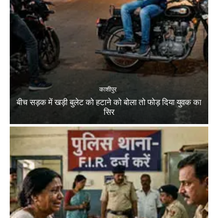
काशीपुर
बीच सड़क में खड़ी बुलेट को हटाने को बोला तो फोड़ दिया युवक का
सिर