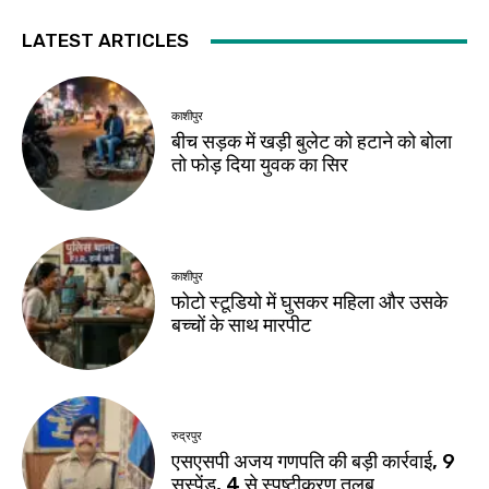
LATEST ARTICLES
काशीपुर
बीच सड़क में खड़ी बुलेट को हटाने को बोला
तो फोड़ दिया युवक का सिर
काशीपुर
फोटो स्टूडियो में घुसकर महिला और उसके
बच्चों के साथ मारपीट
रुद्रपुर
एसएसपी अजय गणपति की बड़ी कार्रवाई, 9
सस्पेंड, 4 से स्पष्टीकरण तलब