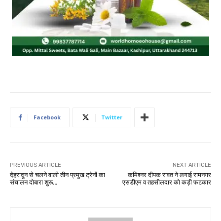
Facebook
Twitter
PREVIOUS ARTICLE
NEXT ARTICLE
देहरादून से चलने वाली तीन प्रमुख ट्रेनों का
कमिश्नर दीपक रावत ने लगाई रामनगर
संचालन दोबारा शुरू…
एसडीएम व तहसीलदार को कड़ी फटकार