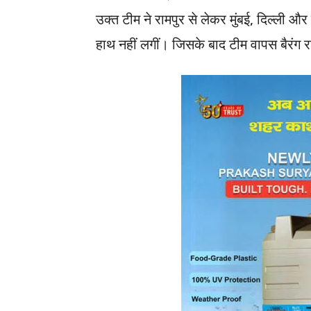
उक्त टीम ने रामपुर से लेकर मुंबई, दिल्ली औ
हाथ नहीं लगीं। जिसके बाद टीम वापस बैरंग