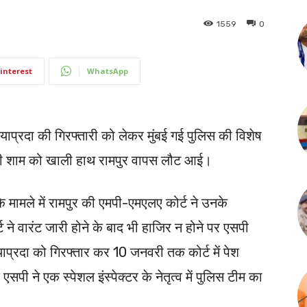
1559
0
interest
WhatsApp
 जयाप्रदा की गिरफ्तारी को लेकर मुंबई गई पुलिस की विशेष
 की शाम को खाली हाथ रामपुर वापस लौट आई।
 मामले में रामपुर की एमपी-एमएलए कोर्ट ने उनके
 ने वारंट जारी होने के बाद भी हाजिर न होने पर एसपी
याप्रदा को गिरफ्तार कर 10 जनवरी तक कोर्ट में पेश
सपी ने एक स्पेशल इंस्पेक्टर के नेतृत्व में पुलिस टीम का