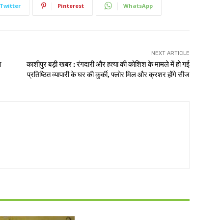
Twitter
Pinterest
WhatsApp
NEXT ARTICLE
श
काशीपुर बड़ी खबर : रंगदारी और हत्या की कोशिश के मामले में हो गई
प्रतिष्ठित व्यापारी के घर की कुर्की, फ्लोर मिल और क्रशर होंगे सीज