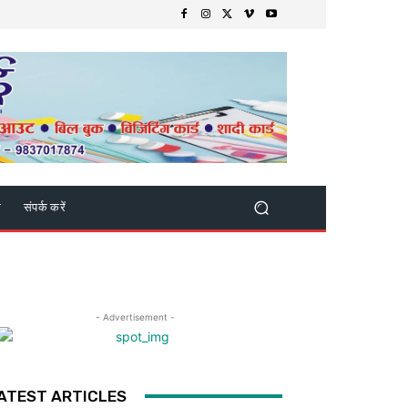
क
संपर्क करें
- Advertisement -
ATEST ARTICLES