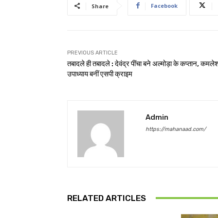
Facebook
Share
PREVIOUS ARTICLE
तबादले ही तबादले : देवंद्र पींचा बने अल्मोड़ा के कप्तान, कमले
उपाध्याय बनीं एसपी क्राइम
Admin
https://mahanaad.com/
RELATED ARTICLES