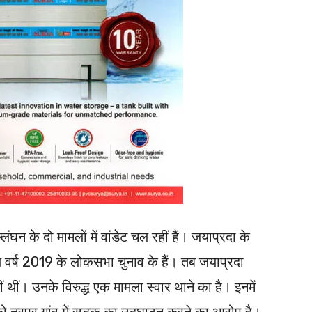
न के दो मामलों में वांडेट चल रहीं हैं। जयाप्रदा के
 वर्ष 2019 के लोकसभा चुनाव के हैं। तब जयाप्रदा
थीं। उनके विरुद्ध एक मामला स्वार थाने का है। इनमें
ो नूरपुर गांव में सड़क का उद्घाटन करने का आरोप है।