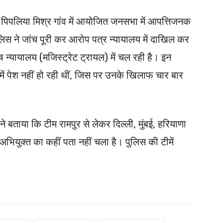
र पिपलिया मिश्र गांव में आयोजित जनसभा में आपत्तिजनक
पुलिस ने जांच पूरी कर आरोप पत्र न्यायालय में दाखिल कर
न्यायालय (मजिस्ट्रेट ट्रायल) में चल रही है। इन
 में पेश नहीं हो रही थीं, जिस पर उनके खिलाफ चार बार
ी ने बताया कि टीम रामपुर से लेकर दिल्ली, मुंबई, हरियाणा
भियुक्त का कहीं पता नहीं चला है। पुलिस की टीमें