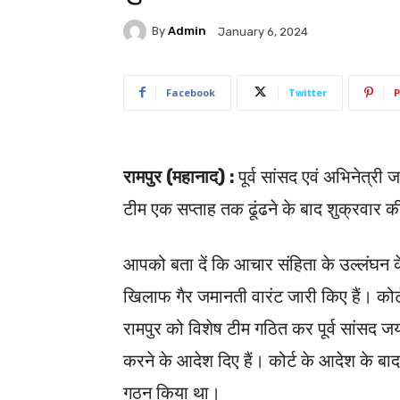
By
Admin
January 6, 2024
Facebook
Twitter
P
रामपुर (महानाद) :
पूर्व सांसद एवं अभिनेत्री
टीम एक सप्ताह तक ढूंढने के बाद शुक्रवार
आपको बता दें कि आचार संहिता के उल्लंघन के
खिलाफ गैर जमानती वारंट जारी किए हैं। कोर्ट
रामपुर को विशेष टीम गठित कर पूर्व सांसद ज
करने के आदेश दिए हैं। कोर्ट के आदेश के बाद ए
गठन किया था।