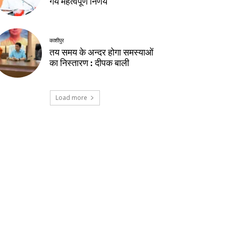
गये महत्वपूर्ण निर्णय
काशीपुर
तय समय के अन्दर होगा समस्याओं
का निस्तारण : दीपक बाली
Load more