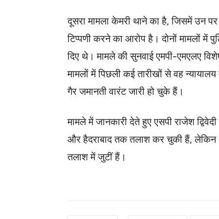
दूसरा मामला केमरी थाने का है, जिसमें उन प
टिप्पणी करने का आरोप है। दोनों मामलों में 
दिए थे। मामले की सुनवाई एमपी-एमएलए विशेष 
मामलों में पिछली कई तारीखों से वह न्यायालय
गैर जमानती वारंट जारी हो चुके हैं।
मामले में जानकारी देते हुए एसपी राजेश द्विवेद
और हैदराबाद तक तलाश कर चुकी हैं, लेकिन अ
तलाश में जुटीं हैं।