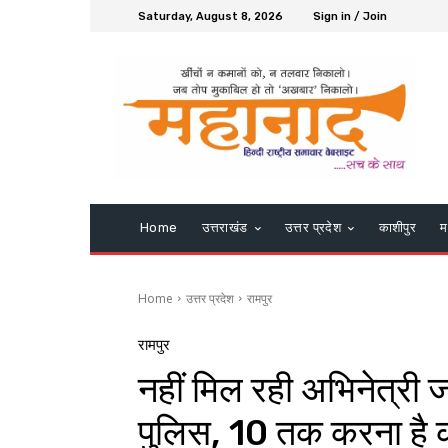
Saturday, August 8, 2026
Sign in / Join
Home
उत्तराखंड
उत्तर प्रदेश
काशीपुर
म
Home
उत्तर प्रदेश
रामपुर
रामपुर
नहीं मिल रही अभिनेत्री ज
पुलिस, 10 तक करना है कोर