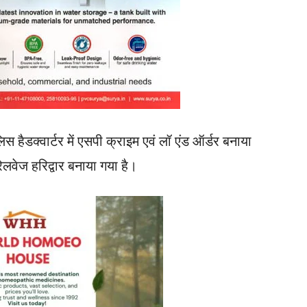
 हैडक्वार्टर में एसपी क्राइम एवं लॉ एंड ऑर्डर बनाया
लवेज हरिद्वार बनाया गया है।