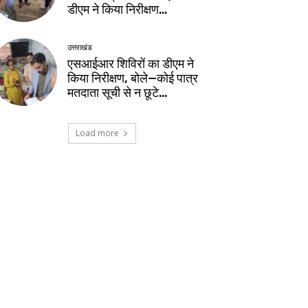
डीएम ने किया निरीक्षण…
उत्तराखंड
एसआईआर शिविरों का डीएम ने
किया निरीक्षण, बोले—कोई पात्र
मतदाता सूची से न छूटे…
Load more