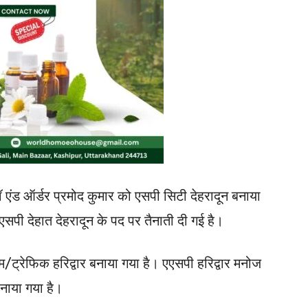
 लॉ एंड ऑर्डर प्रमोद कुमार को एसपी सिटी देहरादून बनाया
पी देहात देहरादून के पद पर तैनाती दी गई है।
/ट्रेफिक हरिद्वार बनाया गया है। एएसपी हरिद्वार मनोज
नाया गया है।