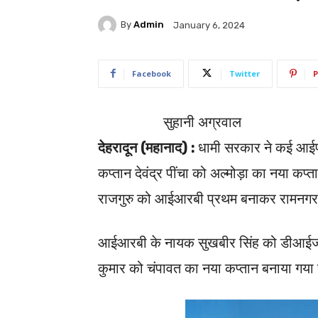
By
Admin
January 6, 2024
Facebook
Twitter
P
सुहानी अग्रवाल
देहरादून (महानाद) :
धामी सरकार ने कई आईपीस
कप्तान देवंद्र पींचा को अल्मोड़ा का नया कप्
राजगुरु को आईआरबी प्रथम बनाकर रामनगर 
आईआरबी के नायक सुखबीर सिंह को डीआईजी
कुमार को चंपावत का नया कप्तान बनाया गया 