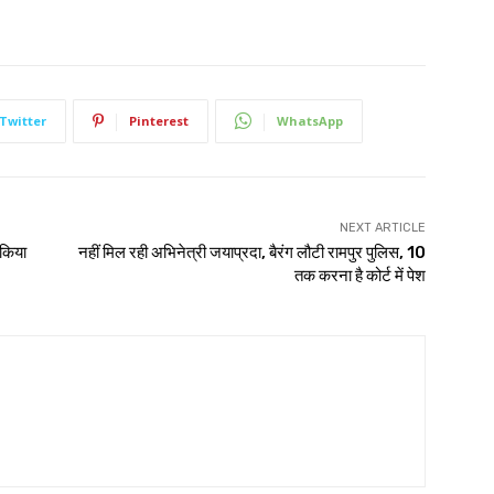
Twitter
Pinterest
WhatsApp
NEXT ARTICLE
 किया
नहीं मिल रही अभिनेत्री जयाप्रदा, बैरंग लौटी रामपुर पुलिस, 10
तक करना है कोर्ट में पेश