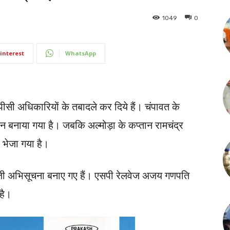
1049
0
interest
WhatsApp
ी अधिकारियों के तबादले कर दिये हैं। चंपावत के
तान बनाया गया है। जबकि अल्मोड़ा के कप्तान रामचंद्र
भेजा गया है।
 अभिसूचना बनाए गए हैं। एसपी रेलवेज अजय गणपति
है।