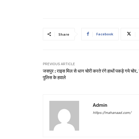
Facebook
Share
PREVIOUS ARTICLE
जसपुर : राइस मिल से धान चोरी करते रंगे हाथों पकड़े गये चोर,
पुलिस के हवाले
Admin
https://mahanaad.com/