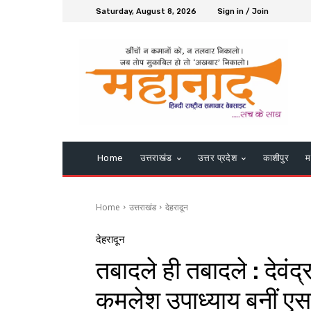
Saturday, August 8, 2026
Sign in / Join
Home
उत्तराखंड
उत्तर प्रदेश
काशीपुर
म
Home
उत्तराखंड
देहरादून
देहरादून
तबादले ही तबादले : देवंद्
कमलेश उपाध्याय बनीं एस