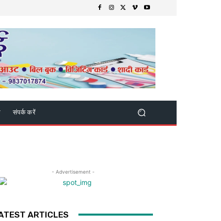
क
संपर्क करें
- Advertisement -
ATEST ARTICLES