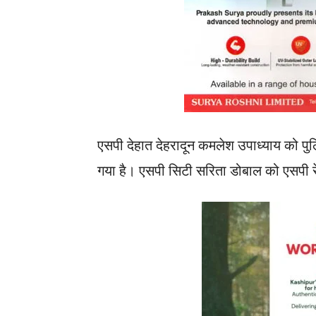
एसपी देहात देहरादून कमलेश उपाध्याय को पुलिस
गया है। एसपी सिटी सरिता डोबाल को एसपी रे