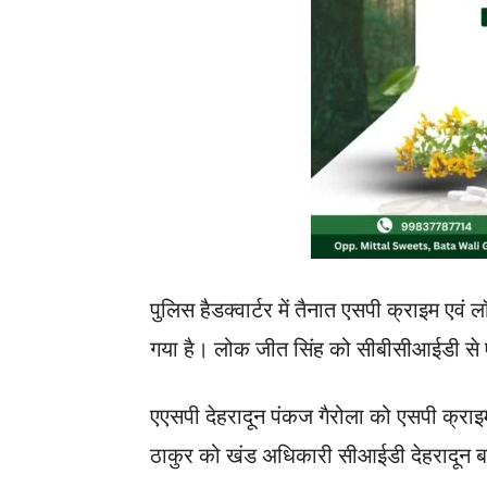
पुलिस हैडक्वार्टर में तैनात एसपी क्राइम एवं
गया है। लोक जीत सिंह को सीबीसीआईडी से एस
एएसपी देहरादून पंकज गैरोला को एसपी क्राइम
ठाकुर को खंड अधिकारी सीआईडी देहरादून ब