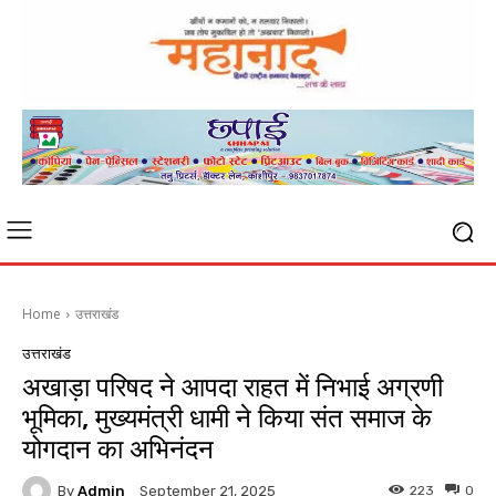
Home
उत्तराखंड
उत्तराखंड
अखाड़ा परिषद ने आपदा राहत में निभाई अग्रणी
भूमिका, मुख्यमंत्री धामी ने किया संत समाज के
योगदान का अभिनंदन
By
Admin
223
0
September 21, 2025