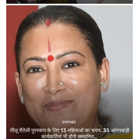
उत्तराखंड
तीलू रौतेली पुरस्कार के लिए 13 महिलाओं का चयन, 35 आंगनबाड़ी
कार्यकर्तियां भी होंगी सम्मानित…