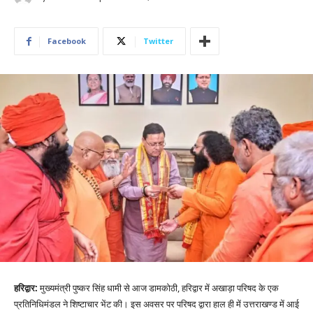
Facebook
Twitter
हरिद्वार:
मुख्यमंत्री पुष्कर सिंह धामी से आज डामकोठी, हरिद्वार में अखाड़ा परिषद के एक
प्रतिनिधिमंडल ने शिष्टाचार भेंट की। इस अवसर पर परिषद द्वारा हाल ही में उत्तराखण्ड में आई