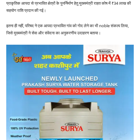
प्राकृतिक आपदा से प्रभावित क्षेत्रों के पुनर्निर्माण हेतु मुख्यमंत्री राहत कोष में ₹34 लाख की
सहयोग राशि प्रदान की गई।
इतना ही नहीं, परिषद ने एक आपदा प्रभावित गांव को गोद लेने का भी noble संकल्प लिया,
जिसे मुख्यमंत्री ने सेवा और संवेदना का अनुकरणीय उदाहरण बताया।