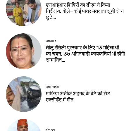
एसआईआर शिविरों का डीएम ने किया
निरीक्षण, बोले—कोई पात्र मतदाता सूची से न
छूटे…
उत्तराखंड
तीलू रौतेली पुरस्कार के लिए 13 महिलाओं
का चयन, 35 आंगनबाड़ी कार्यकर्तियां भी होंगी
सम्मानित…
उत्तर प्रदेश
माफिया अतीक अहमद के बेटे की रोड
एक्सीडेंट में मौत
देहरादून