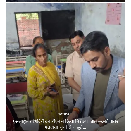
उत्तराखंड
एसआईआर शिविरों का डीएम ने किया निरीक्षण, बोले—कोई पात्र
मतदाता सूची से न छूटे…