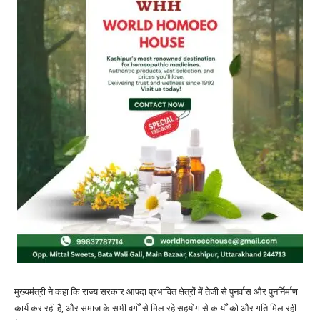
मुख्यमंत्री ने कहा कि राज्य सरकार आपदा प्रभावित क्षेत्रों में तेजी से पुनर्वास और पुनर्निर्माण
कार्य कर रही है, और समाज के सभी वर्गों से मिल रहे सहयोग से कार्यों को और गति मिल रही