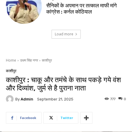
सैनिकों के अपमान पर तत्काल माफी मांगे
कांग्रेस : कर्नल कोठियाल
Load more