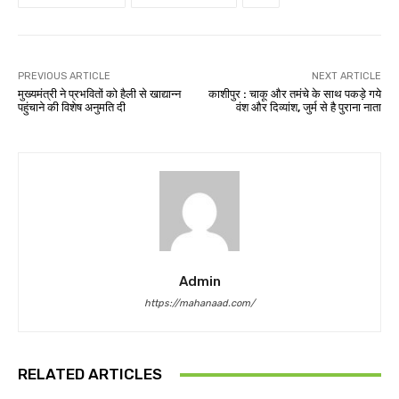
PREVIOUS ARTICLE
NEXT ARTICLE
मुख्यमंत्री ने प्रभवितों को हैली से खाद्यान्न
काशीपुर : चाकू और तमंचे के साथ पकड़े गये
पहुंचाने की विशेष अनुमति दी
वंश और दिव्यांश, जुर्म से है पुराना नाता
Admin
https://mahanaad.com/
RELATED ARTICLES