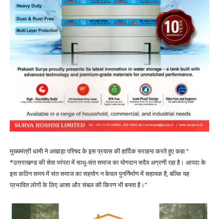
मुख्यमंत्री धामी ने अखाड़ा परिषद के इस प्रयास की हार्दिक सराहना करते हुए कहा “
*उत्तराखण्ड की सेवा परंपरा में साधु-संत समाज का योगदान सदैव अग्रणी रहा है। आपदा के
इस कठिन समय में संत समाज का सहयोग न केवल पुनर्निर्माण में सहायक है, बल्कि यह
प्रभावित लोगों के लिए आशा और संबल की किरण भी बनता है।”