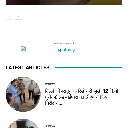
- Advertisement -
LATEST ARTICLES
उत्तराखंड
दिल्ली-देहरादून कॉरिडोर से जुड़ी 12 किमी
ग्रीनफील्ड बाईपास का डीएम ने किया
निरीक्षण…
उत्तराखंड