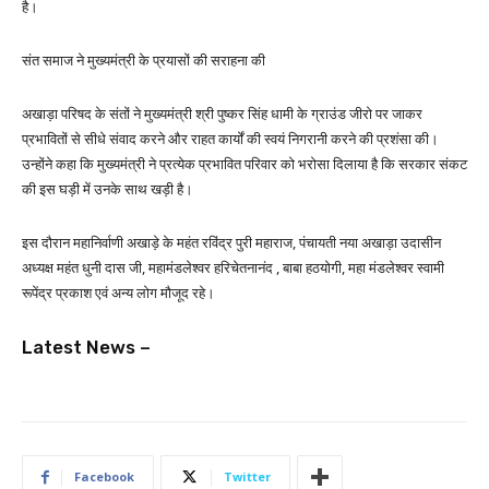
है।
संत समाज ने मुख्यमंत्री के प्रयासों की सराहना की
अखाड़ा परिषद के संतों ने मुख्यमंत्री श्री पुष्कर सिंह धामी के ग्राउंड जीरो पर जाकर
प्रभावितों से सीधे संवाद करने और राहत कार्यों की स्वयं निगरानी करने की प्रशंसा की।
उन्होंने कहा कि मुख्यमंत्री ने प्रत्येक प्रभावित परिवार को भरोसा दिलाया है कि सरकार संकट
की इस घड़ी में उनके साथ खड़ी है।
इस दौरान महानिर्वाणी अखाड़े के महंत रविंद्र पुरी महाराज, पंचायती नया अखाड़ा उदासीन
अध्यक्ष महंत धुनी दास जी, महामंडलेश्वर हरिचेतनानंद , बाबा हठयोगी, महा मंडलेश्वर स्वामी
रूपेंद्र प्रकाश एवं अन्य लोग मौजूद रहे।
Latest News –
Facebook
Twitter