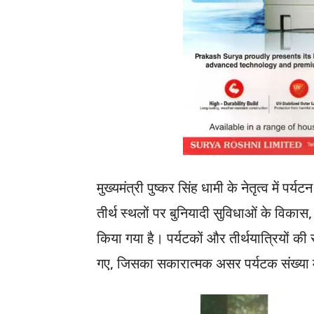
मुख्यमंत्री पुष्कर सिंह धामी के नेतृत्व में प
तीर्थ स्थलों पर बुनियादी सुविधाओं के विकास,
किया गया है। पर्यटकों और तीर्थयात्रियों की स
गए, जिसका सकारात्मक असर पर्यटक संख्या में 