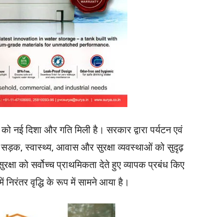
र्यटन को नई दिशा और गति मिली है। सरकार द्वारा पर्यटन एवं
 सड़क, स्वास्थ्य, आवास और सुरक्षा व्यवस्थाओं को सुदृढ़
ुरक्षा को सर्वोच्च प्राथमिकता देते हुए व्यापक प्रबंध किए
निरंतर वृद्धि के रूप में सामने आया है।