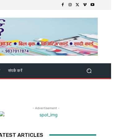
क
संपर्क करें
- Advertisement -
ATEST ARTICLES