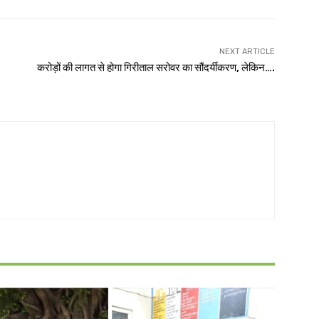
NEXT ARTICLE
करोड़ों की लागत से होगा गिरीताल सरोवर का सौंदर्यीकरण, लेकिन….