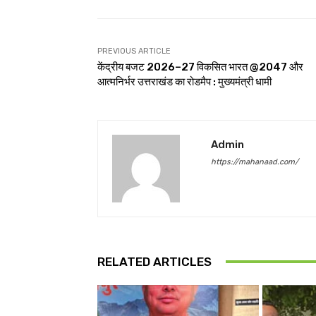
PREVIOUS ARTICLE
केंद्रीय बजट 2026–27 विकसित भारत @2047 और
आत्मनिर्भर उत्तराखंड का रोडमैप : मुख्यमंत्री धामी
Admin
https://mahanaad.com/
RELATED ARTICLES