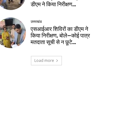
डीएम ने किया निरीक्षण…
उत्तराखंड
एसआईआर शिविरों का डीएम ने
किया निरीक्षण, बोले—कोई पात्र
मतदाता सूची से न छूटे…
Load more