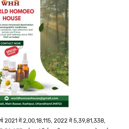
ो वर्ष 2021 में 2,00,18,115, 2022 में 5,39,81,338,