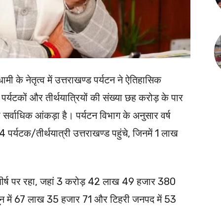
 धामी के नेतृत्व में उत्तराखण्ड पर्यटन ने ऐतिहासिक
 पर्यटकों और तीर्थयात्रियों की संख्या छह करोड़ के पार
सर्वाधिक आंकड़ा है। पर्यटन विभाग के अनुसार वर्ष
्यटक/तीर्थयात्री उत्तराखण्ड पहुंचे, जिनमें 1 लाख
िला शीर्ष पर रहा, जहां 3 करोड़ 42 लाख 49 हजार 380
रादून में 67 लाख 35 हजार 71 और टिहरी जनपद में 53
।