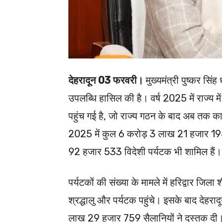
देहरादून 03 फरवरी।
मुख्यमंत्री पुष्कर सिंह
उपलब्धि हासिल की है। वर्ष 2025 में राज्य में
पहुंच गई है, जो राज्य गठन के बाद अब तक का 
2025 में कुल 6 करोड़ 3 लाख 21 हजार 194 पर
92 हजार 533 विदेशी पर्यटक भी शामिल हैं।
पर्यटकों की संख्या के मामले में हरिद्वार ज
श्रद्धालु और पर्यटक पहुंचे। इसके बाद देह
लाख 29 हजार 759 सैलानियों ने दस्तक दी