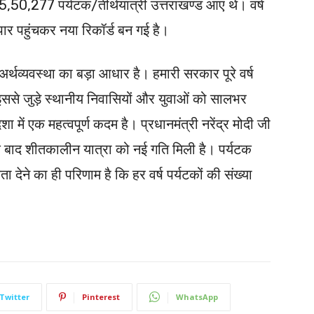
50,277 पर्यटक/तीर्थयात्री उत्तराखण्ड आए थे। वर्ष
ार पहुंचकर नया रिकॉर्ड बन गई है।
 अर्थव्यवस्था का बड़ा आधार है। हमारी सरकार पूरे वर्ष
ि इससे जुड़े स्थानीय निवासियों और युवाओं को सालभर
ें एक महत्वपूर्ण कदम है। प्रधानमंत्री नरेंद्र मोदी जी
बाद शीतकालीन यात्रा को नई गति मिली है। पर्यटक
ा देने का ही परिणाम है कि हर वर्ष पर्यटकों की संख्या
Twitter
Pinterest
WhatsApp