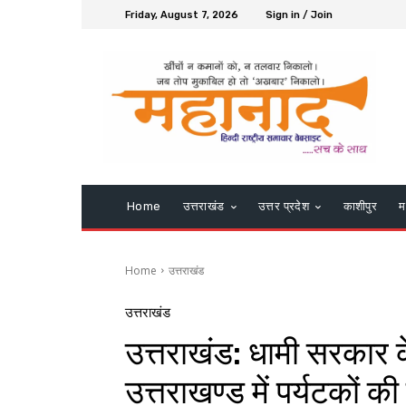
Friday, August 7, 2026
Sign in / Join
Home
उत्तराखंड
उत्तर प्रदेश
काशीपुर
म
Home
उत्तराखंड
उत्तराखंड
उत्तराखंड: धामी सरकार 
उत्तराखण्ड में पर्यटकों की