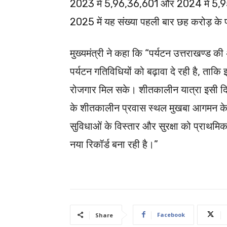
2023 में 5,96,36,601 और 2024 में 5,95,
2025 में यह संख्या पहली बार छह करोड़ के प
मुख्यमंत्री ने कहा कि “पर्यटन उत्तराखण्ड की
पर्यटन गतिविधियों को बढ़ावा दे रही है, ताक
रोजगार मिल सके। शीतकालीन यात्रा इसी दिशा म
के शीतकालीन प्रवास स्थल मुखबा आगमन के 
सुविधाओं के विस्तार और सुरक्षा को प्राथमिकत
नया रिकॉर्ड बना रही है।”
Facebook
Share