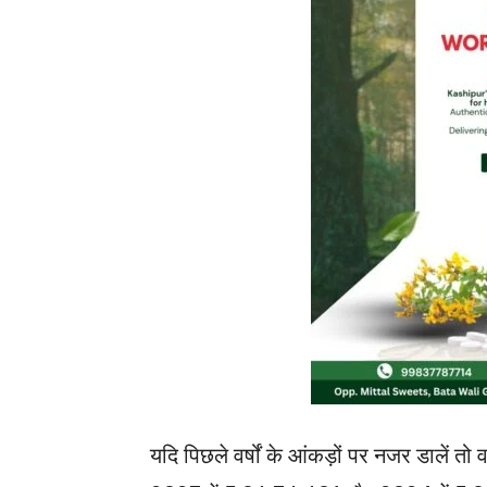
यदि पिछले वर्षों के आंकड़ों पर नजर डालें त