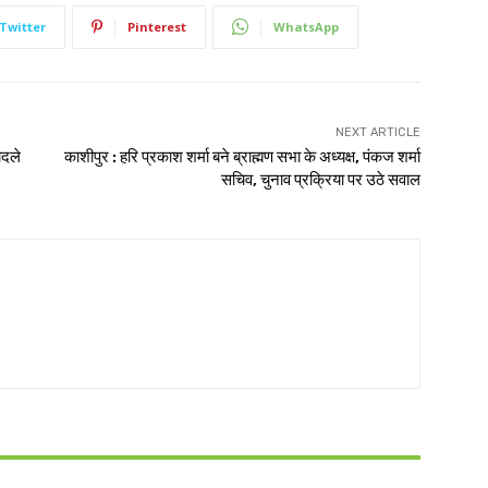
Twitter
Pinterest
WhatsApp
NEXT ARTICLE
ादले
काशीपुर : हरि प्रकाश शर्मा बने ब्राह्मण सभा के अध्यक्ष, पंकज शर्मा
सचिव, चुनाव प्रक्रिया पर उठे सवाल