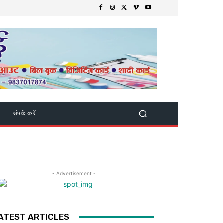
क
संपर्क करें
- Advertisement -
ATEST ARTICLES