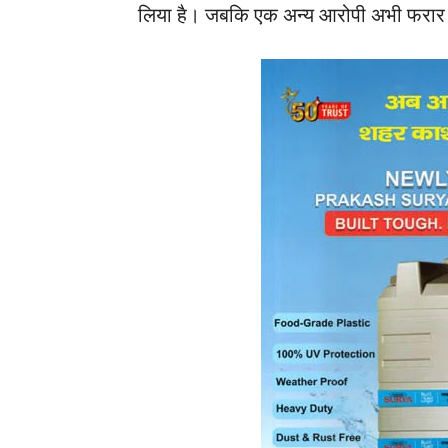
लिया है। जबकि एक अन्य आरोपी अभी फरार