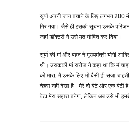
सूर्या अपनी जान बचाने के लिए लगभग 200 म
गिर गया। जैसे ही इसकी सूचना उसके परिजनों 
जहां डॉक्टरों ने उसे मृत घोषित कर दिया।
सूर्या की मां और बहन ने मुख्यमंत्री योगी आ
थी। उसककी मां सरोज ने कहा था कि मैं चाहती
को मारा, मैं उसके लिए भी वैसी ही सजा चाहती ह
चेहरा नहीं देखा है। मेरे दो बेटे और एक बेटी है
बेटा मेरा सहारा बनेगा, लेकिन अब उसे भी हम