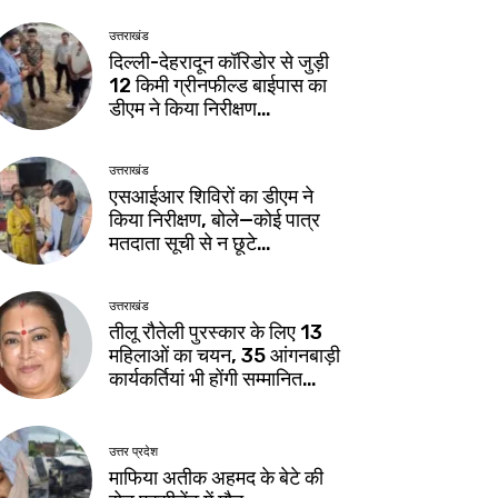
उत्तराखंड
दिल्ली-देहरादून कॉरिडोर से जुड़ी
12 किमी ग्रीनफील्ड बाईपास का
डीएम ने किया निरीक्षण…
उत्तराखंड
एसआईआर शिविरों का डीएम ने
किया निरीक्षण, बोले—कोई पात्र
मतदाता सूची से न छूटे…
उत्तराखंड
तीलू रौतेली पुरस्कार के लिए 13
महिलाओं का चयन, 35 आंगनबाड़ी
कार्यकर्तियां भी होंगी सम्मानित…
उत्तर प्रदेश
माफिया अतीक अहमद के बेटे की