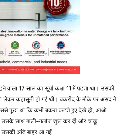
हने वाला 17 साल का सूर्या कक्षा 11 में पढ़ता था। उसकी
 लेकर कहासुनी हो गई थी। बकरीद के मौके पर असद ने
 उससे पूछा था कि कभी बकरा कटते हुए देखे हो, आओ
द ने उसके साथ गाली-गलौज शुरू कर दी और चाकू
ससे उसकी आंते बाहर आ गईं।