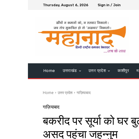
Thursday, August 6, 2026
Sign in / Join
Home
उत्तराखंड
उत्तर प्रदेश
काशीपुर
म
Home
उत्तर प्रदेश
गाज़ियाबाद
गाज़ियाबाद
बकरीद पर सूर्या को घर 
असद पहुंचा जहन्नुम