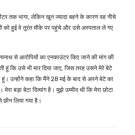
ीटर तक भागा, लेकिन खून ज्यादा बहने के कारण वह नीचे
को हुई वे तुरंत मौके पर पहुंचे और उसे अस्पताल ले गए
दित्यनाथ से आरोपियों का एनकाउंटर किए जाने की मांग की
 हूं कि उसे भी मार दिया जाए, जिस तरह उसने मेरे बेटे
ूं। उन्होंने कहा कि मैंने 28 मई के बाद से अपने बेटे का
। मेरा बड़ा बेटा दिव्यांग है। मुझे उम्मीद थी कि मेरा छोटा
से छीन लिया गया है।