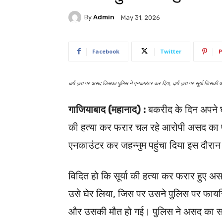
By
Admin
May 31, 2026
Facebook
Twitter
P
बायें हाथ पर असद जिसका पुलिस ने एनकाउंटर कर दिया, दायें हाथ पर सूर्या जिसकी 
गाजियाबाद (महानाद) :
बकरीद के दिन अपने घ
की हत्या कर फरार चल रहे आरोपी असद का पु
एनकाउंटर कर जहन्नुम पहुंचा दिया इस दौरा
विदित हो कि सूर्या की हत्या कर फरार हुए
उसे घेर लिया, जिस पर उसने पुलिस पर फायरि
और उसकी मौत हो गई। पुलिस ने असद का साथ 