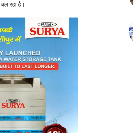
 चल रहा है।