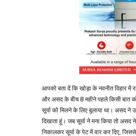
आपको बता दें कि खोड़ा के नवनीत विहार में र
और असद के बीच 8 महीने पहले किसी बात को
सूर्या को मिलने के लिए बुलाया था। असद ने
दिखाता हूं। जब सूर्या ने मना किया तो अस
निकालकर सूर्या के पेट में वार कर दिए, जि