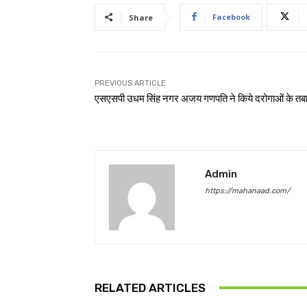
Facebook
Share
PREVIOUS ARTICLE
एसएसपी उधम सिंह नगर अजय गणपति ने किये दरोगाओं के तब
Admin
https://mahanaad.com/
RELATED ARTICLES