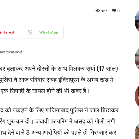
127
0
interest
WhatsApp
असद ने हत्या कर दी।
र बुलाकर अपने दोस्तों के साथ मिलकर सूर्या (17 साल)
लिस ने आज रविवार सुबह इंदिरापुरम के अभय खंड में
न एक सिपाही के घायल होने की भी खबर है।
 असद को पकड़ने के लिए गाजियाबाद पुलिस ने जाल बिछाकर
ंग शुरु कर दी। जबावी फायरिंग में असद को गोली लगी
देने वाले 3 अन्य आरोपियों को पहले ही गिरफ्तार कर