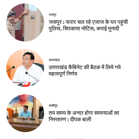
जसपुर
जसपुर : फरार चल रहे एजाज के घर पहुंची
पुलिस, चिपकाया नोटिस, कराई मुनादी
उत्तराखंड
उत्तराखंड कैबिनेट की बैठक में लिये गये
महत्वपूर्ण निर्णय
काशीपुर
तय समय के अन्दर होगा समस्याओं का
निस्तारण : दीपक बाली