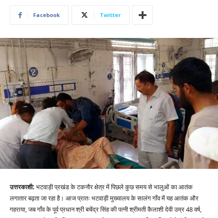
Facebook
Twitter
उत्तरकाशी:
भटवाड़ी प्रखंड के टकनौर क्षेत्र में पिछले कुछ समय से भालुओं का आतंक
लगातार बढ़ता जा रहा है। आज प्रातः भटवाड़ी मुख्यालय के सालंग गाँव में यह आतंक और
गहराया, जब गाँव के पूर्व प्रधान श्री बचेंद्र सिंह की पत्नी श्रीमती कैलाशी देवी उम्र 48 वर्ष,