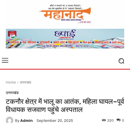
Home
उत्तराखंड
उत्तराखंड
टकनौर क्षेत्र में भालू का आतंक, महिला घायल–पूर्व
विधायक सजवाण पहुंचे अस्पताल
By
Admin
220
0
September 20, 2025