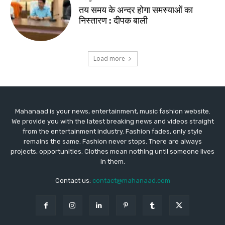
Mahanaad is your news, entertainment, music fashion website.
We provide you with the latest breaking news and videos straight
from the entertainment industry. Fashion fades, only style
remains the same. Fashion never stops. There are always
projects, opportunities. Clothes mean nothing until someone lives
in them.
Contact us:
contact@mahanaad.com