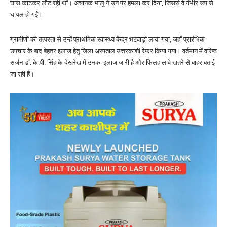
घास काटकर लौट रही थीं। अचानक भालू ने उन पर हमला कर दिया, जिससे वे गंभीर रूप से
घायल हो गईं।
ग्रामीणों की तत्परता से उन्हें प्राथमिक स्वास्थ्य केंद्र भटवाड़ी लाया गया, जहाँ प्रारंभिक
उपचार के बाद बेहतर इलाज हेतु जिला अस्पताल उत्तरकाशी रेफर किया गया। वर्तमान में वरिष्ठ
सर्जन डॉ. के.पी. सिंह के देखरेख में उनका इलाज जारी है और फिलहाल वे खतरे से बाहर बताई
जा रही हैं।