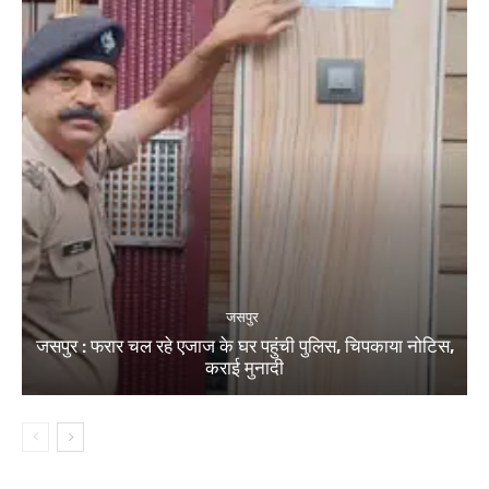
जसपुर
जसपुर : फरार चल रहे एजाज के घर पहुंची पुलिस, चिपकाया नोटिस,
कराई मुनादी