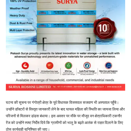
घटना की सूचना पर गंगोत्री क्षेत्र के पूर्व विधायक विजयपाल सजवाण भी अस्पताल पहुँचे।
उन्होंने डॉक्टरों से विस्तृत जानकारी लेने के बाद घायल महिला की स्थिति का जायजा लिया और
परिजनों से मिलकर ढांढस बंधाया। इस अवसर पर मौके पर मौजूद वन क्षेत्राधिकारी टकनौर
रेंज को उन्होंने स्पष्ट निर्देश दिये कि ग्रामीणों को भालू के बढ़ते आतंक से राहत दिलाने के लिए
ठोस कार्यवाही सुनिश्चित की जाए।