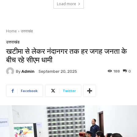
Load more