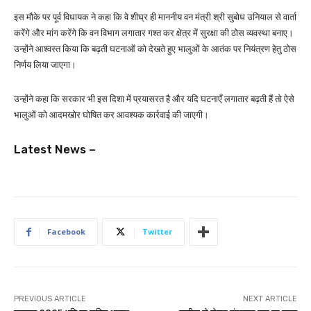
इस मौके पर पूर्व विधायक ने कहा कि वे शीघ्र ही माननीय वन मंत्री श्री सुबोध उनियाल से वार्ता
करेंगे और मांग करेंगे कि वन विभाग लगातार गश्त कर क्षेत्र में सुरक्षा की ठोस व्यवस्था बनाए।
उन्होंने आश्वस्त किया कि बढ़ती घटनाओं को देखते हुए भालुओं के आतंक पर नियंत्रण हेतु ठोस
निर्णय लिया जाएगा।
उन्होंने कहा कि सरकार भी इस दिशा में प्रयासरत है और यदि घटनाएँ लगातार बढ़ती हैं तो ऐसे
भालुओं को आदमखोर घोषित कर आवश्यक कार्रवाई की जाएगी।
Latest News –
Facebook
Twitter
PREVIOUS ARTICLE
NEXT ARTICLE