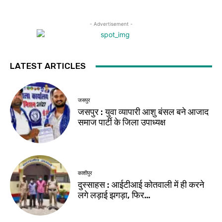
- Advertisement -
LATEST ARTICLES
जसपुर
जसपुर : युवा व्यापारी आशु बंसल बने आजाद
समाज पार्टी के जिला उपाध्यक्ष
काशीपुर
दुस्साहस : आईटीआई कोतवाली में ही करने
लगे लड़ाई झगड़ा, फिर…