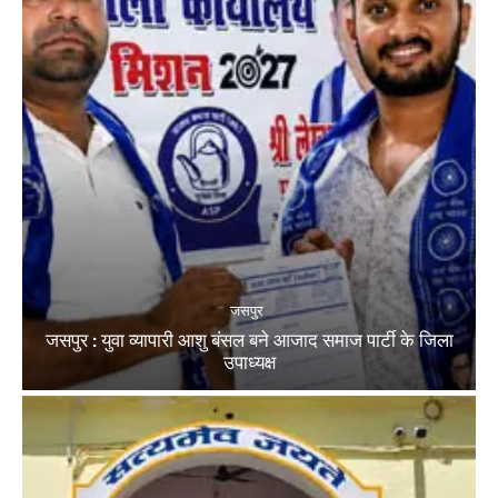
जसपुर
जसपुर : युवा व्यापारी आशु बंसल बने आजाद समाज पार्टी के जिला
उपाध्यक्ष