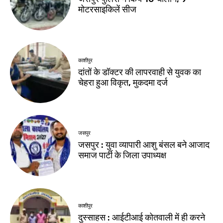
मोटरसाइकिलें सीज
काशीपुर
दांतों के डॉक्टर की लापरवाही से युवक का
चेहरा हुआ विकृत, मुकदमा दर्ज
जसपुर
जसपुर : युवा व्यापारी आशु बंसल बने आजाद
समाज पार्टी के जिला उपाध्यक्ष
काशीपुर
दुस्साहस : आईटीआई कोतवाली में ही करने