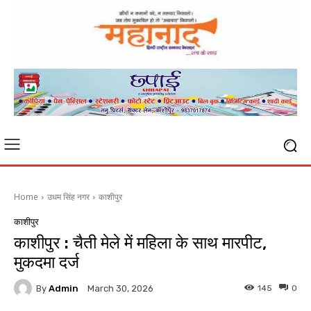
Home
उधम सिंह नगर
काशीपुर
काशीपुर
काशीपुर : चैती मेले में महिला के साथ मारपीट,
मुकदमा दर्ज
By
Admin
145
0
March 30, 2026