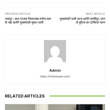
PREVIOUS ARTICLE
NEXT ARTICLE
जसपुर : कल भाजपा जिलाध्यक्ष मनोज पाल
मुख्यमंत्री धामी आज आयेंगे काशीपुर, जान
के यहां आयेंगे मुख्यमंत्री पुष्कर धामी
लें पुलिस का ट्रेफिक प्लान
Admin
https://mahanaad.com/
RELATED ARTICLES