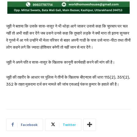
जूही ने बताया कि उसके सास-ससुर ने भी थोड़ा आगे जाकर उससे कहा कि चुपचाप घर चल
नहीं तो अभी सही कर देंगे जब उसने उनसे कहा कि तुम्हारे लड़के ने क्यों मारा तो इतना सुनकर
वे गुस्से में आ गये उन्होंने भी मेला परिसर से बाहर अपनी गाडी के पास उसे मारा-पीटा तथा तीनों
लोग कहने लगे कि ज्यादा होशियार बनेगी तो यहीं जान से मार देंगे।
जूही ने अपने पति व सास-ससुर के खिलाफ कानूनी कार्यवाही करने की मांग की है।
जूही की तहरीर के आधार पर पुलिस ने तीनों के खिलाफ बीएनएस की धारा 115(2), 351(2),
352 के तहत मुकदमा दर्ज कर मामले की जांच एसआई पंकज कुमार के हवाले की है।
Facebook
Twitter