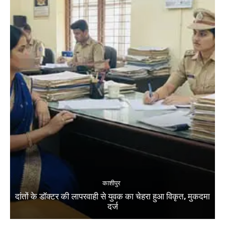
काशीपुर
दांतों के डॉक्टर की लापरवाही से युवक का चेहरा हुआ विकृत, मुकदमा
दर्ज