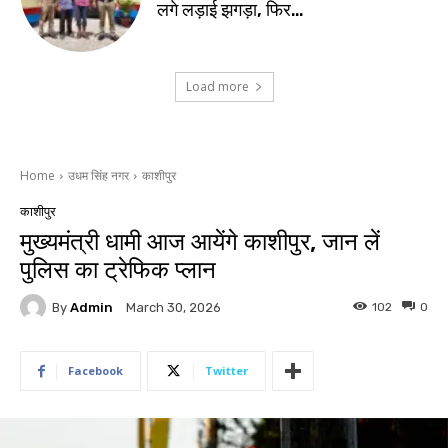
लगे लड़ाई झगड़ा, फिर…
Load more