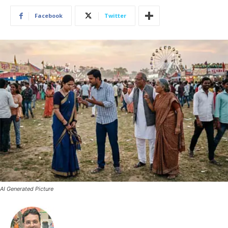
Facebook
Twitter
AI Generated Picture