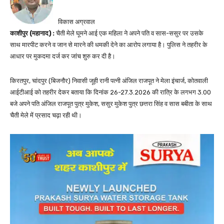
विकास अग्रवाल
काशीपुर (महानाद) :
चैती मेले घूमने आई एक महिला ने अपने पति व सास-ससुर पर उसके
साथ मारपीट करने व जान से मारने की धमकी देने का आरोप लगाया है। पुलिस ने तहरीर के
आधार पर मुकदमा दर्ज कर जांच शुरु कर दी है।
किरतपुर, चांदपुर (बिजनौर) निवासी जूही रानी पत्नी अंजिल राजपूत ने मेला इंचार्ज, कोतवाली
आईटीआई को तहरीर देकर बताया कि दिनांक 26-27.3.2026 की रात्रि के लगभग 3.00
बजे अपने पति अंजिल राजपूत पुत्र मुकेश, ससुर मुकेश पुत्र छत्तरा सिंह व सास बबीता के साथ
चैती मेले में प्रसाद चढ़ा रही थी।