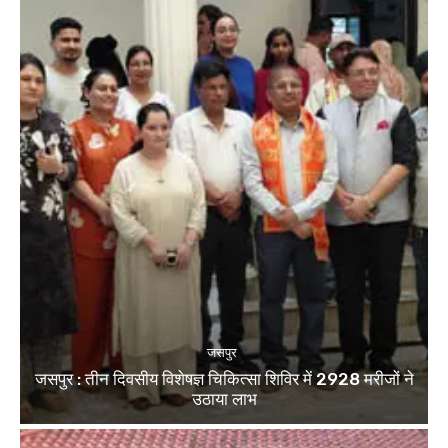
जसपुर
जसपुर : तीन दिवसीय विशेषज्ञ चिकित्सा शिविर में 2928 मरीजों ने
उठाया लाभ