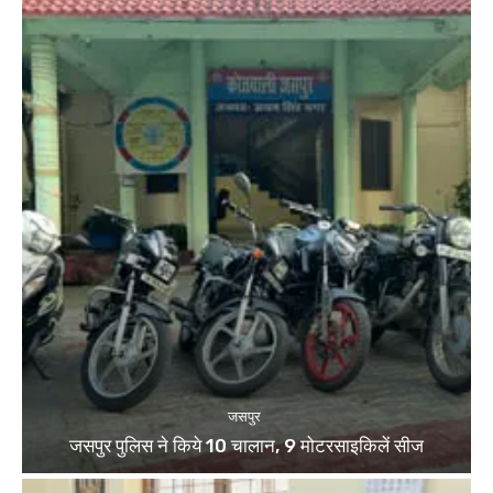
जसपुर
जसपुर पुलिस ने किये 10 चालान, 9 मोटरसाइकिलें सीज