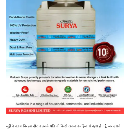
जूही ने बताया कि इस दौरान उसके पति की किसी अनजान महिला से बहस हो गई, जब उसने