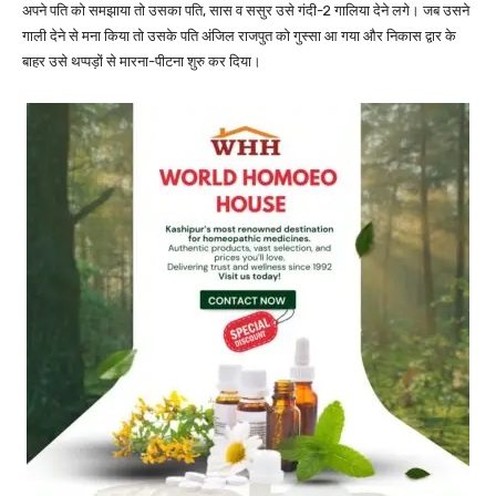
अपने पति को समझाया तो उसका पति, सास व ससुर उसे गंदी-2 गालिया देने लगे। जब उसने
गाली देने से मना किया तो उसके पति अंजिल राजपुत को गुस्सा आ गया और निकास द्वार के
बाहर उसे थप्पड़ों से मारना-पीटना शुरु कर दिया।