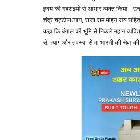
हृदय की गहराइयों से आभार व्यक्त किया। उन्हों
चंद्र चट्टोपाध्याय, राजा राम मोहन राय सहित
कहा कि बंगाल की भूमि से निकले महान व्यक्त
से, त्याग और तपस्या से मां भारती की सेवा की