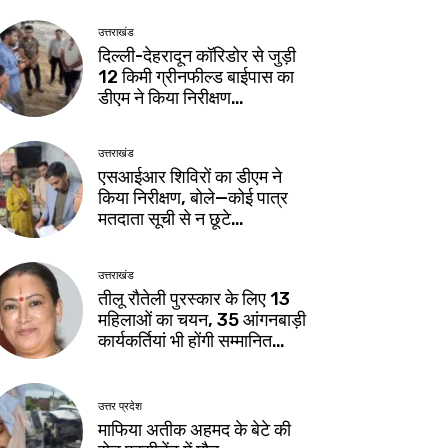
उत्तराखंड
दिल्ली-देहरादून कॉरिडोर से जुड़ी
12 किमी ग्रीनफील्ड बाईपास का
डीएम ने किया निरीक्षण…
उत्तराखंड
एसआईआर शिविरों का डीएम ने
किया निरीक्षण, बोले—कोई पात्र
मतदाता सूची से न छूटे…
उत्तराखंड
तीलू रौतेली पुरस्कार के लिए 13
महिलाओं का चयन, 35 आंगनबाड़ी
कार्यकर्तियां भी होंगी सम्मानित…
उत्तर प्रदेश
माफिया अतीक अहमद के बेटे की