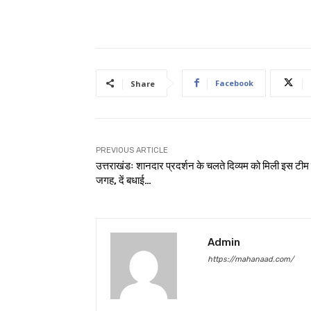
Facebook
Share
PREVIOUS ARTICLE
उत्तराखंडः शानदार प्रदर्शन के चलते दिव्यम को मिली इस टीम म
जगह, दें बधाई…
Admin
https://mahanaad.com/