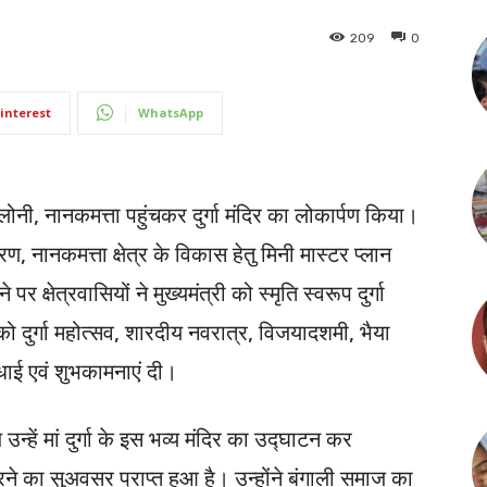
209
0
interest
WhatsApp
ॉलोनी, नानकमत्ता पहुंचकर दुर्गा मंदिर का लोकार्पण किया।
रण, नानकमत्ता क्षेत्र के विकास हेतु मिनी मास्टर प्लान
क्षेत्रवासियों ने मुख्यमंत्री को स्मृति स्वरूप दुर्गा
 को दुर्गा महोत्सव, शारदीय नवरात्र, विजयादशमी, भैया
बधाई एवं शुभकामनाएं दी।
्हें मां दुर्गा के इस भव्य मंदिर का उद्घाटन कर
े का सुअवसर प्राप्त हुआ है। उन्होंने बंगाली समाज का