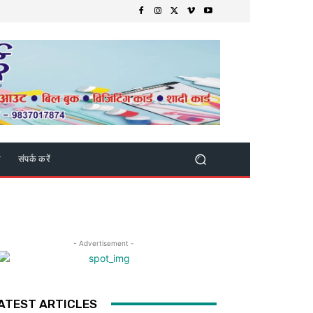
क
संपर्क करें
- Advertisement -
ATEST ARTICLES