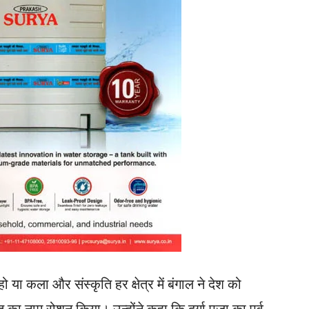
हो या कला और संस्कृति हर क्षेत्र में बंगाल ने देश को
त का नाम रोशन किया। उन्होंने कहा कि दुर्गा पूजा का पर्व