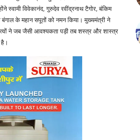
ने स्वामी विवेकानंद, गुरुदेव रवींद्रनाथ टैगोर, बंकिम
 बंगाल के महान सपूतों को नमन किया। मुख्यमंत्री ने
ित्वों ने जब जैसी आवश्यकता पड़ी तब शस्त्र और शास्त्र
 है।