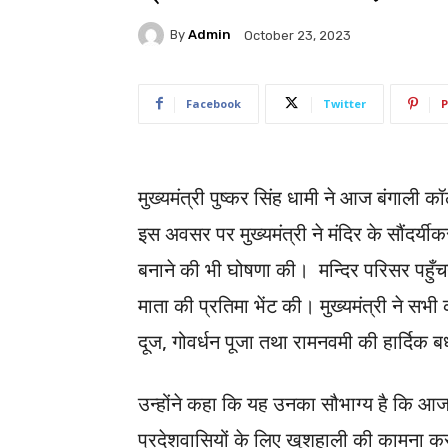
By
Admin
October 23, 2023
Facebook
Twitter
P
मुख्यमंत्री पुष्कर सिंह धामी ने आज बंगाली क
इस अवसर पर मुख्यमंत्री ने मंदिर के सौंदर्यीक
बनाने की भी घोषणा की। मन्दिर परिसर पहुँचने पर 
माता की प्रतिमा भेंट की। मुख्यमंत्री ने सभी
दूज, गोवर्धन पूजा तथा रामनवमी की हार्दिक 
उन्होंने कहा कि यह उनका सौभाग्य है कि आज उन
प्रदेशवासियों के लिए खुशहाली की कामना करन