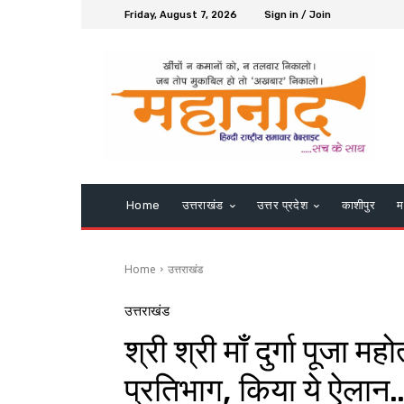
Friday, August 7, 2026
Sign in / Join
Home
उत्तराखंड
उत्तर प्रदेश
काशीपुर
म
Home
उत्तराखंड
उत्तराखंड
श्री श्री माँ दुर्गा पूजा म
प्रतिभाग, किया ये ऐलान