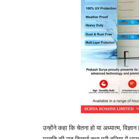
उन्होंने कहा कि चेतना हो या अध्यात्म, विज्ञान 
प्रगति की राह दिखाई तथा पूरी दुनिया में भार