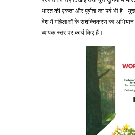
भारत की एकता और पूर्णता का पर्व भी है। मुख्यमं
देश में महिलाओं के सशक्तिकरण का अभियान
व्यापक स्तर पर कार्य किए हैं।