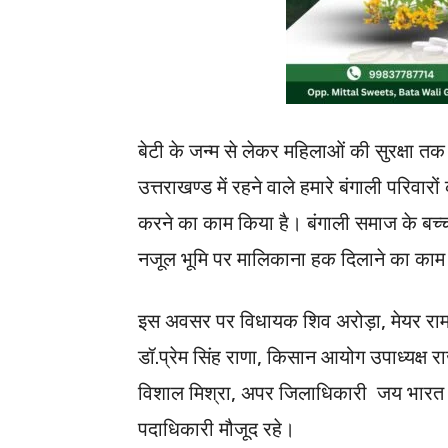
बेटी के जन्म से लेकर महिलाओं की सुरक्षा त
उत्तराखण्ड में रहने वाले हमारे बंगाली परिवारों
करने का काम किया है। बंगाली समाज के बच्चों 
नजूल भूमि पर मालिकाना हक दिलाने का काम
इस अवसर पर विधायक शिव अरोड़ा, मेयर रामपा
डॉ.प्रेम सिंह राणा, किसान आयोग उपाध्यक्ष
विशाल मिश्रा, अपर जिलाधिकारी जय भारत स
पदाधिकारी मौजूद रहे।