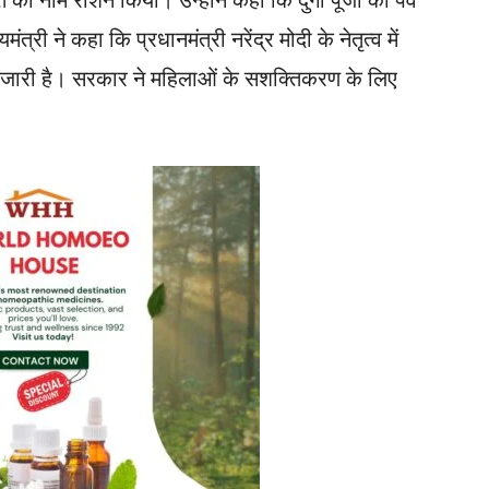
त्री ने कहा कि प्रधानमंत्री नरेंद्र मोदी के नेतृत्व में
 जारी है। सरकार ने महिलाओं के सशक्तिकरण के लिए