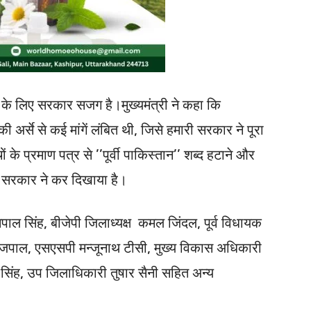
क के लिए सरकार सजग है।मुख्यमंत्री ने कहा कि
 की अर्से से कई मांगें लंबित थी, जिसे हमारी सरकार ने पूरा
के प्रमाण पत्र से ’’पूर्वी पाकिस्तान’’ शब्द हटाने और
 सरकार ने कर दिखाया है।
ल सिंह, बीजेपी जिलाध्यक्ष कमल जिंदल, पूर्व विधायक
 राजपाल, एसएसपी मन्जूनाथ टीसी, मुख्य विकास अधिकारी
िंह, उप जिलाधिकारी तुषार सैनी सहित अन्य