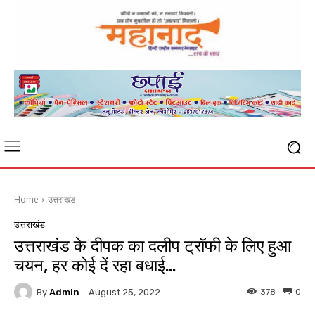
Home
उत्तराखंड
उत्तराखंड
उत्तराखंड के दीपक का दलीप ट्रॉफी के लिए हुआ
चयन, हर कोई दें रहा बधाई…
By
Admin
378
0
August 25, 2022