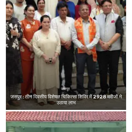
जसपुर
जसपुर : तीन दिवसीय विशेषज्ञ चिकित्सा शिविर में 2928 मरीजों ने
उठाया लाभ