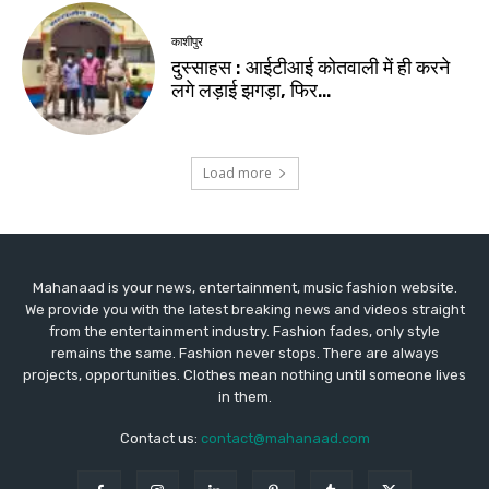
Mahanaad is your news, entertainment, music fashion website.
We provide you with the latest breaking news and videos straight
from the entertainment industry. Fashion fades, only style
remains the same. Fashion never stops. There are always
projects, opportunities. Clothes mean nothing until someone lives
in them.
Contact us:
contact@mahanaad.com