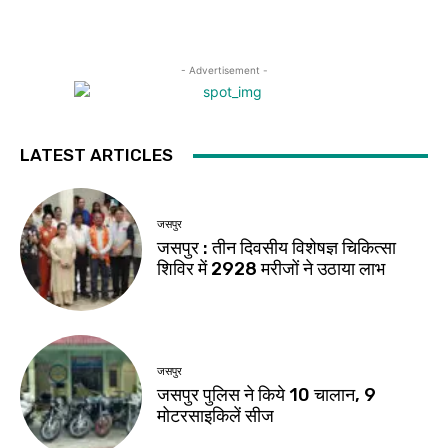
- Advertisement -
LATEST ARTICLES
जसपुर
जसपुर : तीन दिवसीय विशेषज्ञ चिकित्सा
शिविर में 2928 मरीजों ने उठाया लाभ
जसपुर
जसपुर पुलिस ने किये 10 चालान, 9
मोटरसाइकिलें सीज