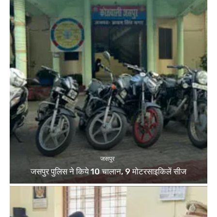
जसपुर
जसपुर पुलिस ने किये 10 चालान, 9 मोटरसाइकिलें सीज