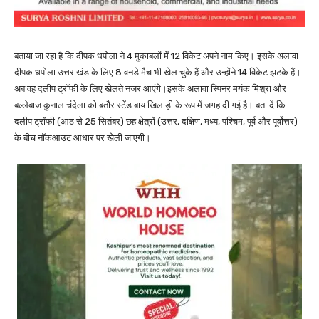
बताया जा रहा है कि दीपक धपोला ने 4 मुकाबलों में 12 विकेट अपने नाम किए। इसके अलावा
दीपक धपोला उत्तराखंड के लिए 8 वनडे मैच भी खेल चुके हैं और उन्होंने 14 विकेट झटके हैं।
अब वह दलीप ट्रॉफी के लिए खेलते नजर आएंगे।इसके अलावा स्पिनर मयंक मिश्रा और
बल्लेबाज कुनाल चंदेला को बतौर स्टेंड बाय खिलाड़ी के रूप में जगह दी गई है। बता दें कि
दलीप ट्रॉफी (आठ से 25 सितंबर) छह क्षेत्रों (उत्तर, दक्षिण, मध्य, पश्चिम, पूर्व और पूर्वोत्तर)
के बीच नॉकआउट आधार पर खेली जाएगी।