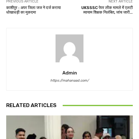
PREVIOUS ARTICLE
NEXT ARTICLE
काशीपुर : अपर जिला जज ने दर्ज कराया
UKSSSC पेपर लीक मामले में एलटी
धोखाधड़ी का मुकदमा
व्यायाम शिक्षक निलंबित, जांच जारी…
Admin
https://mahanaad.com/
RELATED ARTICLES