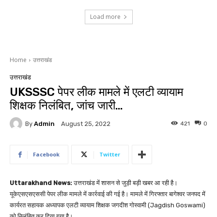
Load more