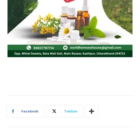
Facebook
Twitter