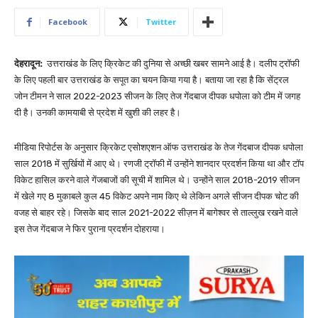
Facebook
Twitter
देहरादून:
उत्तराखंड के लिए क्रिकेट की दुनिया से अच्छी खबर सामने आई है। दलीप ट्रॉफी
के लिए पहली बार उत्तराखंड के सपूत का चयन किया गया है। बताया जा रहा है कि सेंट्रल
जोन टीमन ने साल 2022-2023 सीजन के लिए तेज गेंदबाज दीपक धपोला को टीम में जगह
दी है। उनकी कामयाबी से प्रदेश में खुशी की लहर है।
मीडिया रिपोर्टस के अनुसार क्रिकेट एसोशएशन ऑफ उत्तराखंड के तेज गेंदबाज दीपक धपोला
साल 2018 में सुर्खियों में आए थे। रणजी ट्रॉफी में उन्होंने शानदार प्रदर्शन किया था और टॉप
विकेट हासिल करने वाले गेंजबाजों की सूची में शामिल थे। उन्होंने साल 2018-2019 सीजन
में खेले गए 8 मुकाबले कुल 45 विकेट अपने नाम किए थे लेकिन अगले सीजन दीपक चोट की
वजह से बाहर रहे। जिसके बाद साल 2021-2022 सीज़न में बागेश्वर से ताल्लुख रखने वाले
इस तेज गेंदबाज ने फिर पुराना प्रदर्शन दोहराया।