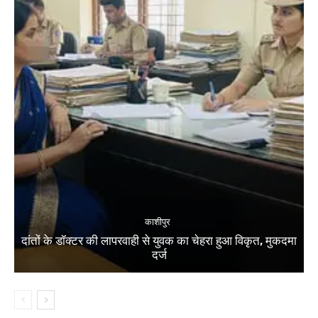
काशीपुर
दांतों के डॉक्टर की लापरवाही से युवक का चेहरा हुआ विकृत, मुकदमा
दर्ज