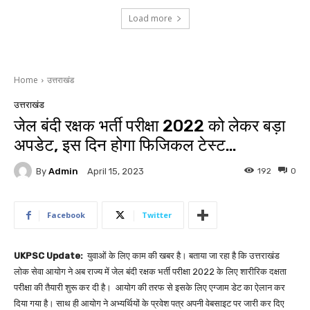
Load more