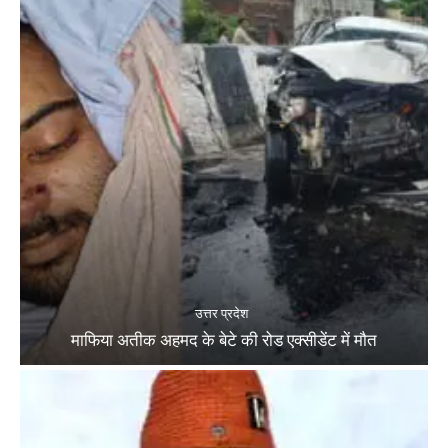
उत्तर प्रदेश
माफिया अतीक अहमद के बेटे की रोड एक्सीडेंट में मौत