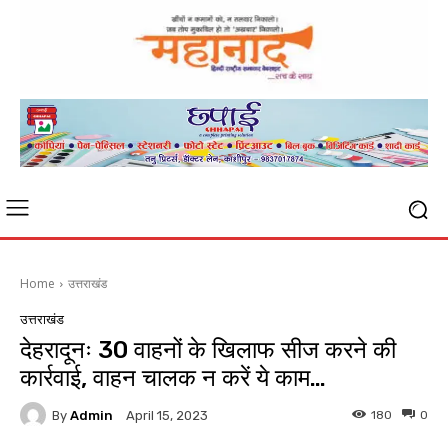
Home
उत्तराखंड
उत्तराखंड
देहरादूनः 30 वाहनों के खिलाफ सीज करने की
कार्रवाई, वाहन चालक न करें ये काम…
By
Admin
180
0
April 15, 2023