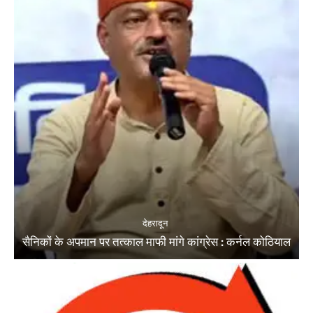
देहरादून
सैनिकों के अपमान पर तत्काल माफी मांगे कांग्रेस : कर्नल कोठियाल