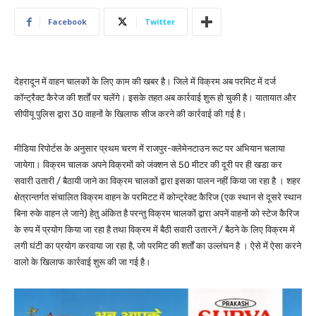
Facebook
Twitter
देहरादून में वाहन चालकों के लिए काम की खबर है। जिले में विक्रम अब परमिट में दर्ज
कॉन्ट्रैक्ट कैरेज की शर्तों पर चलेंगे। इसके तहत अब कार्रवाई शुरू हो चुकी है। यातायात और
सीपीयू पुलिस द्वारा 30 वाहनों के खिलाफ सीज करने की कार्रवाई की गई है।
मीडिया रिपोर्टस के अनुसार प्रथम चरण में राजपुर-क्लेमेनटाउन रूट पर अभियान चलाया
जायेगा। विक्रम चालक अपने विक्रमों को जंक्शन से 50 मीटर की दूरी पर ही खडा कर
सवारी उतारी / बैठायी जाने का विक्रम चालकों द्वारा इसका पालन नहीं किया जा रहा है । शहर
क्षेत्रान्तर्गत संचालित विक्रम वाहन के परमिटट में कोन्ट्रेक्ट कैरिज (एक स्थान से दूसरे स्थान
बिना रुके वाहन ले जाने) हेतु अंकित है परन्तु विक्रम चालकों द्वारा अपनें वाहनों को स्टेज कैरिज
के रुप में प्रयोग किया जा रहा है तथा विक्रम में बैठी सवारी उतारनें / बैठने के लिए विक्रम में
लगी घंटी का प्रयोग करवाया जा रहा है, जो परमिट की शर्तों का उल्लंघन है । ऐसे में ऐसा करने
वालो के खिलाफ कार्रवाई शुरू की जा गई है।