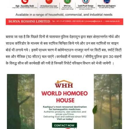
बताया जा रहा है कि पिछले दिनों से यातायात पुलिस देहरादून द्वारा शहर क्षेत्रान्तर्गत नॉर्थ और
साउथ कॉरिडोर के माध्यम से बस स्टॉपेज चिन्हित किये गये और उन बस स्टॉपेजों पर साइन
बोर्ड भी लगाये गये। इसमें प्रथम चरण में क्लेमेनटाउन-राजपुर मार्ग पर सिटी बस, स्मॉर्ट सिटी
बस और मैजिक (10 सीटर) चल पाएंगे।कार्यवाही में यातायात / सीपीयू पुलिस द्वारा 30 वाहनों
के विरुद्ध सीज की कार्यवाही की गयी है जिनकी रिपोर्ट परिवहन विभाग को भेजी जायेगी ।