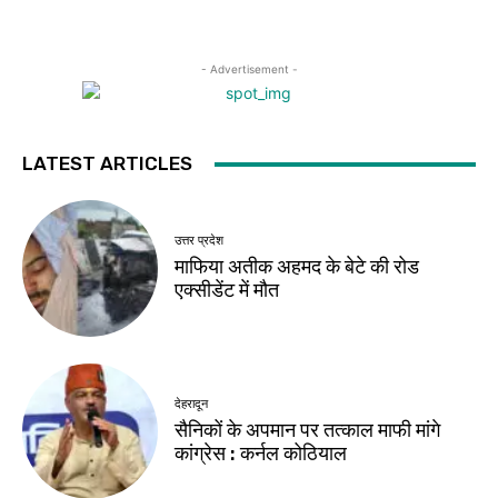
- Advertisement -
LATEST ARTICLES
उत्तर प्रदेश
माफिया अतीक अहमद के बेटे की रोड
एक्सीडेंट में मौत
देहरादून
सैनिकों के अपमान पर तत्काल माफी मांगे
कांग्रेस : कर्नल कोठियाल