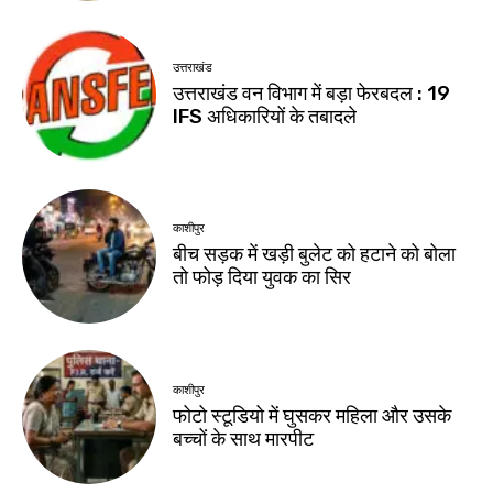
उत्तराखंड
उत्तराखंड वन विभाग में बड़ा फेरबदल : 19
IFS अधिकारियों के तबादले
काशीपुर
बीच सड़क में खड़ी बुलेट को हटाने को बोला
तो फोड़ दिया युवक का सिर
काशीपुर
फोटो स्टूडियो में घुसकर महिला और उसके
बच्चों के साथ मारपीट