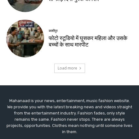
Mahanaad is your news, entertainment, music fashion website.
We provide you with the latest breaking news and videos straight
from the entertainment industry. Fashion fades, only style
remains the same. Fashion never stops. There are always
projects, opportunities. Clothes mean nothing until someone lives
in them.