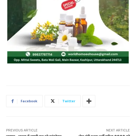
Facebook
Twitter
PREVIOUS ARTICLE
NEXT ARTICLE