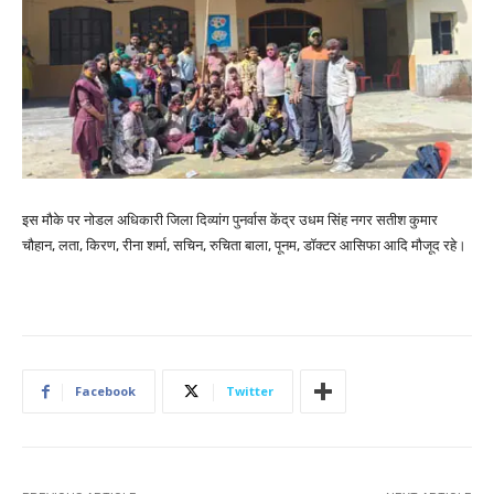
इस मौके पर नोडल अधिकारी जिला दिव्यांग पुनर्वास केंद्र उधम सिंह नगर सतीश कुमार
चौहान, लता, किरण, रीना शर्मा, सचिन, रुचिता बाला, पूनम, डॉक्टर आसिफा आदि मौजूद रहे।
Facebook
Twitter