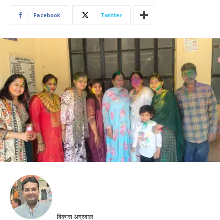
Facebook
Twitter
विकास अग्रवाल