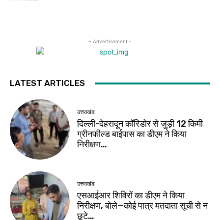
- Advertisement -
LATEST ARTICLES
उत्तराखंड
दिल्ली-देहरादून कॉरिडोर से जुड़ी 12 किमी
ग्रीनफील्ड बाईपास का डीएम ने किया
निरीक्षण…
उत्तराखंड
एसआईआर शिविरों का डीएम ने किया
निरीक्षण, बोले—कोई पात्र मतदाता सूची से न
छूटे…