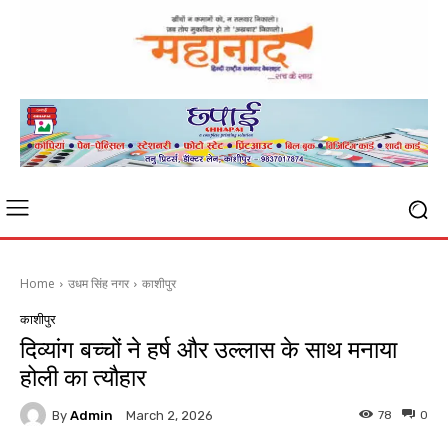
Home
उधम सिंह नगर
काशीपुर
काशीपुर
दिव्यांग बच्चों ने हर्ष और उल्लास के साथ मनाया
होली का त्यौहार
By
Admin
78
0
March 2, 2026