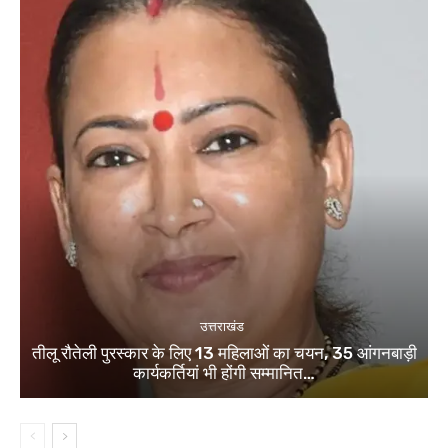
उत्तराखंड
तीलू रौतेली पुरस्कार के लिए 13 महिलाओं का चयन, 35 आंगनबाड़ी
कार्यकर्तियां भी होंगी सम्मानित…