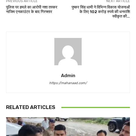
PREVIOUS ARTICLE
NEXT ARTICLE
पुलिस पर हमले का आरोपी नशा तस्कर
पुष्कर सिंह धामी ने विभिन्न विकास योजनाओं
नाजिम एनकाउंटर के बाद गिरफ्तार
के लिए 102 करोड़ रुपये की धनराशि
स्वीकृत की…
Admin
https://mahanaad.com/
RELATED ARTICLES