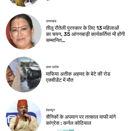
उत्तराखंड
तीलू रौतेली पुरस्कार के लिए 13 महिलाओं
का चयन, 35 आंगनबाड़ी कार्यकर्तियां भी होंगी
सम्मानित…
उत्तर प्रदेश
माफिया अतीक अहमद के बेटे की रोड
एक्सीडेंट में मौत
देहरादून
सैनिकों के अपमान पर तत्काल माफी मांगे
कांग्रेस : कर्नल कोठियाल