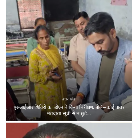
उत्तराखंड
एसआईआर शिविरों का डीएम ने किया निरीक्षण, बोले—कोई पात्र
मतदाता सूची से न छूटे…