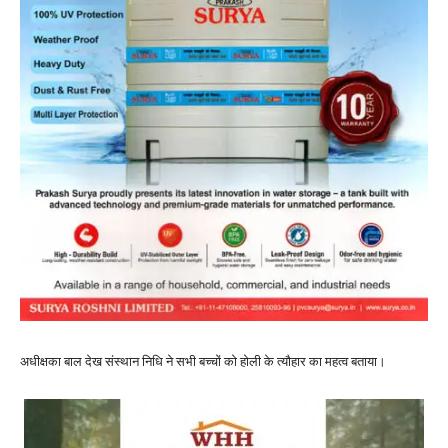
अधीक्षका बाल देख संस्थान निधि ने सभी बच्चों को होली के त्यौहार का महत्व बताया।