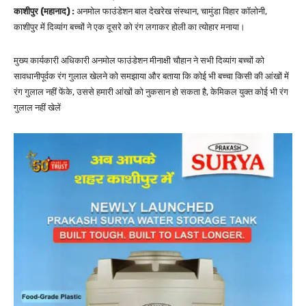
काशीपुर (महानाद) :
अनमोल फाउंडेशन बाल देखरेख संस्थान, चामुंडा विहार कॉलोनी,
काशीपुर में दिव्यांग बच्चों ने एक दूसरे को रंग लगाकर होली का त्योहार मनाया।
मुख्य कार्यकारी अधिकारी अनमोल फाउंडेशन मीनाक्षी चौहान ने सभी दिव्यांग बच्चों को
सावधानीपूर्वक रंग गुलाल खेलने को समझाया और बताया कि कोई भी बच्चा किसी की आंखों में
रंग गुलाल नहीं फेंके, उससे हमारी आंखों को नुकसान हो सकता है, केमिकल युक्त कोई भी रंग
गुलाल नहीं खेलें