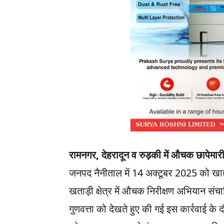
रामनगर, देहरादून व रुड़की में औचक छापेमार
जनपद नैनीताल में 14 अक्टूबर 2025 को खाद्य
खताड़ी क्षेत्र में औचक निरीक्षण अभियान सं
गुणवत्ता को देखते हुए की गई इस कार्रवाई क