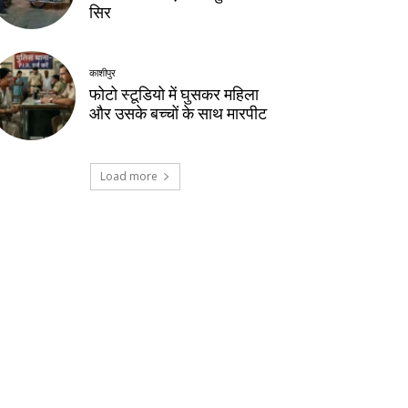
सिर
काशीपुर
फोटो स्टूडियो में घुसकर महिला
और उसके बच्चों के साथ मारपीट
Load more