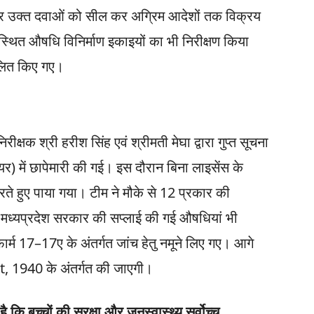
पर उक्त दवाओं को सील कर अग्रिम आदेशों तक विक्रय
 स्थित औषधि विनिर्माण इकाइयों का भी निरीक्षण किया
ंकलित किए गए।
निरीक्षक श्री हरीश सिंह एवं श्रीमती मेघा द्वारा गुप्त सूचना
 में छापेमारी की गई। इस दौरान बिना लाइसेंस के
े हुए पाया गया। टीम ने मौके से 12 प्रकार की
व मध्यप्रदेश सरकार की सप्लाई की गई औषधियां भी
र्म 17–17ए के अंतर्गत जांच हेतु नमूने लिए गए। आगे
 1940 के अंतर्गत की जाएगी।
 है कि बच्चों की सुरक्षा और जनस्वास्थ्य सर्वोच्च