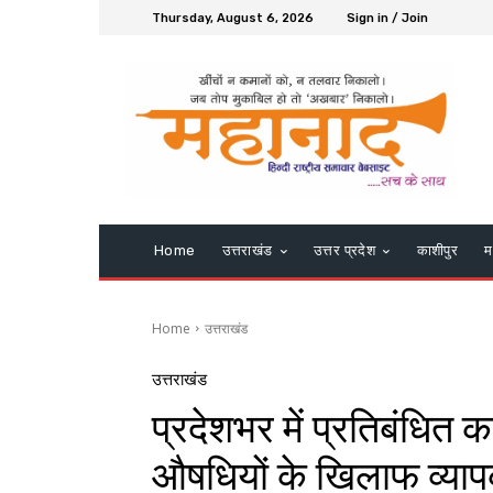
Thursday, August 6, 2026
Sign in / Join
Home
उत्तराखंड
उत्तर प्रदेश
काशीपुर
म
Home
उत्तराखंड
उत्तराखंड
प्रदेशभर में प्रतिबंधित
औषधियों के खिलाफ व्याप