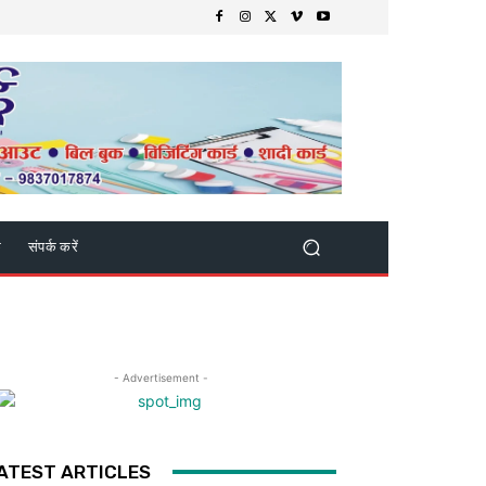
क
संपर्क करें
- Advertisement -
ATEST ARTICLES