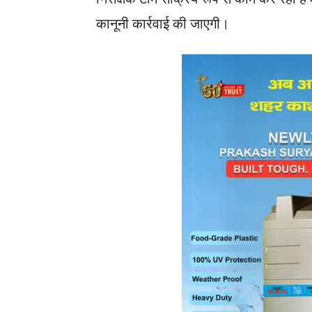
कानूनी कार्रवाई की जाएगी।