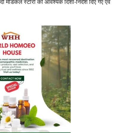
ो मेडिकल स्टोरों को आवश्यक दिशा-निर्देश दिए गए एवं