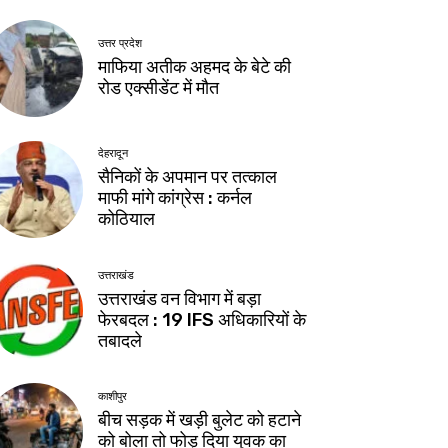
उत्तर प्रदेश
माफिया अतीक अहमद के बेटे की
रोड एक्सीडेंट में मौत
देहरादून
सैनिकों के अपमान पर तत्काल
माफी मांगे कांग्रेस : कर्नल
कोठियाल
उत्तराखंड
उत्तराखंड वन विभाग में बड़ा
फेरबदल : 19 IFS अधिकारियों के
तबादले
काशीपुर
बीच सड़क में खड़ी बुलेट को हटाने
को बोला तो फोड़ दिया युवक का