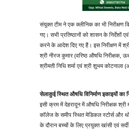
संयुक्त टीम ने एक क्लीनिक का भी निरीक्षण क
गए। सभी प्रतिष्ठानों को शासन के निर्देशों ए
करने के आदेश दिए गए हैं। इस निरीक्षण में श्र
श्री नीरज कुमार (वरिष्ठ औषधि निरीक्षक, ऊध
श्रीमती निधि शर्मा एवं श्री शुभम कोटनाला
सेलाकुई स्थित औषधि विनिर्माण इकाइयों का न
इसी क्रम में देहरादून में औषधि निरीक्षक श्री मा
कॉलेज के समीप स्थित मेडिकल स्टोर्स और थो
के दौरान बच्चों के लिए प्रयुक्त खांसी एवं स