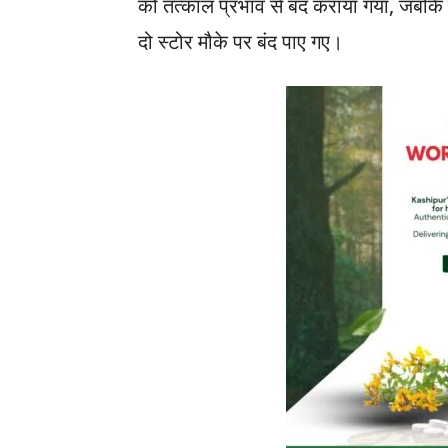
को तत्काल प्रभाव से बंद कराया गया, जबकि द
दो स्टोर मौके पर बंद पाए गए।