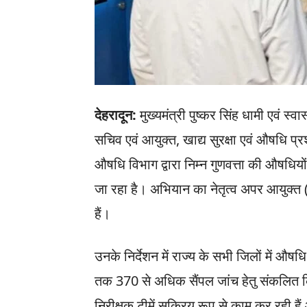
देहरादून:
मुख्यमंत्री पुष्कर सिंह धामी एवं स्वास
सचिव एवं आयुक्त, खाद्य सुरक्षा एवं औषधि प्
औषधि विभाग द्वारा निम्न गुणवत्ता की औषधि
जा रहा है। अभियान का नेतृत्व अपर आयुक्त 
हैं।
उनके निर्देशन में राज्य के सभी जिलों में औषध
तक 370 से अधिक सैंपल जांच हेतु संकलित कि
निरीक्षक टीमें सक्रिय रूप से काम कर रही ह