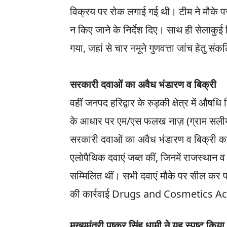
विक्रय पर रोक लगाई गई थी। टीम ने मौके 
न किए जाने के निर्देश दिए। साथ ही सेलाकुई
गया, जहां से चार नमूने गुणवत्ता जांच हेतु स
सरकारी दवाओं का अवैध भंडारण व बिक्री
वहीं जनपद हरिद्वार के रुड़की क्षेत्र में औषधि 
के आधार पर एम/एस फलख नाज़ (ग्राम सलीयर)
सरकारी दवाओं का अवैध भंडारण व बिक्री करत
एलोपैथिक दवाएं जब्त कीं, जिनमें राजस्थान 
सम्मिलित थीं। सभी दवाएं मौके पर सील कर फा
की कार्रवाई Drugs and Cosmetics Act,
मुख्यमंत्री पुष्कर सिंह धामी ने यह स्पष्ट किया