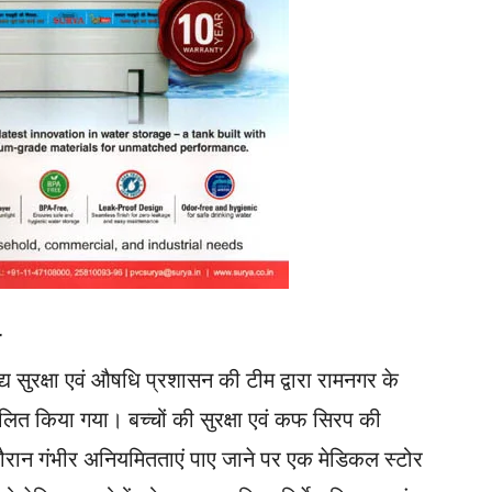
ी
 सुरक्षा एवं औषधि प्रशासन की टीम द्वारा रामनगर के
चालित किया गया। बच्चों की सुरक्षा एवं कफ सिरप की
े दौरान गंभीर अनियमितताएं पाए जाने पर एक मेडिकल स्टोर