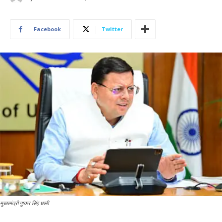
Facebook
Twitter
मुख्यमंत्री पुष्कर सिंह धामी