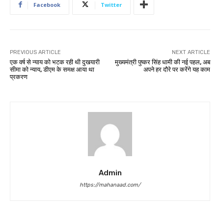
Facebook
Twitter
PREVIOUS ARTICLE
NEXT ARTICLE
एक वर्ष से न्याय को भटक रही थी दुखयारी
मुख्यमंत्री पुष्कर सिंह धामी की नई पहल, अब
सीमा को न्याय, डीएम के समक्ष आया था
अपने हर दौरे पर करेंगे यह काम
प्रकरण
Admin
https://mahanaad.com/