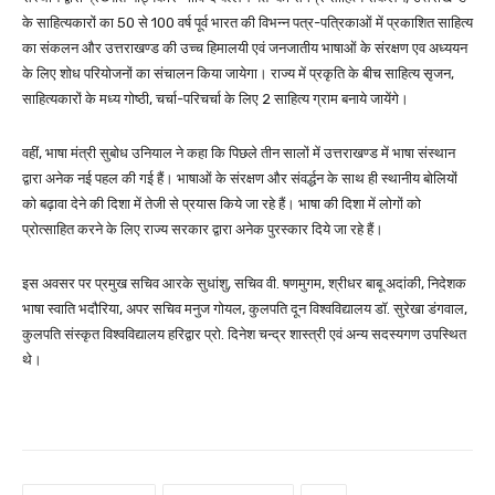
के साहित्यकारों का 50 से 100 वर्ष पूर्व भारत की विभन्न पत्र-पत्रिकाओं में प्रकाशित साहित्य
का संकलन और उत्तराखण्ड की उच्च हिमालयी एवं जनजातीय भाषाओं के संरक्षण एव अध्ययन
के लिए शोध परियोजनों का संचालन किया जायेगा। राज्य में प्रकृति के बीच साहित्य सृजन,
साहित्यकारों के मध्य गोष्ठी, चर्चा-परिचर्चा के लिए 2 साहित्य ग्राम बनाये जायेंगे।
वहीं, भाषा मंत्री सुबोध उनियाल ने कहा कि पिछले तीन सालों में उत्तराखण्ड में भाषा संस्थान
द्वारा अनेक नई पहल की गई हैं। भाषाओं के संरक्षण और संवर्द्धन के साथ ही स्थानीय बोलियों
को बढ़ावा देने की दिशा में तेजी से प्रयास किये जा रहे हैं। भाषा की दिशा में लोगों को
प्रोत्साहित करने के लिए राज्य सरकार द्वारा अनेक पुरस्कार दिये जा रहे हैं।
इस अवसर पर प्रमुख सचिव आरके सुधांशु, सचिव वी. षणमुगम, श्रीधर बाबू अदांकी, निदेशक
भाषा स्वाति भदौरिया, अपर सचिव मनुज गोयल, कुलपति दून विश्वविद्यालय डॉ. सुरेखा डंगवाल,
कुलपति संस्कृत विश्वविद्यालय हरिद्वार प्रो. दिनेश चन्द्र शास्त्री एवं अन्य सदस्यगण उपस्थित
थे।