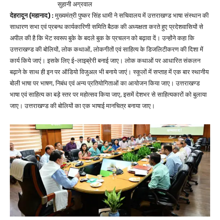
सुहानी अग्रवाल
देहरादून (महानाद) :
मुख्यमंत्री पुष्कर सिंह धामी ने सचिवालय में उत्तराखण्ड भाषा संस्थान की
साधारण सभा एवं प्रबन्ध कार्यकारिणी समिति बैठक की अध्यक्षता करते हुए प्रदेशवासियों से
अपील की है कि भेंट स्वरूप बुके के बदले बुक के प्रचलन को बढ़ावा दें। उन्होंने कहा कि
उत्तराखण्ड की बोलियों, लोक कथाओं, लोकगीतों एवं साहित्य के डिजलिटीकरण की दिशा में
कार्य किये जाएं। इसके लिए ई-लाइब्रेरी बनाई जाए। लोक कथाओं पर आधारित संकलन
बढ़ाने के साथ ही इन पर ऑडियो विजुअल भी बनाये जाएं। स्कूलों में सप्ताह में एक बार स्थानीय
बोली भाषा पर भाषण, निबंध एवं अन्य प्रतियोगिताओं का आयोजन किया जाए। उत्तराखण्ड
भाषा एवं साहित्य का बड़े स्तर पर महोत्सव किया जाए, इसमें देशभर से साहित्यकारों को बुलाया
जाए। उत्तराखण्ड की बोलियों का एक भाषाई मानचित्र बनाया जाए।