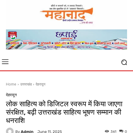
Home
उत्तराखंड
देहरादून
देहरादून
लोक साहित्य को डिजिटल स्वरूप में किया जाएगा
संरक्षित, बढ़ी उत्तराखंड साहित्य भूषण सम्मान की
धनराशि
By
Admin
361
0
June 11, 2025