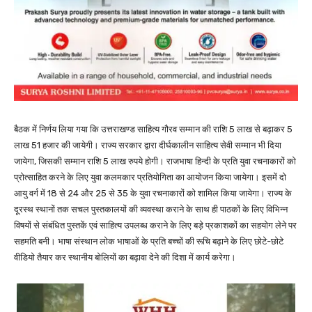
बैठक में निर्णय लिया गया कि उत्तराखण्ड साहित्य गौरव सम्मान की राशि 5 लाख से बढ़ाकर 5
लाख 51 हजार की जायेगी। राज्य सरकार द्वारा दीर्घकालीन साहित्य सेवी सम्मान भी दिया
जायेगा, जिसकी सम्मान राशि 5 लाख रुपये होगी। राजभाषा हिन्दी के प्रति युवा रचनाकारों को
प्रोत्साहित करने के लिए युवा कलमकार प्रतियोगिता का आयोजन किया जायेगा। इसमें दो
आयु वर्ग में 18 से 24 और 25 से 35 के युवा रचनाकारों को शामिल किया जायेगा। राज्य के
दूरस्थ स्थानों तक सचल पुस्तकालयों की व्यवस्था कराने के साथ ही पाठकों के लिए विभिन्न
विषयों से संबंधित पुस्तकें एवं साहित्य उपलब्ध कराने के लिए बड़े प्रकाशकों का सहयोग लेने पर
सहमति बनी। भाषा संस्थान लोक भाषाओं के प्रति बच्चों की रूचि बढ़ाने के लिए छोटे-छोटे
वीडियो तैयार कर स्थानीय बोलियों का बढ़ावा देने की दिशा में कार्य करेगा।