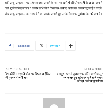
वहीं, अनूप अग्रवाल पर स्टोन क्रशर लगाने के नाम पर करोड़ों की धोखाधड़ी के आरोप लगाने
वाले गुरपेज सिंह बाजवा व उनके साथियों ने विधायक अरविंद पांडेय पर उनकी सुनवाई न करने
और अनूप अग्रवाल का साथ देने का आरोप लगाते हुए उनके खिलाफ मुर्दाबाद के नारे लगाये।
Facebook
Twitter
PREVIOUS ARTICLE
NEXT ARTICLE
बिग ब्रेकिंग : एमपी चौक पर स्थित साईकिल
धामपुर : घर में घुसकर फायरिंग करने व लूट
की दुकान में लगी आग
कर फरार हुए सुहेब को पुलिस ने बनाया
लंगड़ा, चलाया बुलडोजर