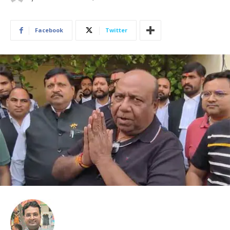
Facebook
Twitter