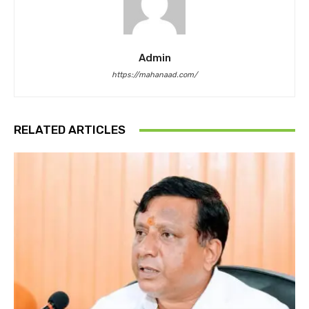
Admin
https://mahanaad.com/
RELATED ARTICLES