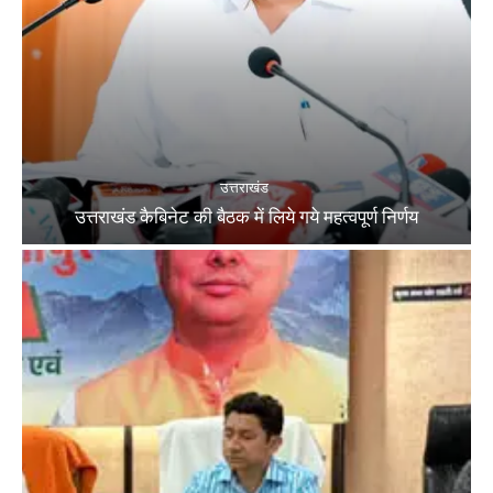
उत्तराखंड
उत्तराखंड कैबिनेट की बैठक में लिये गये महत्वपूर्ण निर्णय