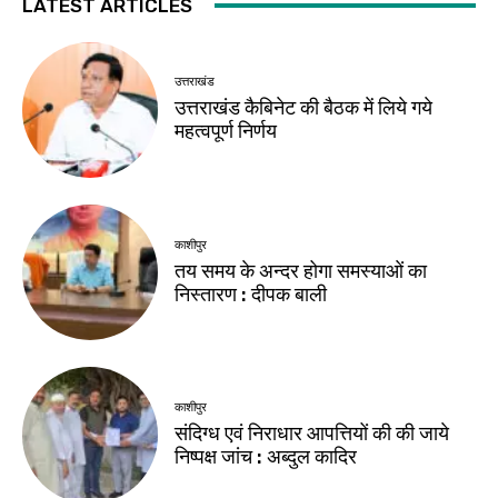
LATEST ARTICLES
उत्तराखंड
उत्तराखंड कैबिनेट की बैठक में लिये गये
महत्वपूर्ण निर्णय
काशीपुर
तय समय के अन्दर होगा समस्याओं का
निस्तारण : दीपक बाली
काशीपुर
संदिग्ध एवं निराधार आपत्तियों की की जाये
निष्पक्ष जांच : अब्दुल कादिर