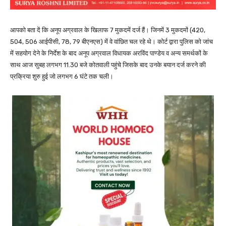
आपको बता दें कि अनूप अग्रवाल के खिलाफ 7 मुकदमें दर्ज हैं। जिनमें 3 मुकदमों (420,
504, 506 आईपीसी, 78, 79 बीएनएस) में वे वांछित चल रहे थे। कोर्ट द्वारा पुलिस को जांच
में सहयोग देने के निर्देश के बाद अनूप अग्रवाल विधायक अरविंद पाण्डेय व अन्य समर्थकों के
साथ आज सुबह लगभग 11.30 बजे कोतवाली पहुंचे जिसके बाद उनके बयान दर्ज करने की
प्रक्रिया शुरु हुई जो लगभग 6 घंटे तक चली।