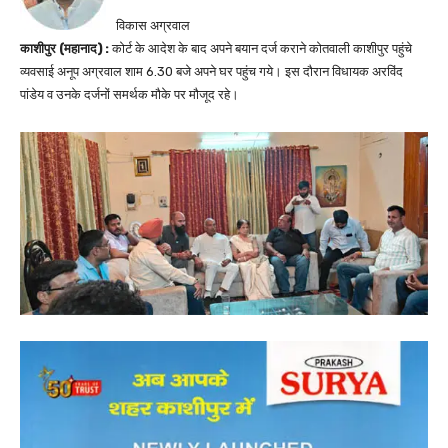
विकास अग्रवाल
काशीपुर (महानाद) :
कोर्ट के आदेश के बाद अपने बयान दर्ज कराने कोतवाली काशीपुर पहुंचे
व्यवसाई अनूप अग्रवाल शाम 6.30 बजे अपने घर पहुंच गये। इस दौरान विधायक अरविंद
पांडेय व उनके दर्जनों समर्थक मौके पर मौजूद रहे।