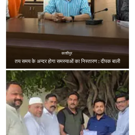
काशीपुर
तय समय के अन्दर होगा समस्याओं का निस्तारण : दीपक बाली