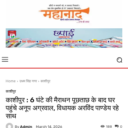
Home
उधम सिंह नगर
काशीपुर
काशीपुर
काशीपुर : 6 घंटे की मैराथन पूछताछ के बाद घर
पहुंचे अनूप अग्रवाल, विधायक अरविंद पाण्डेय रहे
साथ
By
Admin
188
0
March 14, 2026