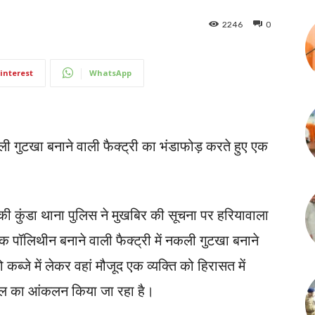
2246
0
interest
WhatsApp
ली गुटखा बनाने वाली फैक्ट्री का भंडाफोड़ करते हुए एक
ौकी कुंडा थाना पुलिस ने मुखबिर की सूचना पर हरियावाला
क पॉलिथीन बनाने वाली फैक्ट्री में नकली गुटखा बनाने
कब्जे में लेकर वहां मौजूद एक व्यक्ति को हिरासत में
माल का आंकलन किया जा रहा है।