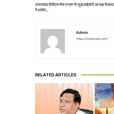
उत्तराखंड पीसीएस मेंस एग्जाम से जुड़ा हाईकोर्ट का बड़ा फैसला
ये आदेश…
Admin
https://mahanaad.com/
RELATED ARTICLES