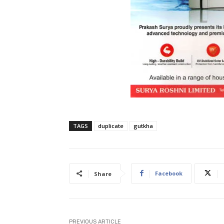
TAGS
duplicate
gutkha
Facebook
Share
PREVIOUS ARTICLE