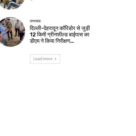
उत्तराखंड
दिल्ली-देहरादून कॉरिडोर से जुड़ी
12 किमी ग्रीनफील्ड बाईपास का
डीएम ने किया निरीक्षण…
Load more