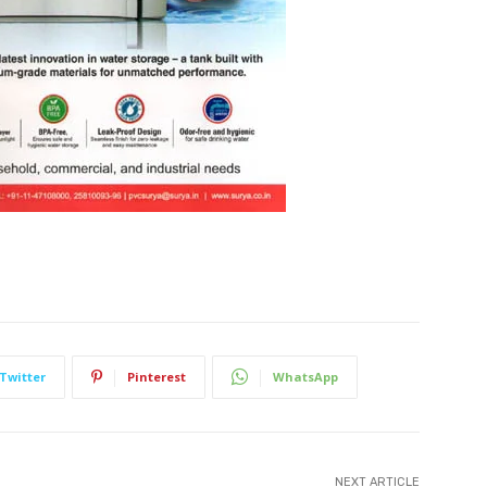
Twitter
Pinterest
WhatsApp
NEXT ARTICLE