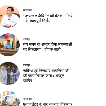
उत्तराखंड
उत्तराखंड कैबिनेट की बैठक में लिये
गये महत्वपूर्ण निर्णय
काशीपुर
तय समय के अन्दर होगा समस्याओं
का निस्तारण : दीपक बाली
काशीपुर
संदिग्ध एवं निराधार आपत्तियों की
की जाये निष्पक्ष जांच : अब्दुल
कादिर
नानकमत्ता
एनकाउंटर के बाद बदमाश गिरफ्तार