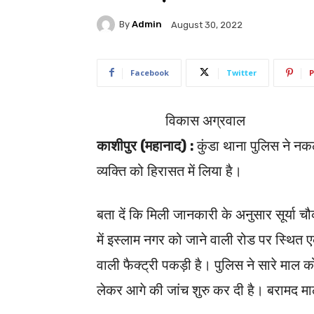
By
Admin
August 30, 2022
Facebook
Twitter
P
विकास अग्रवाल
काशीपुर (महानाद) :
कुंडा थाना पुलिस ने नक
व्यक्ति को हिरासत में लिया है।
बता दें कि मिली जानकारी के अनुसार सूर्या च
में इस्लाम नगर को जाने वाली रोड पर स्थित ए
वाली फैक्ट्री पकड़ी है। पुलिस ने सारे माल को 
लेकर आगे की जांच शुरु कर दी है। बरामद 