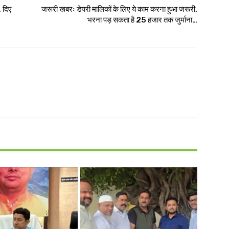
, दिए
जरूरी खबरः डेयरी मालिकों के लिए ये काम करना हुआ जरूरी,
भरना पड़ सकता है 25 हजार तक जुर्माना…