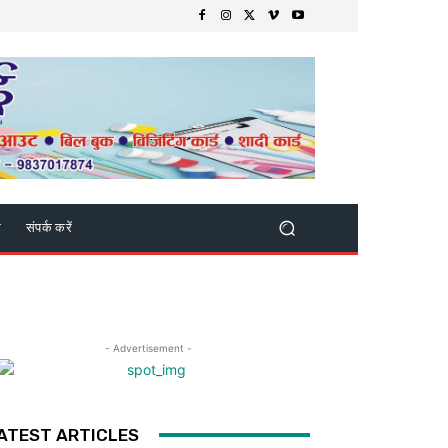
क
संपर्क करें
- Advertisement -
ATEST ARTICLES