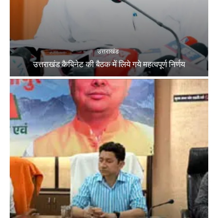
उत्तराखंड
उत्तराखंड कैबिनेट की बैठक में लिये गये महत्वपूर्ण निर्णय