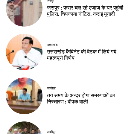
जसपुर
जसपुर : फरार चल रहे एजाज के घर पहुंची
पुलिस, चिपकाया नोटिस, कराई मुनादी
उत्तराखंड
उत्तराखंड कैबिनेट की बैठक में लिये गये
महत्वपूर्ण निर्णय
काशीपुर
तय समय के अन्दर होगा समस्याओं का
निस्तारण : दीपक बाली
काशीपुर