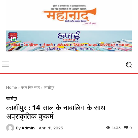
Home
उधम सिंह नगर
काशीपुर
काशीपुर
काशीपुर : 14 साल के नाबालिग के साथ
अप्राकृतिक कुकर्म
By
Admin
1433
0
April 11, 2023