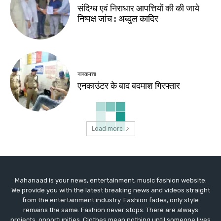
संदिग्ध एवं निराधार आपत्तियों की की जाये
निष्पक्ष जांच : अब्दुल कादिर
नानकमत्ता
एनकाउंटर के बाद बदमाश गिरफ्तार
Load more