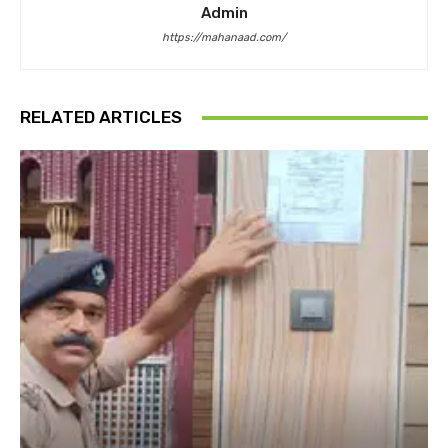
Admin
https://mahanaad.com/
RELATED ARTICLES