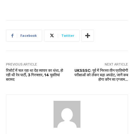
Facebook
Twitter
PREVIOUS ARTICLE
NEXT ARTICLE
रिसोर्ट में चल रहा था देह व्यापार का धंधा, हो
UKSSSC: पूर्व में निरस्त तीन प्रतियोगी
रही थी रेव पार्टी, 3 गिरफ्तार, 14 युवतियां
परीक्षाओं को लेकर बड़ा अपडेट, जानें कब
बरामद
होगा कौन सा एग्जाम…