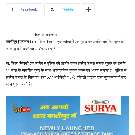
Facebook
Twitter
विकास अग्रवाल
काशीपुर (महानाद) :
मौ. किला निवासी एक व्यक्ति ने एक युवक पर उसके नाबालिग पुत्र के
साथ कुकर्म करने का आरोप गलाया है।
मौ. किला निवासी एक व्यक्ति ने पुलिस को तहरीर देकर हकीम फैसल नामक युवक पर उसके
14 साल के नाबालिग पुत्र के साथ अप्राकृतिक कुकर्म करने का आरोप लगाया है। पुलिस ने
हकीम फैसल के खिलाफ धारा 377 आईपीसी व 5/6 पॉकसो एक्ट के तहत मुकदमा दर्ज कर
जांच शुरु कर दी है।