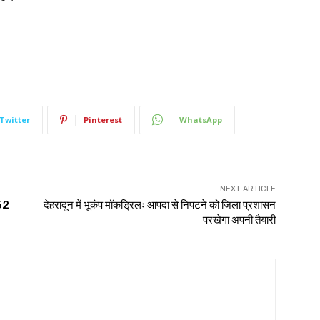
Twitter
Pinterest
WhatsApp
NEXT ARTICLE
.52
देहरादून में भूकंप मॉकड्रिलः आपदा से निपटने को जिला प्रशासन
परखेगा अपनी तैयारी