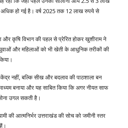
ह रहा कि जहाँ पहले उनकी सालाना आय 2.5 से 3 लाख
े अधिक हो गई है। वर्ष 2025 तक 12 लाख रुपये से
ना और कृषि विभाग की पहल से प्रेरित होकर खुशीराम ने
ुवाओं और महिलाओं को भी खेती के आधुनिक तरीकों की
त किया।
केंद्र नहीं, बल्कि सीख और बदलाव की पाठशाला बन
का माध्यम बनाया और यह साबित किया कि अगर नीयत साफ
 सोना उगल सकती है।
धामी की आत्मनिर्भर उत्तराखंड की सोच को जमीनी स्तर
ैं।