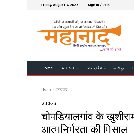
Friday, August 7, 2026
Sign in / Join
Home
उत्तराखंड
उत्तर प्रदेश
काशीपुर
म
Home
उत्तराखंड
उत्तराखंड
चोपडियालगांव के खुशीराम
आत्मनिर्भरता की मिसाल