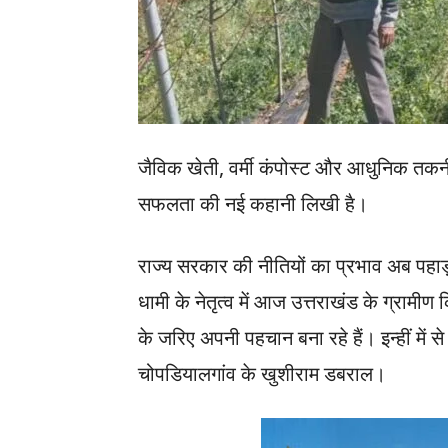
जैविक खेती, वर्मी कंपोस्ट और आधुनिक तकनीको
सफलता की नई कहानी लिखी है।
राज्य सरकार की नीतियों का प्रभाव अब पहाड़ 
धामी के नेतृत्व में आज उत्तराखंड के ग्राम
के जरिए अपनी पहचान बना रहे हैं। इन्हीं में
चोपडियालगांव के खुशीराम डबराल।