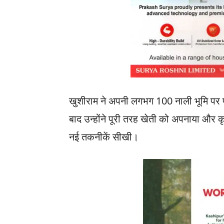
खुशीराम ने अपनी लगभग 100 नाली भूमि पर प
बाद उन्होंने पूरी तरह खेती को अपनाया और कृ
नई तकनीकें सीखी।