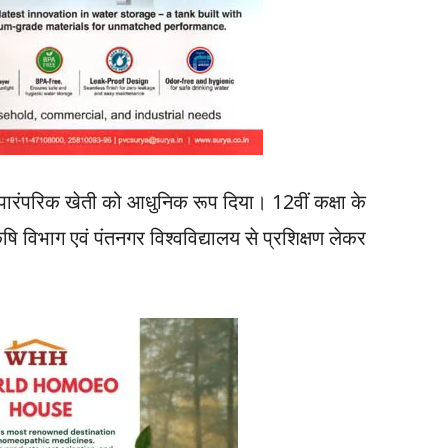
ारंपरिक खेती को आधुनिक रूप दिया। 12वीं कक्षा के
षि विभाग एवं पंतनगर विश्वविद्यालय से प्रशिक्षण लेकर