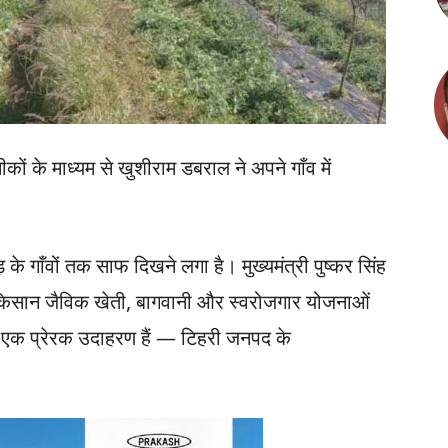
ं के माध्यम से खुशीराम डबराल ने अपने गाँव में
के गाँवों तक साफ दिखने लगा है। मुख्यमंत्री पुष्कर सिंह
ीण किसान जैविक खेती, बागवानी और स्वरोजगार योजनाओं
 से एक प्रेरक उदाहरण हैं — टिहरी जनपद के