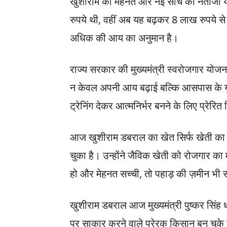
खुशीराम की मेहनत और नई सोच का नतीजा य
रुपये थी, वहीं अब यह बढ़कर 8 लाख रुपये स
अधिक की आय का अनुमान है।
राज्य सरकार की मुख्यमंत्री स्वरोजगार योज
न केवल अपनी आय बढ़ाई बल्कि आसपास के य
ट्रेनिंग देकर आत्मनिर्भर बनने के लिए प्रेरि
आज खुशीराम डबराल का खेत सिर्फ खेती का 
चुका है। उन्होंने जैविक खेती को रोजगार 
हो और मेहनत सच्ची, तो पहाड़ की ज़मीन भी
खुशीराम डबराल आज मुख्यमंत्री पुष्कर सिंह 
पर साकार करने वाले प्रेरक किसान बन चुके ह