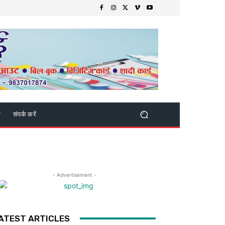
क
संपर्क करें
- Advertisement -
ATEST ARTICLES