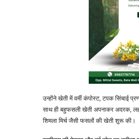
उन्होंने खेती में वर्मी कंपोस्ट, टपक सिंचा
साथ ही बहुफसली खेती अपनाकर अदरक, लहसुन,
शिमला मिर्च जैसी फसलों की खेती शुरू की।