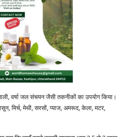
ई प्रणाली, वर्षा जल संचयन जैसी तकनीकों का उपयोग किया।
 मिर्च, मेथी, सरसों, प्याज, अमरूद, केला, मटर,