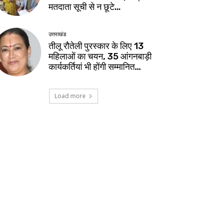
मतदाता सूची से न छूटे…
उत्तराखंड
तीलू रौतेली पुरस्कार के लिए 13
महिलाओं का चयन, 35 आंगनबाड़ी
कार्यकर्तियां भी होंगी सम्मानित…
Load more