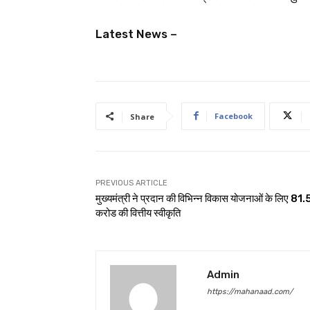
Latest News –
Facebook
Share
PREVIOUS ARTICLE
मुख्यमंत्री ने प्रदान की विभिन्न विकास योजनाओं के लिए 81
करोड की वित्तीय स्वीकृति
Admin
https://mahanaad.com/