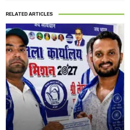
RELATED ARTICLES