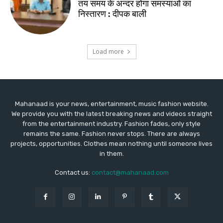
Mahanaad is your news, entertainment, music fashion website.
We provide you with the latest breaking news and videos straight
from the entertainment industry. Fashion fades, only style
remains the same. Fashion never stops. There are always
projects, opportunities. Clothes mean nothing until someone lives
in them.
Contact us:
contact@mahanaad.com