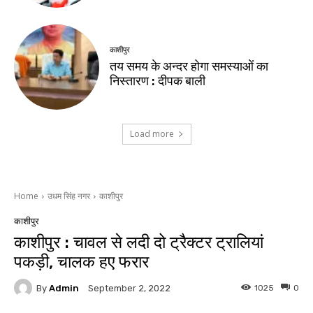
काशीपुर
तय समय के अन्दर होगा समस्याओं का
निस्तारण : दीपक बाली
Load more