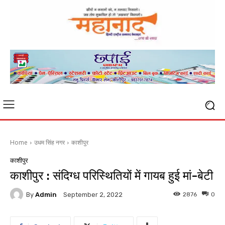
Home
उधम सिंह नगर
काशीपुर
काशीपुर
काशीपुर : संदिग्ध परिस्थितियों में गायब हुई मां-बेटी
By
Admin
2876
0
September 2, 2022