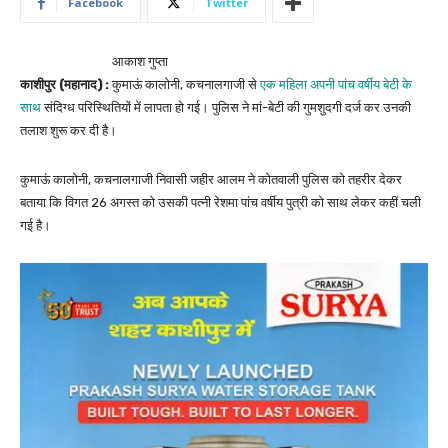
Facebook
Twitter
आकाश गुप्ता
काशीपुर (महानाद) :
कुमाऊं कालोनी, कचनालगाजी से
एक महिला अपनी पांच वर्षीय बेटी के
साथ
संदिग्ध परिस्थितियों में लापता हो गई। पुलिस ने मां-बेटी की गुमशुदगी दर्ज कर उनकी
तलाश शुरू कर दी है।
कुमाऊं कालोनी, कचनालगाजी निवासी जहीर आलम ने कोतवाली पुलिस को तहरीर देकर
बताया कि विगत 26 अगस्त को उसकी पत्नी रेशमा पांच वर्षीय पुत्री को साथ लेकर कहीं चली
गई है।