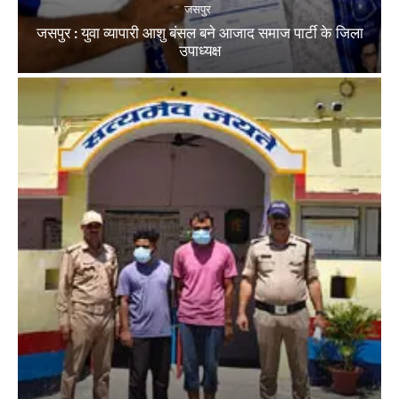
जसपुर
जसपुर : युवा व्यापारी आशु बंसल बने आजाद समाज पार्टी के जिला
उपाध्यक्ष