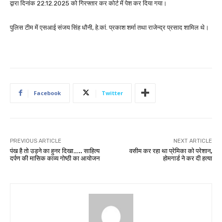
द्वारा दिनांक 22.12.2025 को गिरफ्तार कर कोर्ट में पेश कर दिया गया।
पुलिस टीम में एसआई संजय सिंह धौनी, हे.कां. प्रकाश शर्मा तथा राजेन्द्र प्रसाद शामिल थे।
Facebook
Twitter
PREVIOUS ARTICLE
NEXT ARTICLE
पंख है तो उड़ने का हुनर दिखा….. साहित्य
वसीम कर रहा था प्रेमिका को परेशान,
दर्पण की मासिक काव्य गोष्ठी का आयोजन
होमगार्ड ने कर दी हत्या