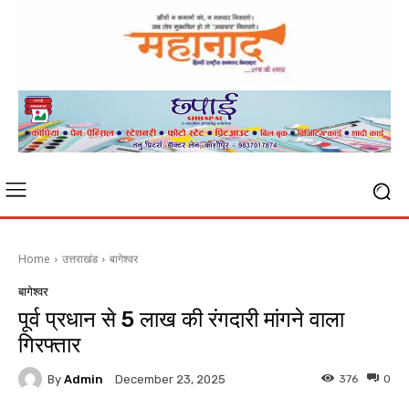
Home
उत्तराखंड
बागेश्वर
बागेश्वर
पूर्व प्रधान से 5 लाख की रंगदारी मांगने वाला
गिरफ्तार
By
Admin
376
0
December 23, 2025