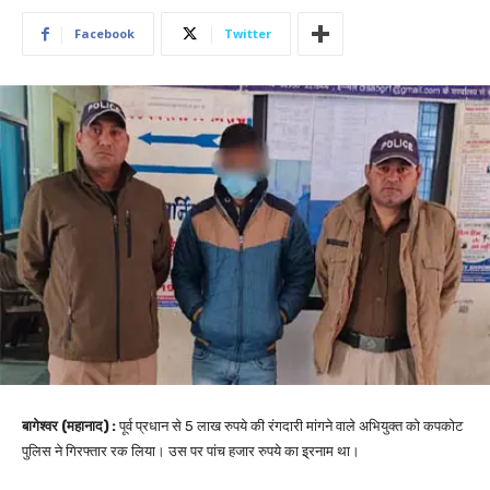
Facebook
Twitter
बागेश्वर (महानाद) :
पूर्व प्रधान से 5 लाख रुपये की रंगदारी मांगने वाले अभियुक्त को कपकोट
पुलिस ने गिरफ्तार रक लिया। उस पर पांच हजार रुपये का इ्रनाम था।