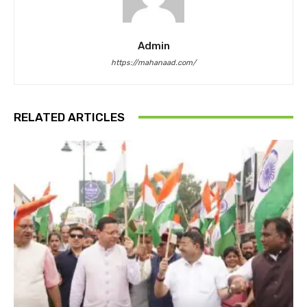
Admin
https://mahanaad.com/
RELATED ARTICLES