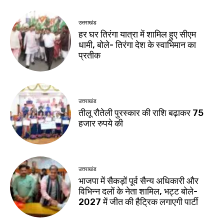
उत्तराखंड
हर घर तिरंगा यात्रा में शामिल हुए सीएम
धामी, बोले- तिरंगा देश के स्वाभिमान का
प्रतीक
उत्तराखंड
तीलू रौतेली पुरस्कार की राशि बढ़ाकर 75
हजार रुपये की
उत्तराखंड
भाजपा में सैकड़ों पूर्व सैन्य अधिकारी और
विभिन्न दलों के नेता शामिल, भट्ट बोले-
2027 में जीत की हैट्रिक लगाएगी पार्टी