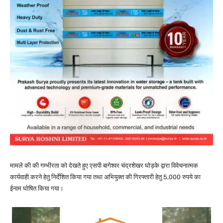
मामले की की गम्भीरता को देखते हुए एसपी बागेश्वर चंद्रशेखर घोड़के द्वारा विवेचनात्मक
कार्यवाही करने हेतु निर्देशित किया गया तथा अभियुक्त की गिरफ्तारी हेतु 5,000 रुपये का
ईनाम घोषित किया गया।