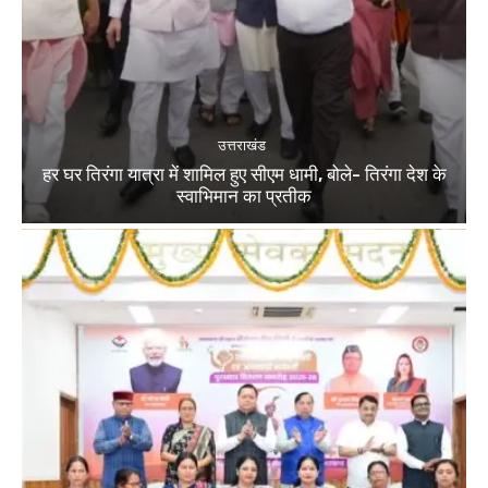
उत्तराखंड
हर घर तिरंगा यात्रा में शामिल हुए सीएम धामी, बोले- तिरंगा देश के
स्वाभिमान का प्रतीक