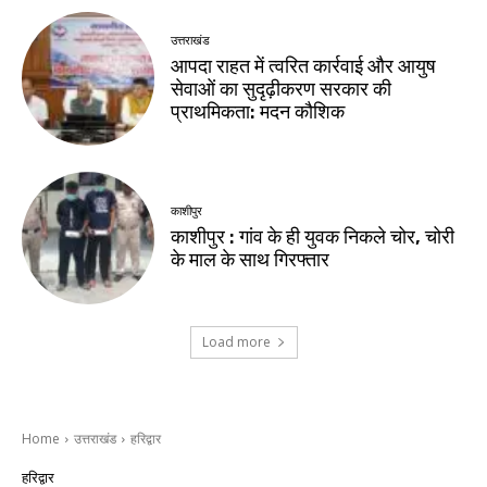
उत्तराखंड
आपदा राहत में त्वरित कार्रवाई और आयुष
सेवाओं का सुदृढ़ीकरण सरकार की
प्राथमिकता: मदन कौशिक
काशीपुर
काशीपुर : गांव के ही युवक निकले चोर, चोरी
के माल के साथ गिरफ्तार
Load more