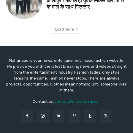
Mahanaad is your news, entertainment, music fashion website.
We provide you with the latest breaking news and videos straight
from the entertainment industry. Fashion fades, only style
remains the same. Fashion never stops. There are always
projects, opportunities. Clothes mean nothing until someone lives
in them.
Contact us:
contact@mahanaad.com