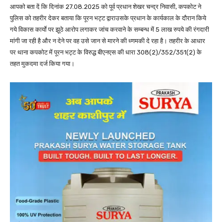
आपको बता दें कि दिनांक 27.08.2025 को पूर्व प्रधान शेखर चन्द्र निवासी, कपकोट ने
पुलिस को तहरीर देकर बताया कि पूरन भट्ट द्वाराउसके प्रधान के कार्यकाल के दौरान किये
गये विकास कार्याे पर झूठे आरोप लगाकर जांच करवाने के सम्बन्ध में 5 लाख रुपये की रंगदारी
मांगी जा रही है और न देने पर वह उसे जान से मारने की ध्णमकी दे रहा है। तहरीर के आधार
पर थाना कपकोट में पूरन भट्ट के विरुद्ध बीएनएस की धारा 308(2)/352/351(2) के
तहत मुकदमा दर्ज किया गया।