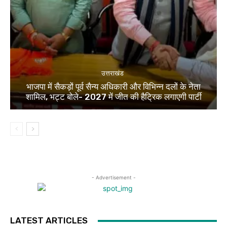
उत्तराखंड
भाजपा में सैकड़ों पूर्व सैन्य अधिकारी और विभिन्न दलों के नेता
शामिल, भट्ट बोले- 2027 में जीत की हैट्रिक लगाएगी पार्टी
- Advertisement -
LATEST ARTICLES