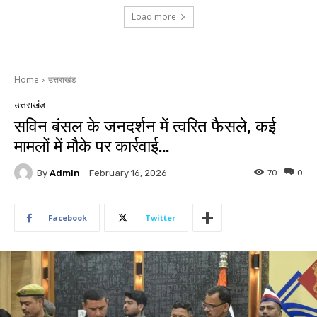
Load more