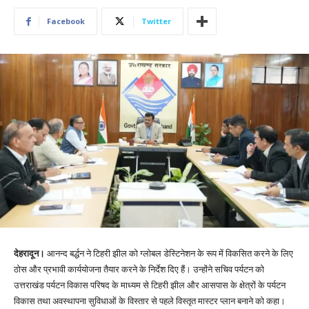
Facebook
Twitter
देहरादून।
आनन्द बर्द्धन ने टिहरी झील को ग्लोबल डेस्टिनेशन के रूप में विकसित करने के लिए
ठोस और प्रभावी कार्ययोजना तैयार करने के निर्देश दिए हैं। उन्होंने सचिव पर्यटन को
उत्तराखंड पर्यटन विकास परिषद के माध्यम से टिहरी झील और आसपास के क्षेत्रों के पर्यटन
विकास तथा अवस्थापना सुविधाओं के विस्तार से पहले विस्तृत मास्टर प्लान बनाने को कहा।