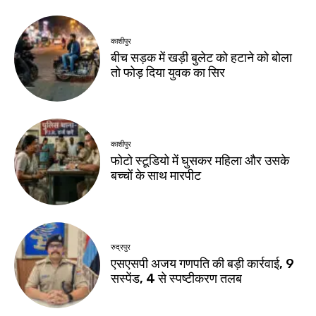
काशीपुर
बीच सड़क में खड़ी बुलेट को हटाने को बोला
तो फोड़ दिया युवक का सिर
काशीपुर
फोटो स्टूडियो में घुसकर महिला और उसके
बच्चों के साथ मारपीट
रुद्रपुर
एसएसपी अजय गणपति की बड़ी कार्रवाई, 9
सस्पेंड, 4 से स्पष्टीकरण तलब