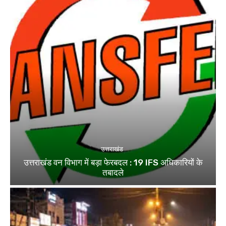
उत्तराखंड
उत्तराखंड वन विभाग में बड़ा फेरबदल : 19 IFS अधिकारियों के
तबादले