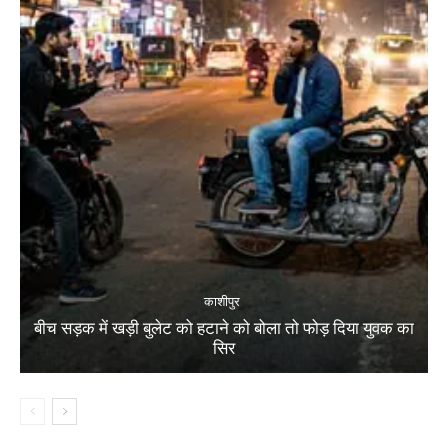
काशीपुर
बीच सड़क में खड़ी बुलेट को हटाने को बोला तो फोड़ दिया युवक का
सिर