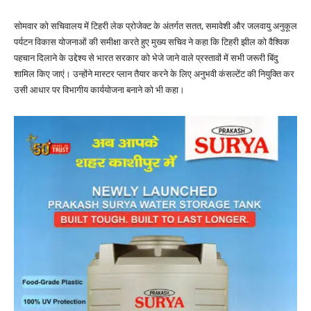
सोमवार को सचिवालय में टिहरी लेक प्रोजेक्ट के अंतर्गत सतत, समावेशी और जलवायु अनुकूल
पर्यटन विकास योजनाओं की समीक्षा करते हुए मुख्य सचिव ने कहा कि टिहरी झील को वैश्विक
पहचान दिलाने के उद्देश्य से भारत सरकार को भेजे जाने वाले प्रस्तावों में सभी जरूरी बिंदु
शामिल किए जाएं। उन्होंने मास्टर प्लान तैयार करने के लिए अनुभवी कंसल्टेंट की नियुक्ति कर
उसी आधार पर विभागीय कार्ययोजना बनाने को भी कहा।