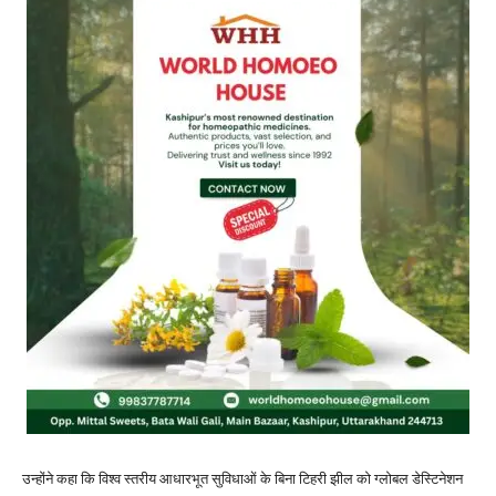
उन्होंने कहा कि विश्व स्तरीय आधारभूत सुविधाओं के बिना टिहरी झील को ग्लोबल डेस्टिनेशन