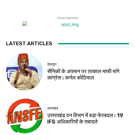
- Advertisement -
LATEST ARTICLES
देहरादून
सैनिकों के अपमान पर तत्काल माफी मांगे
कांग्रेस : कर्नल कोठियाल
उत्तराखंड
उत्तराखंड वन विभाग में बड़ा फेरबदल : 19
IFS अधिकारियों के तबादले