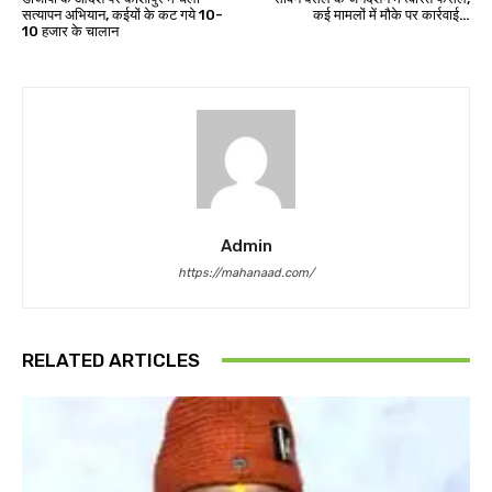
सत्यापन अभियान, कईयों के कट गये 10-
कई मामलों में मौके पर कार्रवाई…
10 हजार के चालान
Admin
https://mahanaad.com/
RELATED ARTICLES