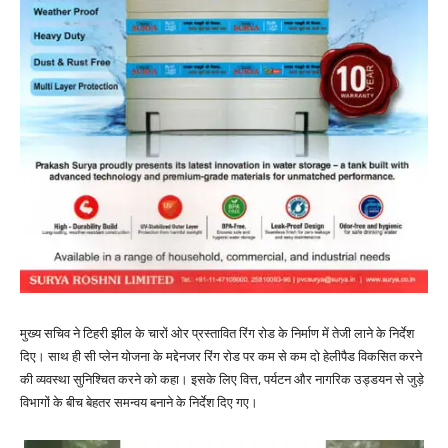
मुख्य सचिव ने टिहरी झील के चारों ओर प्रस्तावित रिंग रोड के निर्माण में तेजी लाने के निर्देश
दिए। साथ ही सी प्लेन योजना के मद्देनजर रिंग रोड पर कम से कम दो हेलीपैड विकसित करने
की व्यवस्था सुनिश्चित करने को कहा। इसके लिए वित्त, पर्यटन और नागरिक उड्डयन से जुड़े
विभागों के बीच बेहतर समन्वय बनाने के निर्देश दिए गए।