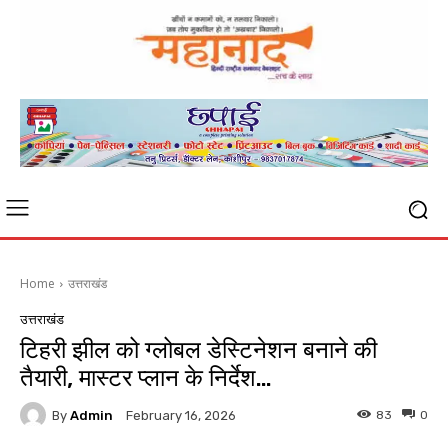
Home
उत्तराखंड
उत्तराखंड
टिहरी झील को ग्लोबल डेस्टिनेशन बनाने की
तैयारी, मास्टर प्लान के निर्देश…
By
Admin
83
0
February 16, 2026