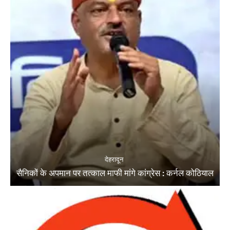
देहरादून
सैनिकों के अपमान पर तत्काल माफी मांगे कांग्रेस : कर्नल कोठियाल