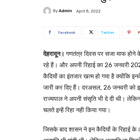
By
Admin
April 8, 2022
Facebook
Twitter
P
देहरादून।
गणतंत्र दिवस पर सजा माफ होने के
रहे हैं। और अपनी रिहाई का 26 जनवरी 2022
कैदियों का इंतजार खत्म हो गया है क्योंकि इ
जारी कर दिए हैं। दरअसल, 26 जनवरी को इन
राज्यपाल ने अपनी संसृति भी दे दी थी। लेक
चलते इन्हें रिहा नही किया गया।
जिसके बाद शासन ने इन कैदियों के रिहाई के