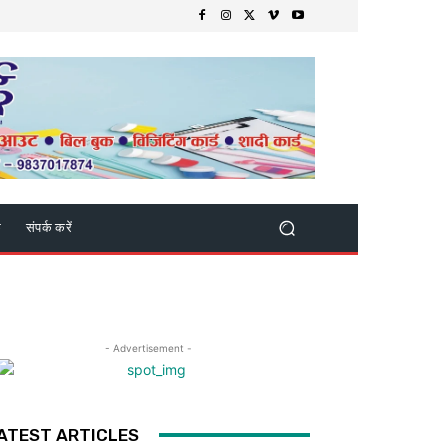
क
संपर्क करें
- Advertisement -
ATEST ARTICLES