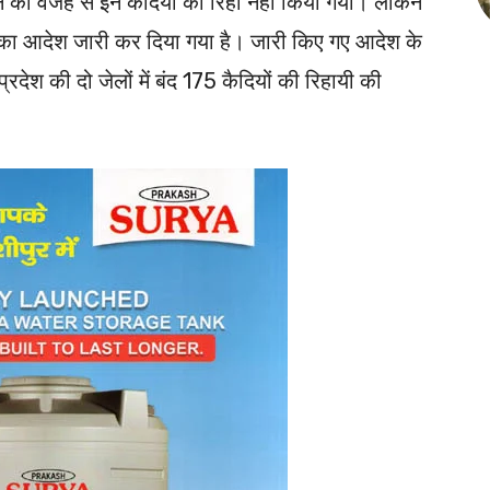
े की वजह से इन कैदियों को रिहा नही किया गया। लेकिन
 का आदेश जारी कर दिया गया है। जारी किए गए आदेश के
्रदेश की दो जेलों में बंद 175 कैदियों की रिहायी की