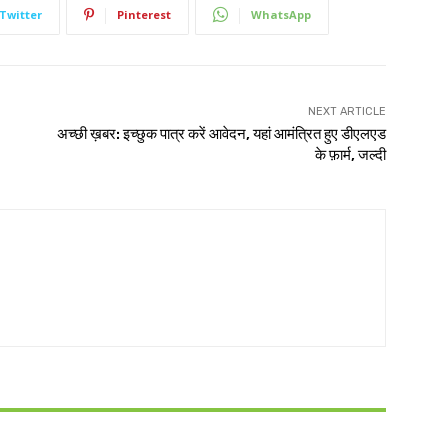
Twitter
Pinterest
WhatsApp
NEXT ARTICLE
अच्छी ख़बर: इच्छुक पात्र करें आवेदन, यहां आमंत्रित हुए डीएलएड
के फ़ार्म, जल्दी