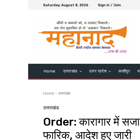
Saturday, August 8, 2026
Sign in / Join
Home
उत्तराखंड
उत्तर प्रदेश
काशीपुर
म
Home
उत्तराखंड
उत्तराखंड
Order: कारागार में सजा क
फारिक, आदेश हुए जारी