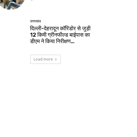
उत्तराखंड
दिल्ली-देहरादून कॉरिडोर से जुड़ी
12 किमी ग्रीनफील्ड बाईपास का
डीएम ने किया निरीक्षण…
Load more