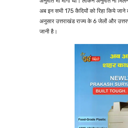
अनुमति भी मांगी थी। लेकिन अनुमति ना मिलन
अब इन सभी 175 कैदियों को रिहा किये जाने
अनुसार उत्तराखंड राज्य के 6 जेलों और उत्तरप
जानी है।