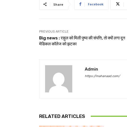
Facebook
Share
PREVIOUS ARTICLE
Big news : राहुल को मिली पुष्पा की संपत्ति, तो क्यों लगा दून
मेडिकल कॉलेज को झटका
Admin
https://mahanaad.com/
RELATED ARTICLES