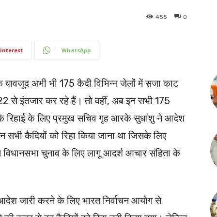
455
0
interest
WhatsApp
 बावजूद अभी भी 175 कैदी विभिन्न जेलों में सजा काट
 से इंतजार कर रहे हैं। तो वहीं, अब इन सभी 175
नके रिहाई के लिए प्रमुख सचिव गृह आरके सुधांशु ने आदेश
 सभी कैदियों को रिहा किया जाना था जिसके लिए
िन विधानसभा चुनाव के लिए लागू आदर्श आचार संहिता के
 आदेश जारी करने के लिए भारत निर्वाचन आयोग से