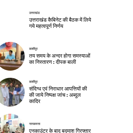
उत्तराखंड
उत्तराखंड कैबिनेट की बैठक में लिये
गये महत्वपूर्ण निर्णय
काशीपुर
तय समय के अन्दर होगा समस्याओं
का निस्तारण : दीपक बाली
काशीपुर
संदिग्ध एवं निराधार आपत्तियों की
की जाये निष्पक्ष जांच : अब्दुल
कादिर
नानकमत्ता
एनकाउंटर के बाद बदमाश गिरफ्तार