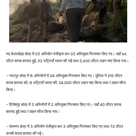
घ्घ् केलाखेड़ा क्षेत्र में 03 अभियोग पंजीकृत कर 03 अभियुक्त गिरफ्तार किए गए। यहाँ 66
लीटर शराब बरामद हुई, 02 भट्टियाँ ध्वस्त की गईं तथा 5,600 लीटर लहन नष्ट किया गया।
– गदरपुर क्षेत्र में 8 अभियोगों में 04 अभियुक्त गिरफ्तार किए गए। पुलिस ने 215 लीटर
शराब बरामद की, 8 भट्टियाँ ध्वस्त कीं, 34,000 लीटर लहन नष्ट किया तथा 1 वाहन सीज
किया।
– दिनेशपुर क्षेत्र में 3 अभियोगों में 2 अभियुक्त गिरफ्तार किए गए। यहाँ 40 लीटर शराब
बरामद हुई तथा 1 वाहन सीज किया गया।
– पंतनगर क्षेत्र में 3 अभियोग पंजीकृत कर 3 अभियुक्त गिरफ्तार किए गए तथा 72 लीटर
कच्ची शराब बरामद की गई।