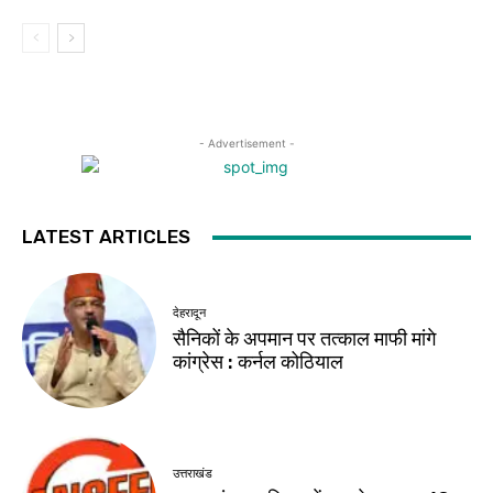
- Advertisement -
LATEST ARTICLES
देहरादून
सैनिकों के अपमान पर तत्काल माफी मांगे
कांग्रेस : कर्नल कोठियाल
उत्तराखंड