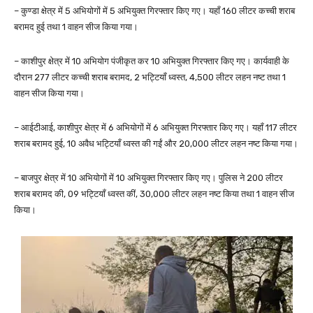
– कुण्डा क्षेत्र में 5 अभियोगों में 5 अभियुक्त गिरफ्तार किए गए। यहाँ 160 लीटर कच्ची शराब
बरामद हुई तथा 1 वाहन सीज किया गया।
– काशीपुर क्षेत्र में 10 अभियोग पंजीकृत कर 10 अभियुक्त गिरफ्तार किए गए। कार्यवाही के
दौरान 277 लीटर कच्ची शराब बरामद, 2 भट्टियाँ ध्वस्त, 4,500 लीटर लहन नष्ट तथा 1
वाहन सीज किया गया।
– आईटीआई, काशीपुर क्षेत्र में 6 अभियोगों में 6 अभियुक्त गिरफ्तार किए गए। यहाँ 117 लीटर
शराब बरामद हुई, 10 अवैध भट्टियाँ ध्वस्त की गईं और 20,000 लीटर लहन नष्ट किया गया।
– बाजपुर क्षेत्र में 10 अभियोगों में 10 अभियुक्त गिरफ्तार किए गए। पुलिस ने 200 लीटर
शराब बरामद की, 09 भट्टियाँ ध्वस्त कीं, 30,000 लीटर लहन नष्ट किया तथा 1 वाहन सीज
किया।