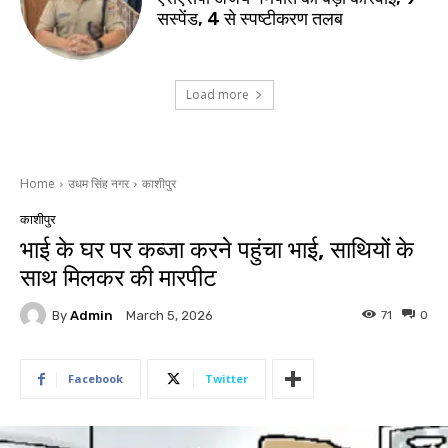
सस्पेंड, 4 से स्पष्टीकरण तलब
Load more