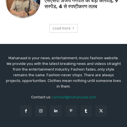
Mahanaad is your news, entertainment, music fashion website.
We provide you with the latest breaking news and videos straight
from the entertainment industry. Fashion fades, only style
remains the same. Fashion never stops. There are always
projects, opportunities. Clothes mean nothing until someone lives
in them.
Contact us:
contact@mahanaad.com