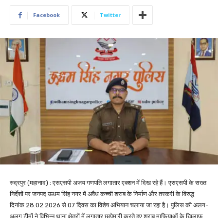
Facebook
Twitter
रुद्रपुर (महानाद) : एसएसपी अजय गणपति लगातार एक्शन में दिख रहे हैं। एसएसपी के सख्त
निर्देशों पर जनपद ऊधम सिंह नगर में अवैध कच्ची शराब के निर्माण और तस्करी के विरुद्ध
दिनांक 28.02.2026 से 07 दिवस का विशेष अभियान चलाया जा रहा है। पुलिस की अलग-
अलग टीमों ने विभिन्न थाना क्षेत्रों में लगातार छापेमारी करते हुए शराब माफियाओं के खिलाफ