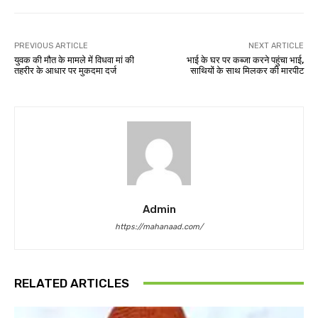
PREVIOUS ARTICLE
NEXT ARTICLE
युवक की मौत के मामले में विधवा मां की
भाई के घर पर कब्जा करने पहुंचा भाई,
तहरीर के आधार पर मुकदमा दर्ज
साथियों के साथ मिलकर की मारपीट
Admin
https://mahanaad.com/
RELATED ARTICLES