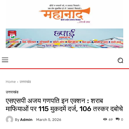
Home
उत्तराखंड
उत्तराखंड
एसएसपी अजय गणपति इन एक्शन : शराब
माफियाओं पर 115 मुकदमें दर्ज, 106 तस्कर दबोचे
By
Admin
69
0
March 5, 2026