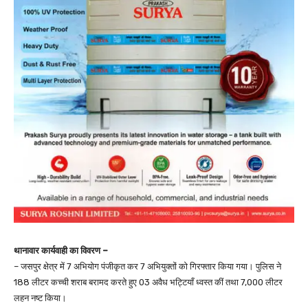
थानावार कार्यवाही का विवरण –
– जसपुर क्षेत्र में 7 अभियोग पंजीकृत कर 7 अभियुक्तों को गिरफ्तार किया गया। पुलिस ने
188 लीटर कच्ची शराब बरामद करते हुए 03 अवैध भट्टियाँ ध्वस्त कीं तथा 7,000 लीटर
लहन नष्ट किया।