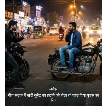
काशीपुर
बीच सड़क में खड़ी बुलेट को हटाने को बोला तो फोड़ दिया युवक का
सिर