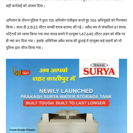
बड़ी कार्रवाई को अंजाम दिया।
अभियान के दौरान पुलिस ने कुल 115 अभियोग पंजीकृत करते हुए 106 अभियुक्तों को गिरफ्तार
किया। साथ ही 2,822 लीटर कच्ची शराब बरामद की गई। अवैध रूप से संचालित 61 शराब
भट्टियों को ध्वस्त किया गया तथा शराब बनाने में प्रयुक्त 1,47,645 लीटर लहन को मौके पर
ही नष्ट कर दिया गया। इसके अतिरिक्त अवैध शराब की ढुलाई में प्रयुक्त कई वाहनों को भी
पुलिस द्वारा सीज किया गया।