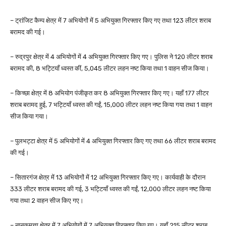
– ट्रांजिट कैम्प क्षेत्र में 7 अभियोगों में 5 अभियुक्त गिरफ्तार किए गए तथा 123 लीटर शराब
बरामद की गई।
– रुद्रपुर क्षेत्र में 4 अभियोगों में 4 अभियुक्त गिरफ्तार किए गए। पुलिस ने 120 लीटर शराब
बरामद की, 8 भट्टियाँ ध्वस्त कीं, 5,045 लीटर लहन नष्ट किया तथा 1 वाहन सीज किया।
– किच्छा क्षेत्र में 8 अभियोग पंजीकृत कर 8 अभियुक्त गिरफ्तार किए गए। यहाँ 177 लीटर
शराब बरामद हुई, 7 भट्टियाँ ध्वस्त की गईं, 15,000 लीटर लहन नष्ट किया गया तथा 1 वाहन
सीज किया गया।
– पुलभट्टा क्षेत्र में 5 अभियोगों में 4 अभियुक्त गिरफ्तार किए गए तथा 66 लीटर शराब बरामद
की गई।
– सितारगंज क्षेत्र में 13 अभियोगों में 12 अभियुक्त गिरफ्तार किए गए। कार्यवाही के दौरान
333 लीटर शराब बरामद की गई, 3 भट्टियाँ ध्वस्त की गईं, 12,000 लीटर लहन नष्ट किया
गया तथा 2 वाहन सीज किए गए।
– नानकमत्ता क्षेत्र में 7 अभियोगों में 7 अभियुक्त गिरफ्तार किए गए। यहाँ 215 लीटर शराब