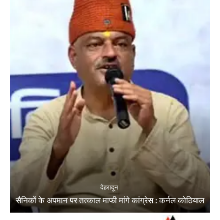
देहरादून
सैनिकों के अपमान पर तत्काल माफी मांगे कांग्रेस : कर्नल कोठियाल