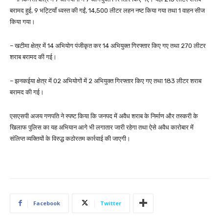
बरामद हुई, 9 भट्टियाँ ध्वस्त की गईं, 14,500 लीटर लहन नष्ट किया गया तथा 1 वाहन सीज
किया गया।
– खटीमा क्षेत्र में 14 अभियोग पंजीकृत कर 14 अभियुक्त गिरफ्तार किए गए तथा 270 लीटर
शराब बरामद की गई।
– झनकईया क्षेत्र में 02 अभियोगों में 2 अभियुक्त गिरफ्तार किए गए तथा 183 लीटर शराब
बरामद की गई।
एसएसपी अजय गणपति ने स्पष्ट किया कि जनपद में अवैध शराब के निर्माण और तस्करी के
खिलाफ पुलिस का यह अभियान आगे भी लगातार जारी रहेगा तथा ऐसे अवैध कारोबार में
संलिप्त व्यक्तियों के विरुद्ध कठोरतम कार्रवाई की जाएगी।
Facebook
Twitter