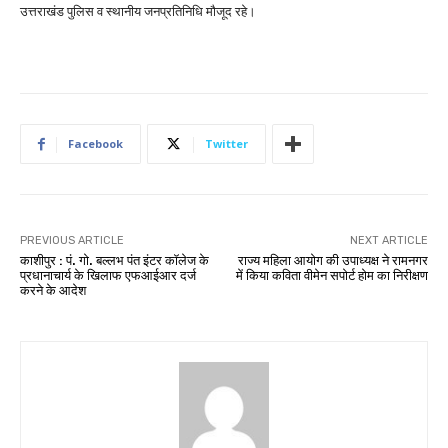
उत्तराखंड पुलिस व स्थानीय जनप्रतिनिधि मौजूद रहे।
Facebook
Twitter
PREVIOUS ARTICLE
NEXT ARTICLE
काशीपुर : पं. गो. बल्लभ पंत इंटर कॉलेज के
राज्य महिला आयोग की उपाध्यक्ष ने रामनगर
प्रधानाचार्य के खिलाफ एफआईआर दर्ज
में किया कविता वीमेन सपोर्ट होम का निरीक्षण
करने के आदेश