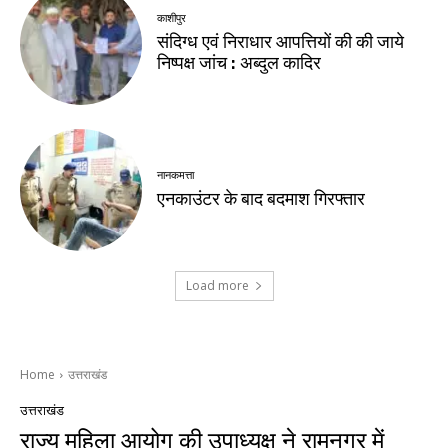
काशीपुर
संदिग्ध एवं निराधार आपत्तियों की की जाये
निष्पक्ष जांच : अब्दुल कादिर
नानकमत्ता
एनकाउंटर के बाद बदमाश गिरफ्तार
Load more