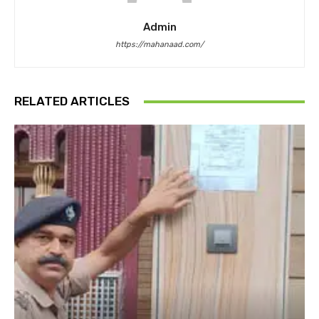
Admin
https://mahanaad.com/
RELATED ARTICLES