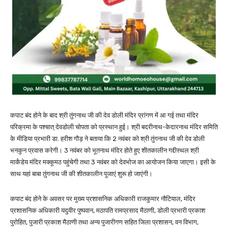
कपाट बंद होने के बाद श्री तुंगनाथ जी की देव डोली मंदिर प्रांगण में आ गई तथा मंदिर
परिक्रमा के पश्चात् देवडोली चोपता को प्रस्थान हुई। श्री बदरीनाथ-केदारनाथ मंदिर समिति
के मीडिया प्रभारी डा. हरीश गौड़ ने बताया कि 2 नवंबर को श्री तुंगनाथ जी की देव डोली
भनकुन प्रवास करेगी। 3 नवंबर को भूतनाथ मंदिर होते हुए शीतकालीन गद्दीस्थल श्री
मार्कंडेय मंदिर मक्कूमठ पहुंचेगी तथा 3 नवंबर को देवभोज का आयोजन किया जाएगा। इसी के
साथ यहां बाबा तुंगनाथ जी की शीतकालीन पूजाएं शुरू हो जाएंगी।
कपाट बंद होने के अवसर पर मुख्य प्रशासनिक अधिकारी राजकुमार नौटियाल, मंदिर
प्रशासनिक अधिकारी यदुवीर पुष्पवान, मठापति रामप्रसाद मैठाणी, डोली प्रभारी प्रकाश
पुरोहित, पुजारी प्रकाश मैठाणी तथा अन्य पुजारीगण सहित जिला प्रशासन, वन विभाग,