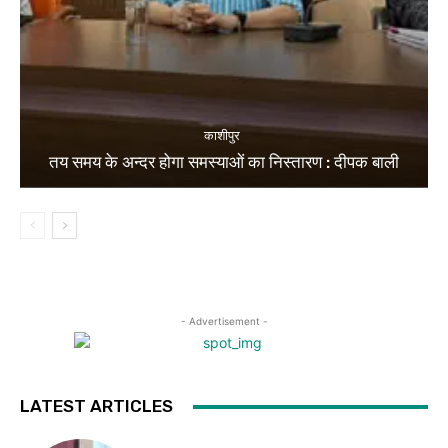
काशीपुर
तय समय के अन्दर होगा समस्याओं का निस्तारण : दीपक बाली
- Advertisement -
LATEST ARTICLES