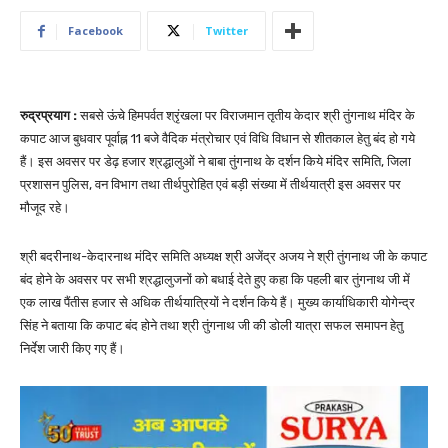
Facebook
Twitter
रुद्रप्रयाग :
सबसे ऊंचे हिमपर्वत श्रृंखला पर विराजमान तृतीय केदार श्री तुंगनाथ मंदिर के
कपाट आज बुधवार पूर्वाह्न 11 बजे वैदिक मंत्रोचार एवं विधि विधान से शीतकाल हेतु बंद हो गये
हैं। इस अवसर पर डेढ़ हजार श्रद्धालुओं ने बाबा तुंगनाथ के दर्शन किये मंदिर समिति, जिला
प्रशासन पुलिस, वन विभाग तथा तीर्थपुरोहित एवं बड़ी संख्या में तीर्थयात्री इस अवसर पर
मौजूद रहे।
श्री बदरीनाथ-केदारनाथ मंदिर समिति अध्यक्ष श्री अजेंद्र अजय ने श्री तुंगनाथ जी के कपाट
बंद होने के अवसर पर सभी श्रद्धालुजनों को बधाई देते हुए कहा कि पहली बार तुंगनाथ जी में
एक लाख पैंतीस हजार से अधिक तीर्थयात्रियों ने दर्शन किये हैं। मुख्य कार्याधिकारी योगेन्द्र
सिंह ने बताया कि कपाट बंद होने तथा श्री तुंगनाथ जी की डोली यात्रा सफल समापन हेतु
निर्देश जारी किए गए हैं।