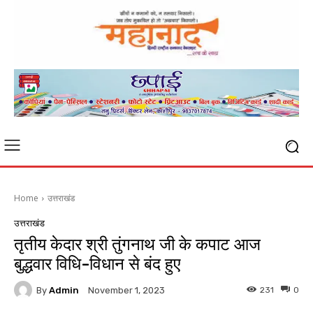
Home
उत्तराखंड
उत्तराखंड
तृतीय केदार श्री तुंगनाथ जी के कपाट आज
बुद्धवार विधि-विधान से बंद हुए
By
Admin
231
0
November 1, 2023