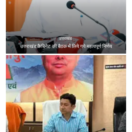
उत्तराखंड
उत्तराखंड कैबिनेट की बैठक में लिये गये महत्वपूर्ण निर्णय