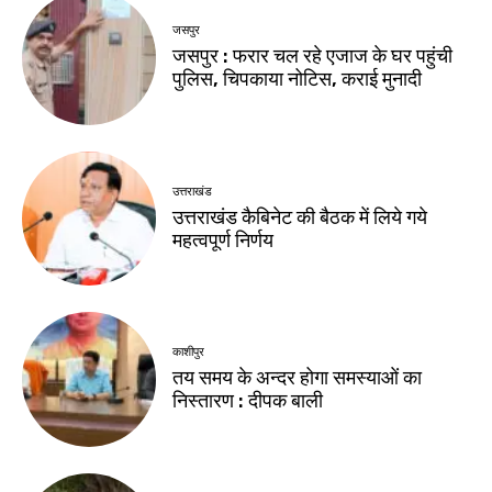
जसपुर
जसपुर : फरार चल रहे एजाज के घर पहुंची
पुलिस, चिपकाया नोटिस, कराई मुनादी
उत्तराखंड
उत्तराखंड कैबिनेट की बैठक में लिये गये
महत्वपूर्ण निर्णय
काशीपुर
तय समय के अन्दर होगा समस्याओं का
निस्तारण : दीपक बाली