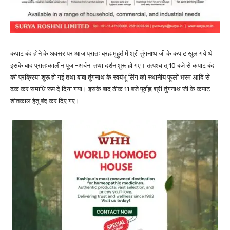
कपाट बंद होने के अवसर पर आज प्रातः ब्रह्ममुहुर्त में श्री तुंगनाथ जी के कपाट खुल गये थे
इसके बाद प्रातःकालीन पूजा-अर्चना तथा दर्शन शुरू हो गए। तत्पश्चात् 10 बजे से कपाट बंद
की प्रक्रिया शुरू हो गई तथा बाबा तुंगनाथ के स्वयंभू लिंग को स्थानीय फूलों भस्म आदि से
ढ़क कर समाधि रूप दे दिया गया। इसके बाद ठीक 11 बजे पूर्वाह्न श्री तुंगनाथ जी के कपाट
शीतकाल हेतू बंद कर दिए गए।