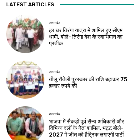
LATEST ARTICLES
उत्तराखंड
हर घर तिरंगा यात्रा में शामिल हुए सीएम
धामी, बोले- तिरंगा देश के स्वाभिमान का
प्रतीक
उत्तराखंड
तीलू रौतेली पुरस्कार की राशि बढ़ाकर 75
हजार रुपये की
उत्तराखंड
भाजपा में सैकड़ों पूर्व सैन्य अधिकारी और
विभिन्न दलों के नेता शामिल, भट्ट बोले-
2027 में जीत की हैट्रिक लगाएगी पार्टी