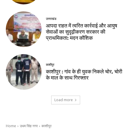
उत्तराखंड
आपदा राहत में त्वरित कार्रवाई और आयुष
सेवाओं का सुदृढ़ीकरण सरकार की
प्राथमिकता: मदन कौशिक
काशीपुर
काशीपुर : गांव के ही युवक निकले चोर, चोरी
के माल के साथ गिरफ्तार
Load more