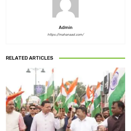
Admin
https://mahanaad.com/
RELATED ARTICLES