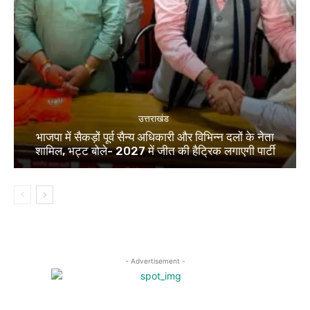
उत्तराखंड
भाजपा में सैकड़ों पूर्व सैन्य अधिकारी और विभिन्न दलों के नेता
शामिल, भट्ट बोले- 2027 में जीत की हैट्रिक लगाएगी पार्टी
- Advertisement -