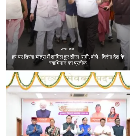
उत्तराखंड
हर घर तिरंगा यात्रा में शामिल हुए सीएम धामी, बोले- तिरंगा देश के
स्वाभिमान का प्रतीक