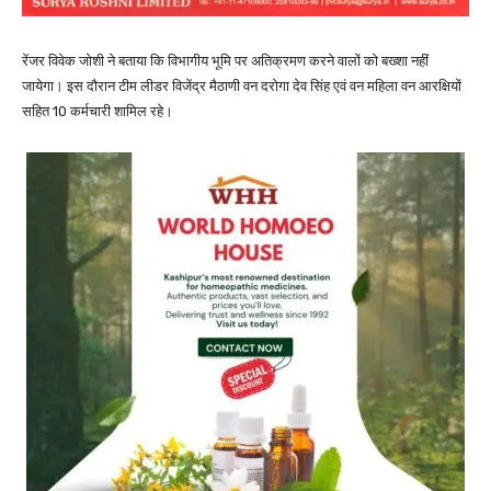
रेंजर विवेक जोशी ने बताया कि विभागीय भूमि पर अतिक्रमण करने वालों को बख्शा नहीं
जायेगा। इस दौरान टीम लीडर विजेंद्र मैठाणी वन दरोगा देव सिंह एवं वन महिला वन आरक्षियों
सहित 10 कर्मचारी शामिल रहे।