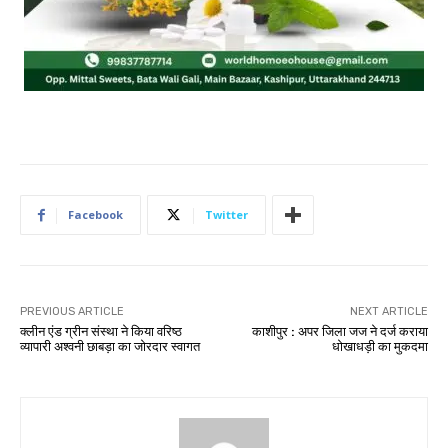
Facebook
Twitter
PREVIOUS ARTICLE
NEXT ARTICLE
क्लीन एंड ग्रीन संस्था ने किया वरिष्ठ
काशीपुर : अपर जिला जज ने दर्ज कराया
व्यापारी अश्वनी छाबड़ा का जोरदार स्वागत
धोखाधड़ी का मुकदमा