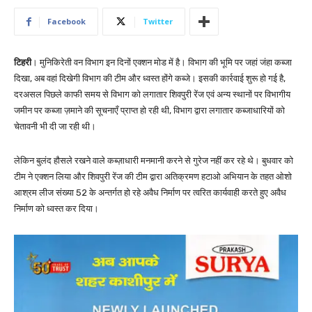
Facebook
Twitter
टिहरी
। मुनिकिरेती वन विभाग इन दिनों एक्शन मोड में है। विभाग की भूमि पर जहां जंहा कब्जा
दिखा, अब वहां दिखेगी विभाग की टीम और ध्वस्त होंगे कब्जे। इसकी कार्रवाई शुरू हो गई है,
दरअसल पिछले काफी समय से विभाग को लगातार शिवपुरी रेंज एवं अन्य स्थानों पर विभागीय
जमीन पर कब्जा ज़माने की सूचनाएँ प्राप्त हो रही थी, विभाग द्वारा लगातार कब्जाधारियों को
चेतावनी भी दी जा रही थी।
लेकिन बुलंद हौसले रखने वाले कब्ज़ाधारी मनमानी करने से गुरेज नहीं कर रहे थे। बुधवार को
टीम ने एक्शन लिया और शिवपुरी रेंज की टीम द्वारा अतिक्रमण हटाओ अभियान के तहत ओशो
आश्रम लीज संख्या 52 के अन्तर्गत हो रहे अवैध निर्माण पर त्वरित कार्यवाही करते हुए अवैध
निर्माण को ध्वस्त कर दिया।