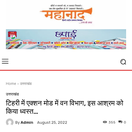
Home
उत्तराखंड
उत्तराखंड
टिहरी में एक्शन मोड में वन विभाग, इस आश्रम को
किया ध्वस्त…
By
Admin
355
0
August 25, 2022