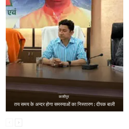
काशीपुर
तय समय के अन्दर होगा समस्याओं का निस्तारण : दीपक बाली