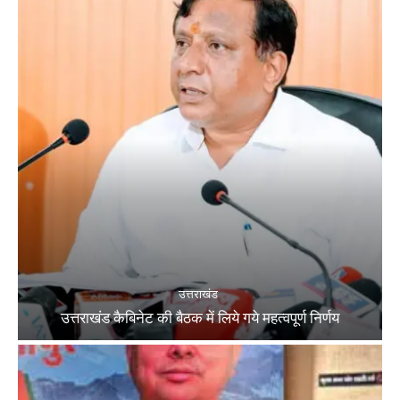
उत्तराखंड
उत्तराखंड कैबिनेट की बैठक में लिये गये महत्वपूर्ण निर्णय