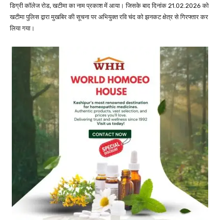
डिग्री कॉलेज रोड, खटीमा का नाम प्रकाश में आया। जिसके बाद दिनांक 21.02.2026 को
खटीमा पुलिस द्वारा मुखबिर की सूचना पर अभियुक्त रवि चंद को झनकट क्षेत्र से गिरफ्तार कर
लिया गया।