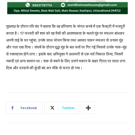
पूछताछ के दौरान रवि चंद ने बताया कि वह हरियाणा के नांगल कस्बे में एक फैक्ट्री में मजदूरी
करता है। 17 फरवरी की शाम को वह पैसों की आवश्यकता के चलते मुंह पर मफलर बांधकर
अपनी ताई के घर पहुंचा, उनके साथ भोजन किया तथा अवसर पाकर मफलर से उनका मुंह
और गला दबा दिया। संघर्ष के दौरान वृद्धा मुंह के बल फर्श पर गिर गई जिससे उनके नाक-मुंह
से रक्तस्राव होने लगा। इसके बाद अभियुक्त ने अलमारी से एक पर्स निकाल लिया, जिसमें
नकदी एवं अन्य सामान था। शक से बचने के लिए उसने मकान के बाहर ग्रिल पर ताला लगा
दिया और दरवाजे की कुंडी बंद कर मौके से फरार हो गया।
Facebook
Twitter