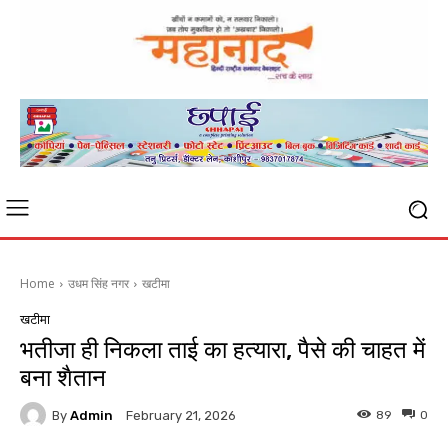
Home
उधम सिंह नगर
खटीमा
खटीमा
भतीजा ही निकला ताई का हत्यारा, पैसे की चाहत में
बना शैतान
By
Admin
89
0
February 21, 2026