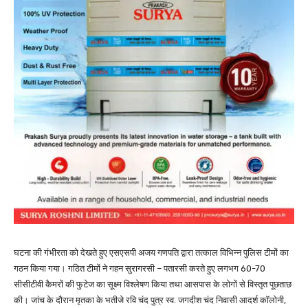
घटना की गंभीरता को देखते हुए एसएसपी अजय गणपति द्वारा तत्काल विभिन्न पुलिस टीमों का
गठन किया गया। गठित टीमों ने गहन सुरागरसी – पतारसी करते हुए लगभग 60-70
सीसीटीवी कैमरों की फुटेज का सूक्ष्म विश्लेषण किया तथा आसपास के लोगों से विस्तृत पूछताछ
की। जांच के दौरान मृतका के भतीजे रवि चंद पुत्र स्व. जगदीश चंद निवासी आदर्श कॉलोनी,