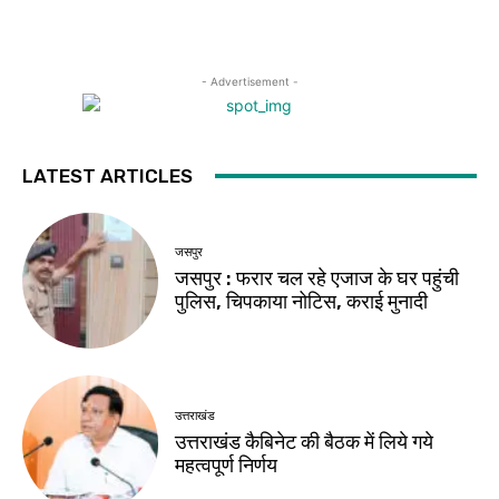
- Advertisement -
LATEST ARTICLES
जसपुर
जसपुर : फरार चल रहे एजाज के घर पहुंची
पुलिस, चिपकाया नोटिस, कराई मुनादी
उत्तराखंड
उत्तराखंड कैबिनेट की बैठक में लिये गये
महत्वपूर्ण निर्णय