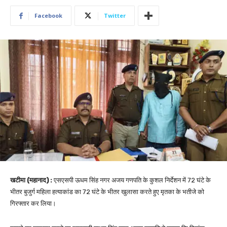
Facebook
Twitter
खटीमा (महानाद) :
एसएसपी ऊधम सिंह नगर अजय गणपति के कुशल निर्देशन में 72 घंटे के
भीतर बुजुर्ग महिला हत्याकांड का 72 घंटे के भीतर खुलासा करते हुए मृतका के भतीजे को
गिरफ्तार कर लिया।