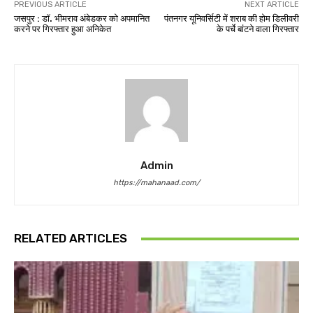
PREVIOUS ARTICLE
NEXT ARTICLE
जसपुर : डॉ. भीमराव अंबेडकर को अपमानित
पंतनगर यूनिवर्सिटी में शराब की होम डिलीवरी
करने पर गिरफ्तार हुआ अनिकेत
के पर्चे बांटने वाला गिरफ्तार
Admin
https://mahanaad.com/
RELATED ARTICLES