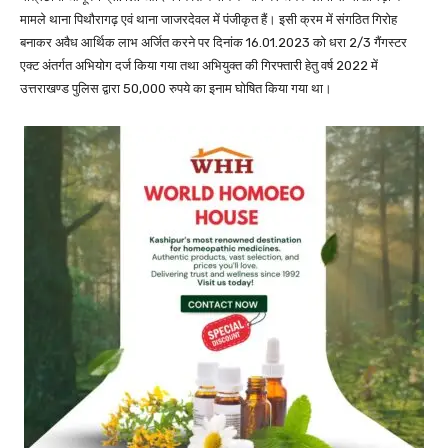
मामले थाना पिथौरागढ़ एवं थाना जाजरदेवल में पंजीकृत हैं। इसी क्रम में संगठित गिरोह
बनाकर अवैध आर्थिक लाभ अर्जित करने पर दिनांक 16.01.2023 को धरा 2/3 गैंगस्टर
एक्ट अंतर्गत अभियोग दर्ज किया गया तथा अभियुक्त की गिरफ्तारी हेतु वर्ष 2022 में
उत्तराखण्ड पुलिस द्वारा 50,000 रुपये का इनाम घोषित किया गया था।