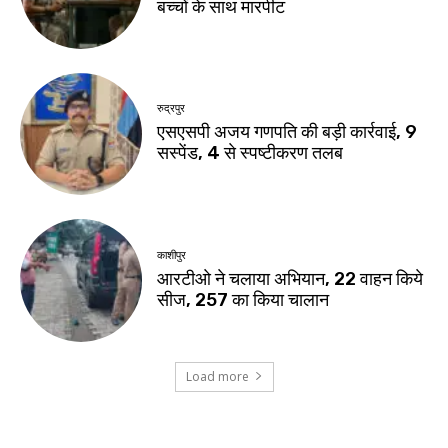
बच्चों के साथ मारपीट
रुद्रपुर
एसएसपी अजय गणपति की बड़ी कार्रवाई, 9
सस्पेंड, 4 से स्पष्टीकरण तलब
काशीपुर
आरटीओ ने चलाया अभियान, 22 वाहन किये
सीज, 257 का किया चालान
Load more