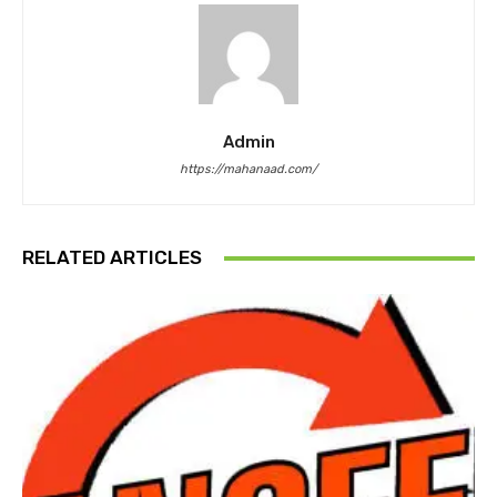
Admin
https://mahanaad.com/
RELATED ARTICLES