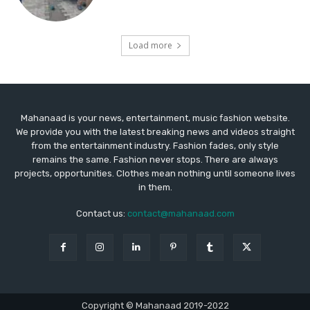
Mahanaad is your news, entertainment, music fashion website.
We provide you with the latest breaking news and videos straight
from the entertainment industry. Fashion fades, only style
remains the same. Fashion never stops. There are always
projects, opportunities. Clothes mean nothing until someone lives
in them.
Contact us:
contact@mahanaad.com
Copyright © Mahanaad 2019-2022