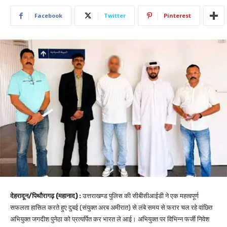
Facebook
Twitter
Pinterest
देहरादून/पिथौरागढ़ (महानाद) :
उत्तराखण्ड पुलिस की सीबीसीआईडी ने एक महत्वपूर्ण
सफलता हासिल करते हुए दुबई (संयुक्त अरब अमीरात) से लंबे समय से फरार चल रहे वांछित
अभियुक्त जगदीश पुनेठा को प्रत्यर्पित कर भारत ले आई। अभियुक्त पर विभिन्न फर्जी निवेश