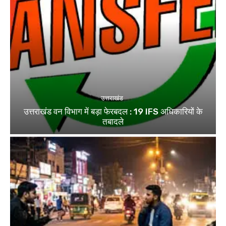
उत्तराखंड
उत्तराखंड वन विभाग में बड़ा फेरबदल : 19 IFS अधिकारियों के
तबादले