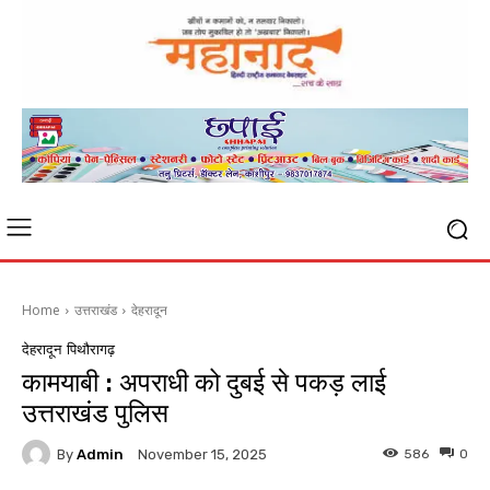
Home
उत्तराखंड
देहरादून
देहरादून
पिथौरागढ़
कामयाबी : अपराधी को दुबई से पकड़ लाई
उत्तराखंड पुलिस
By
Admin
586
0
November 15, 2025