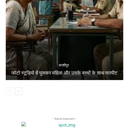
काशीपुर
फोटो स्टूडियो में घुसकर महिला और उसके बच्चों के साथ मारपीट
- Advertisement -