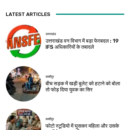
LATEST ARTICLES
उत्तराखंड
उत्तराखंड वन विभाग में बड़ा फेरबदल : 19
IFS अधिकारियों के तबादले
काशीपुर
बीच सड़क में खड़ी बुलेट को हटाने को बोला
तो फोड़ दिया युवक का सिर
काशीपुर
फोटो स्टूडियो में घुसकर महिला और उसके