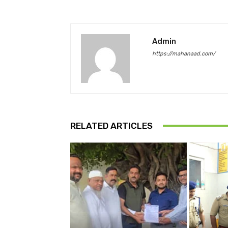
Admin
https://mahanaad.com/
RELATED ARTICLES