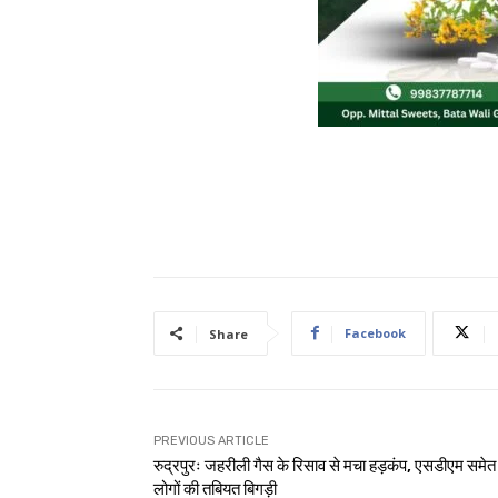
Facebook
Share
PREVIOUS ARTICLE
रुद्रपुरः जहरीली गैस के रिसाव से मचा हड़कंप, एसडीएम समे
लोगों की तबियत बिगड़ी