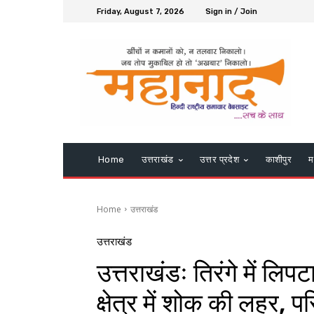
Friday, August 7, 2026
Sign in / Join
Home
उत्तराखंड
उत्तर प्रदेश
काशीपुर
म
Home
उत्तराखंड
उत्तराखंड
उत्तराखंडः तिरंगे में लि
क्षेत्र में शोक की लहर, 