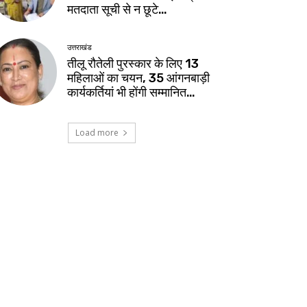
मतदाता सूची से न छूटे…
उत्तराखंड
तीलू रौतेली पुरस्कार के लिए 13
महिलाओं का चयन, 35 आंगनबाड़ी
कार्यकर्तियां भी होंगी सम्मानित…
Load more