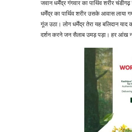
जवान धर्मेंद्र गंगवार का पार्थिव शरीर चंडीग
धर्मेंद्र का पार्थिव शरीर उसके आवास लाया
गूंज उठा। लोग धर्मेंद्र तेरा यह बलिदान याद क
दर्शन करने जन सैलाब उमड़ पड़ा। हर आं