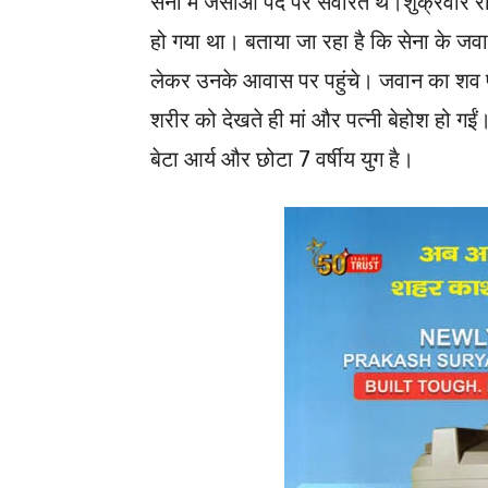
सेना में जेसीओ पद पर सेवारत थे।शुक्रवार रा
हो गया था। बताया जा रहा है कि सेना के जवान 
लेकर उनके आवास पर पहुंचे। जवान का शव पहुं
शरीर को देखते ही मां और पत्नी बेहोश हो गईं। 36
बेटा आर्य और छोटा 7 वर्षीय युग है।