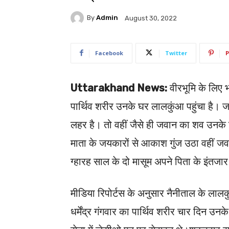
By
Admin
August 30, 2022
Facebook
Twitter
P
Uttarakhand News:
वीरभूमि के लिए भा
पार्थिव शरीर उनके घर लालकुंआ पहुंचा है।
लहर है। तो वहीं जैसे ही जवान का शव उनके घ
माता के जयकारों से आकाश गुंज उठा वहीं जव
ग्हारह साल के दो मासूम अपने पिता के इंतजार
मीडिया रिपोर्टस के अनुसार नैनीताल के लालक
धर्मेंद्र गंगवार का पार्थिव शरीर चार दिन उनक