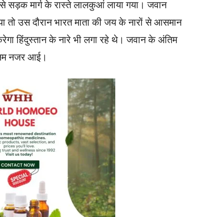
ढ़ से सड़क मार्ग के रास्ते लालकुआं लाया गया। जवान
 गया तो उस दौरान भारत माता की जय के नारों से आसमान
रेगा हिंदुस्तान के नारे भी लगा रहे थे। जवान के अंतिम
ख नम नजर आई।