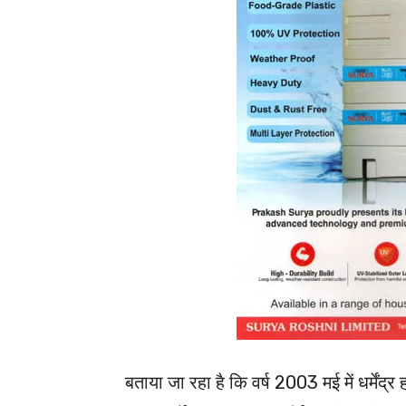
बताया जा रहा है कि वर्ष 2003 मई में धर्मेंद्र ह