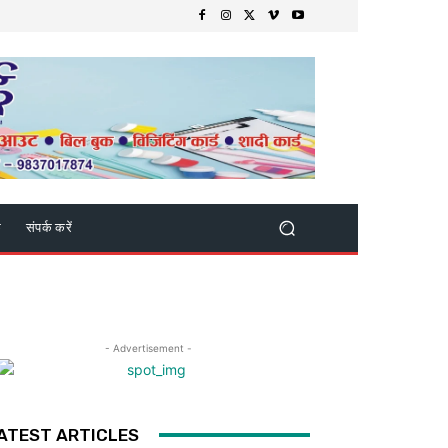
क
संपर्क करें
- Advertisement -
ATEST ARTICLES