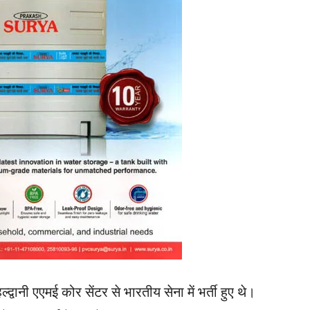
ल्द्वानी एएमई कोर सेंटर से भारतीय सेना में भर्ती हुए थे।