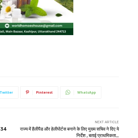
Twitter
Pinterest
WhatsApp
NEXT ARTICLE
त 34
राज्य में हैलीपैड और हेलीपोर्टस बनाने के लिए मुख्य सचिव ने दिए ये
निर्देश , बताई प्राथमिकता…