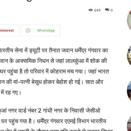
249
0
interest
WhatsApp
रतीय सेना में ड्यूटी पर तैनात जवान धर्मेंद्र गंगवार का
 जवान के आक्समिक निधन से जहां लालकुंआ में शोक की
र पहुंचा है तो परिवार में कोहराम मच गया। जहां भारत
ान की मां-पत्नी बेसुध होकर बेहोश हो गई। सात और
 में रह गए।
ुआं नगर वार्ड नंबर 2 गांधी नगर के निवासी जेसीओ
े घर पहुंच गया है। धर्मेंद्र गंगवार एएमई विभाग भारतीय