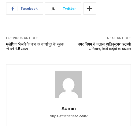
Facebook
Twitter
PREVIOUS ARTICLE
NEXT ARTICLE
मलेशिया भेजने के नाम पर काशीपुर के युवक
नगर निगम ने चलाया अतिक्रमण हटाओ
से ठगे 1.5 लाख
अभियान, किये कईयों के चालान
Admin
https://mahanaad.com/