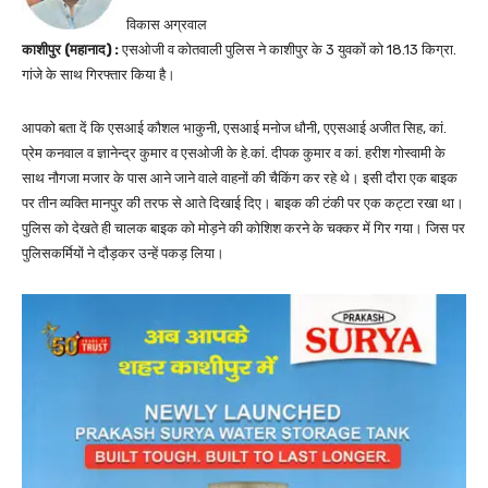
विकास अग्रवाल
काशीपुर (महानाद) :
एसओजी व कोतवाली पुलिस ने काशीपुर के 3 युवकों को 18.13 किग्रा.
गांजे के साथ गिरफ्तार किया है।
आपको बता दें कि एसआई कौशल भाकुनी, एसआई मनोज धौनी, एएसआई अजीत सिह, कां.
प्रेम कनवाल व ज्ञानेन्द्र कुमार व एसओजी के हे.कां. दीपक कुमार व कां. हरीश गोस्वामी के
साथ नौगजा मजार के पास आने जाने वाले वाहनों की चैकिंग कर रहे थे। इसी दौरा एक बाइक
पर तीन व्यक्ति मानपुर की तरफ से आते दिखाई दिए। बाइक की टंकी पर एक कट्टा रखा था।
पुलिस को देखते ही चालक बाइक को मोड़ने की कोशिश करने के चक्कर में गिर गया। जिस पर
पुलिसकर्मियों ने दौड़कर उन्हें पकड़ लिया।