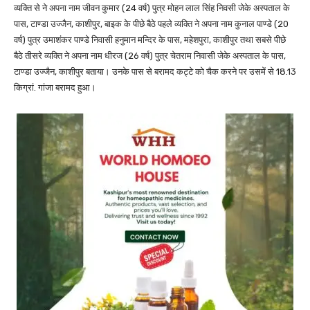
व्यक्ति से ने अपना नाम जीवन कुमार (24 वर्ष) पुत्र मोहन लाल सिंह निवसी जेके अस्पताल के
पास, टाण्डा उज्जैन, काशीपुर, बाइक के पीछे बैठे पहले व्यक्ति ने अपना नाम कुनाल पाण्डे (20
वर्ष) पुत्र उमाशंकर पाण्डे निवासी हनुमान मन्दिर के पास, महेशपुरा, काशीपुर तथा सबसे पीछे
बैठे तीसरे व्यक्ति ने अपना नाम धीरज (26 वर्ष) पुत्र चेतराम निवासी जेके अस्पताल के पास,
टाण्डा उज्जैन, काशीपुर बताया। उनके पास से बरामद कट्टे को चैक करने पर उसमें से 18.13
किग्रां. गांजा बरामद हुआ।