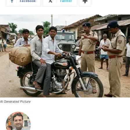
Facebook
Twitter
AI Generated Picture