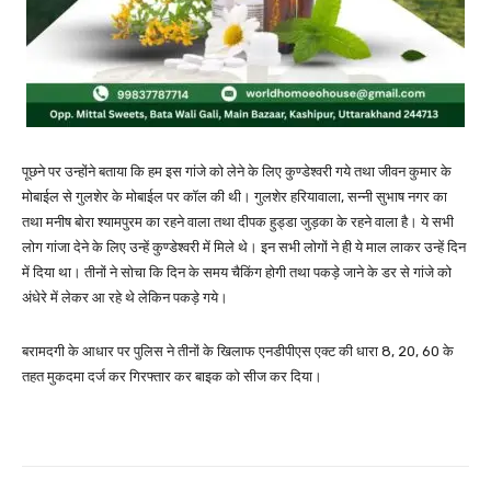
पूछने पर उन्होंने बताया कि हम इस गांजे को लेने के लिए कुण्डेश्वरी गये तथा जीवन कुमार के
मोबाईल से गुलशेर के मोबाईल पर कॉल की थी। गुलशेर हरियावाला, सन्नी सुभाष नगर का
तथा मनीष बोरा श्यामपुरम का रहने वाला तथा दीपक हुड्डा जुड़का के रहने वाला है। ये सभी
लोग गांजा देने के लिए उन्हें कुण्डेश्वरी में मिले थे। इन सभी लोगों ने ही ये माल लाकर उन्हें दिन
में दिया था। तीनों ने सोचा कि दिन के समय चैकिंग होगी तथा पकड़े जाने के डर से गांजे को
अंधेरे में लेकर आ रहे थे लेकिन पकड़े गये।
बरामदगी के आधार पर पुलिस ने तीनों के खिलाफ एनडीपीएस एक्ट की धारा 8, 20, 60 के
तहत मुकदमा दर्ज कर गिरफ्तार कर बाइक को सीज कर दिया।