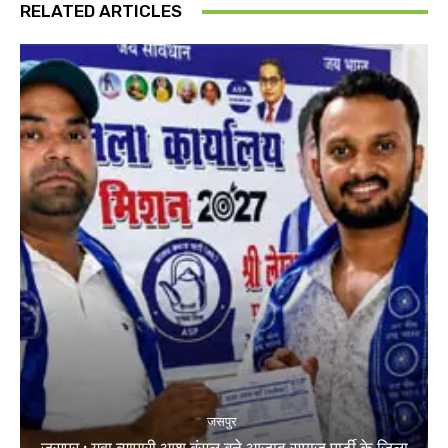
RELATED ARTICLES
जसपुर