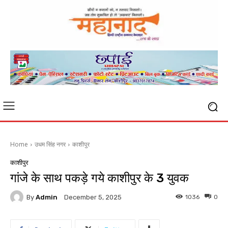
Home
उधम सिंह नगर
काशीपुर
काशीपुर
गांजे के साथ पकड़े गये काशीपुर के 3 युवक
By
Admin
1036
0
December 5, 2025