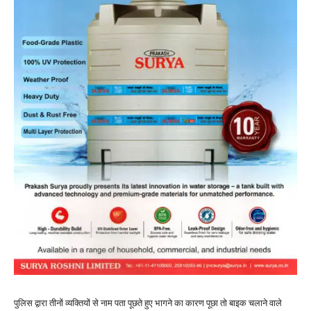
पुलिस द्वारा तीनों व्यक्तियों से नाम पता पूछते हुए भागने का कारण पूछा तो बाइक चलाने वाले