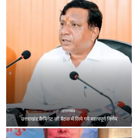
उत्तराखंड
उत्तराखंड कैबिनेट की बैठक में लिये गये महत्वपूर्ण निर्णय