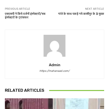
PREVIOUS ARTICLE
NEXT ARTICLE
एसएसपी ने किये दर्जनों इंस्पेक्टरों/सब
गांजे के साथ पकड़े गये काशीपुर के 3 युवक
इंस्पेक्टरों के ट्रांसफर
Admin
https://mahanaad.com/
RELATED ARTICLES