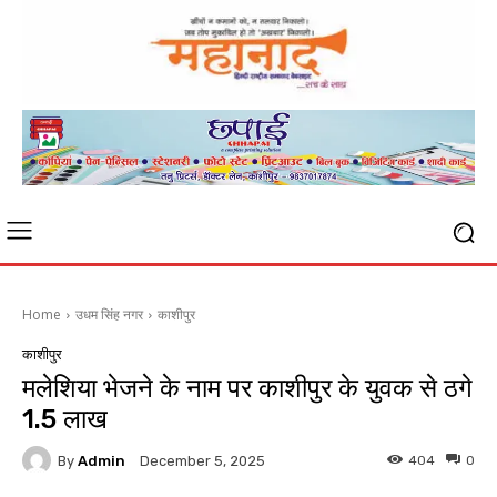
Home
उधम सिंह नगर
काशीपुर
काशीपुर
मलेशिया भेजने के नाम पर काशीपुर के युवक से ठगे
1.5 लाख
By
Admin
404
0
December 5, 2025