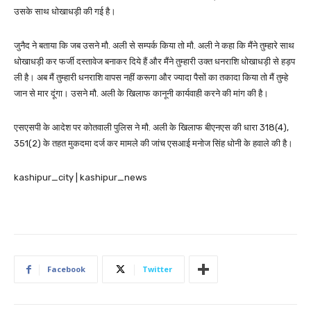
उसके साथ धोखाधड़ी की गई है।
जुनैद ने बताया कि जब उसने मौ. अली से सम्पर्क किया तो मौ. अली ने कहा कि मैंने तुम्हारे साथ
धोखाधड़ी कर फर्जी दस्तावेज बनाकर दिये हैं और मैंने तुम्हारी उक्त धनराशि धोखाधड़ी से हड़प
ली है। अब मैं तुम्हारी धनराशि वापस नहीं करूगा और ज्यादा पैसों का तकादा किया तो मैं तुम्हे
जान से मार दूंगा। उसने मौ. अली के खिलाफ कानूनी कार्यवाही करने की मांग की है।
एसएसपी के आदेश पर कोतवाली पुलिस ने मौ. अली के खिलाफ बीएनएस की धारा 318(4),
351(2) के तहत मुकदमा दर्ज कर मामले की जांच एसआई मनोज सिंह धोनी के हवाले की है।
kashipur_city | kashipur_news
Facebook
Twitter