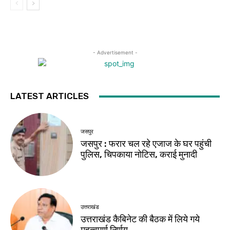
- Advertisement -
LATEST ARTICLES
जसपुर
जसपुर : फरार चल रहे एजाज के घर पहुंची
पुलिस, चिपकाया नोटिस, कराई मुनादी
उत्तराखंड
उत्तराखंड कैबिनेट की बैठक में लिये गये
महत्वपूर्ण निर्णय