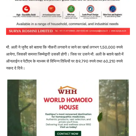
मौ. अली ने जुनैद को बताया कि नौकरी लगवाने व जाने का खर्चा लगभग 1,50,000 रुपये
आयेगा, जिसकी समस्त जिम्मेद्वारी उसकी होगी। जिस पर उसने मौ. अली के बताये खाते में
ऑनलाईन व पेटीएम के माध्यम से विभिन्न तिथियों पर 89,790 रुपये तथा 60,210 रुपये
नकद दे दिये।