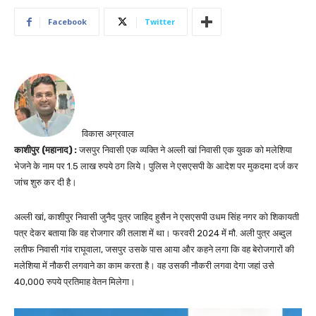
Facebook
Twitter
विकास अग्रवाल
काशीपुर (महानाद) :
जसपुर निवासी एक व्यक्ति ने अल्ली खां निवासी एक युवक को मलेशिया
भेजने के नाम पर 1.5 लाख रुपये ठग लिये। पुलिस ने एसएसपी के आदेश पर मुकदमा दर्ज कर
जांच शुरु कर दी है।
अल्ली खां, काशीपुर निवासी जुनैद पुत्र जाहिद हुसैन ने एसएसपी उधम सिंह नगर को शिकायती
पत्र देकर बताया कि वह रोजगार की तलाश में था। फरवरी 2024 में मौ. अली पुत्र अब्दुल
लतीफ निवासी गांव राघूवाला, जसपुर उसके पास आया और कहने लगा कि वह बेरोजगारों की
मलेशिया में नौकरी लगवाने का काम करता है। वह उसकी नौकरी लगवा देगा जहां उसे
40,000 रुपये प्रतिमाह वेतन मिलेगा।