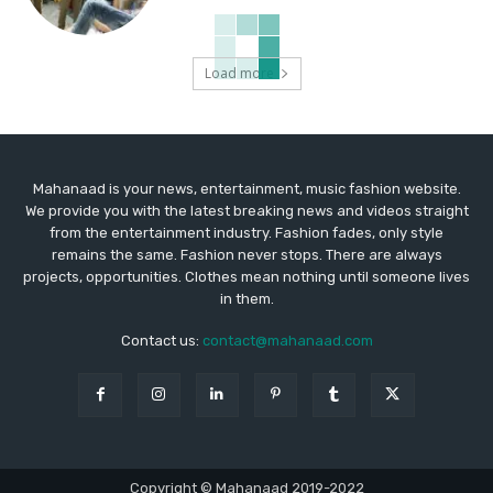
Load more
Mahanaad is your news, entertainment, music fashion website.
We provide you with the latest breaking news and videos straight
from the entertainment industry. Fashion fades, only style
remains the same. Fashion never stops. There are always
projects, opportunities. Clothes mean nothing until someone lives
in them.
Contact us:
contact@mahanaad.com
Copyright © Mahanaad 2019-2022