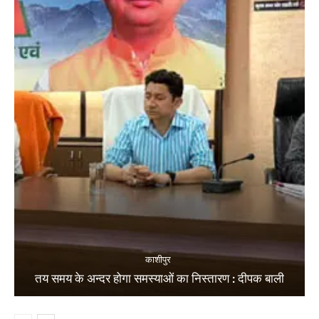
काशीपुर
तय समय के अन्दर होगा समस्याओं का निस्तारण : दीपक बाली