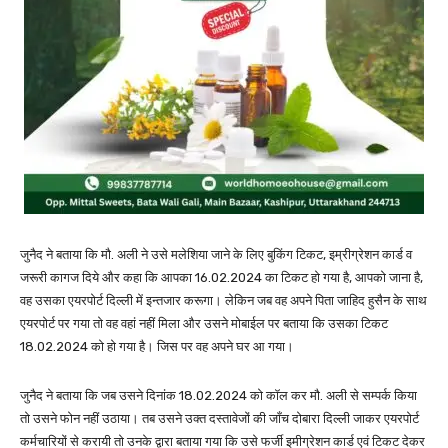
जुनैद ने बताया कि मौ. अली ने उसे मलेशिया जाने के लिए बुकिंग टिकट, इम्रीग्रेशन कार्ड व
जरूरी कागज दिये और कहा कि आपका 16.02.2024 का टिकट हो गया है, आपको जाना है,
वह उसका एयरपोर्ट दिल्ली में इन्तजार करूगा। लेकिन जब वह अपने पिता जाहिद हुसैन के साथ
एयरपोर्ट पर गया तो वह वहां नहीं मिला और उसने मोबाईल पर बताया कि उसका टिकट
18.02.2024 को हो गया है। जिस पर वह अपने घर आ गया।
जुनैद ने बताया कि जब उसने दिनांक 18.02.2024 को कॉल कर मौ. अली से सम्पर्क किया
तो उसने फोन नहीं उठाया। तब उसने उक्त दस्तावेजों की जाँच दोबारा दिल्ली जाकर एयरपोर्ट
कर्मचारियों से करायी तो उनके द्वारा बताया गया कि उसे फर्जी इमीग्रेशन कार्ड एवं टिकट देकर