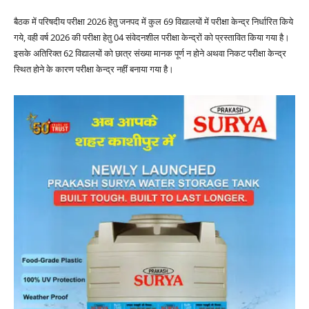
बैठक में परिषदीय परीक्षा 2026 हेतु जनपद में कुल 69 विद्यालयों में परीक्षा केन्द्र निर्धारित किये
गये, वही वर्ष 2026 की परीक्षा हेतु 04 संवेदनशील परीक्षा केन्द्रों को प्रस्तावित किया गया है।
इसके अतिरिक्त 62 विद्यालयों को छात्र संख्या मानक पूर्ण न होने अथवा निकट परीक्षा केन्द्र
स्थित होने के कारण परीक्षा केन्द्र नहीं बनाया गया है।