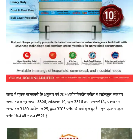
बैठक में प्राप्त जानकारी के अनुसार वर्ष 2026 की परिषदीय परीक्षा में हाईस्कूल स्तर पर
संस्थागत छात्र संख्या 3306, व्यक्तिगत 10, कुल 3316 तथा इण्टरमीडिएट स्तर पर
संस्थागत 3180, व्यक्तिगत 25, कुल 3205 परीक्षार्थी पंजीकृत हुए हैं। इस प्रकार कुल
परीक्षार्थियों की संख्या 6521 है।