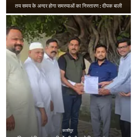
तय समय के अन्दर होगा समस्याओं का निस्तारण : दीपक बाली
काशीपुर