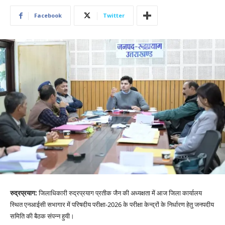
Facebook
Twitter
रुद्रप्रयाग:
जिलाधिकारी रुद्रप्रयाग प्रतीक जैन की अध्यक्षता में आज जिला कार्यालय
स्थित एनआईसी सभागार में परिषदीय परीक्षा-2026 के परीक्षा केन्द्रों के निर्धारण हेतु जनपदीय
समिति की बैठक संपन्न हुयी।