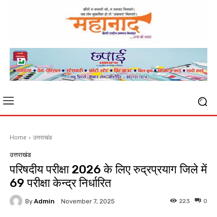
Home
उत्तराखंड
उत्तराखंड
परिषदीय परीक्षा 2026 के लिए रुद्रप्रयाग जिले में
69 परीक्षा केन्द्र निर्धारित
By
Admin
223
0
November 7, 2025