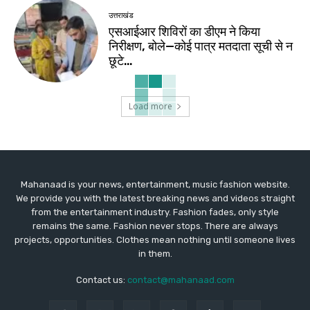
उत्तराखंड
एसआईआर शिविरों का डीएम ने किया
निरीक्षण, बोले—कोई पात्र मतदाता सूची से न
छूटे…
Load more