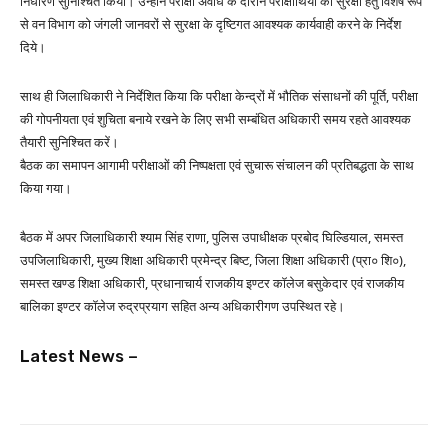
निर्धारण सुनिश्चित किया। उन्होंने परीक्षा अवधि के दौरान परीक्षार्थियों की सुरक्षा हेतु विशेष रूप
से वन विभाग को जंगली जानवरों से सुरक्षा के दृष्टिगत आवश्यक कार्यवाही करने के निर्देश
दिये।
साथ ही जिलाधिकारी ने निर्देशित किया कि परीक्षा केन्द्रों में भौतिक संसाधनों की पूर्ति, परीक्षा
की गोपनीयता एवं शुचिता बनाये रखने के लिए सभी सम्बंधित अधिकारी समय रहते आवश्यक
तैयारी सुनिश्चित करें।
बैठक का समापन आगामी परीक्षाओं की निष्पक्षता एवं सुचारू संचालन की प्रतिबद्धता के साथ
किया गया।
बैठक में अपर जिलाधिकारी श्याम सिंह राणा, पुलिस उपाधीक्षक प्रबोद घिल्डियाल, समस्त
उपजिलाधिकारी, मुख्य शिक्षा अधिकारी प्रमेन्द्र बिष्ट, जिला शिक्षा अधिकारी (प्रा० शि०),
समस्त खण्ड शिक्षा अधिकारी, प्रधानाचार्य राजकीय इण्टर कॉलेज बसुकेदार एवं राजकीय
बालिका इण्टर कॉलेज रुद्रप्रयाग सहित अन्य अधिकारीगण उपस्थित रहे।
Latest News –