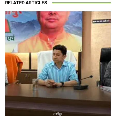
RELATED ARTICLES
काशीपुर