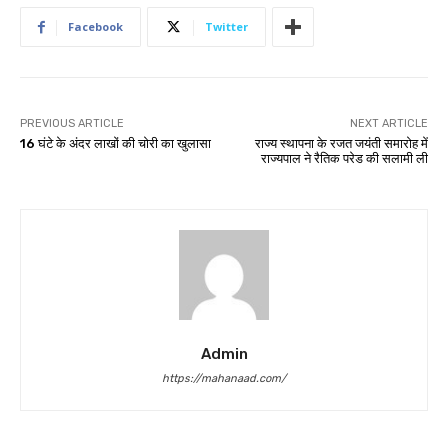
Facebook
Twitter
PREVIOUS ARTICLE
NEXT ARTICLE
16 घंटे के अंदर लाखों की चोरी का खुलासा
राज्य स्थापना के रजत जयंती समारोह में
राज्यपाल ने रैतिक परेड की सलामी ली
Admin
https://mahanaad.com/