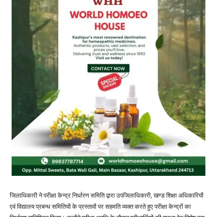
जिलाधिकारी ने परीक्षा केन्द्र निर्धारण समिति द्वारा उपजिलाधिकारी, खण्ड शिक्षा अधिकारियों
एवं विद्यालय प्रबन्ध समितियों के प्रस्तावों पर सहमति व्यक्त करते हुए परीक्षा केन्द्रों का