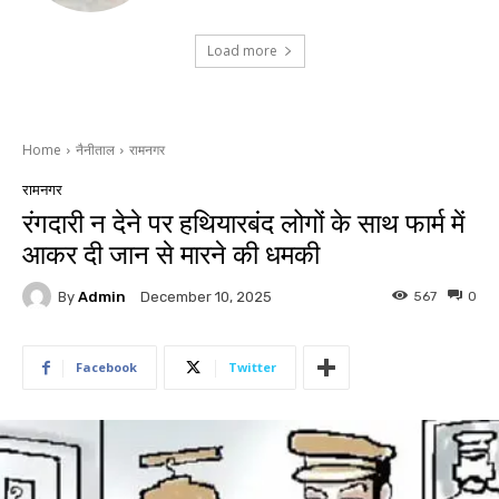
Load more