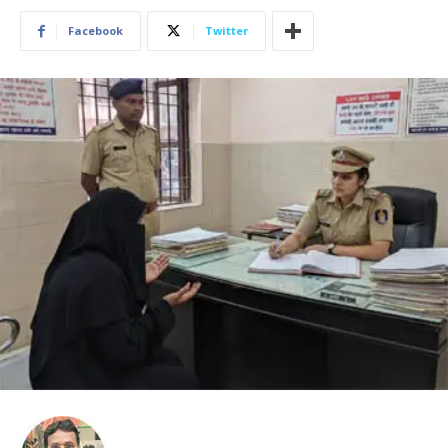
Facebook
Twitter