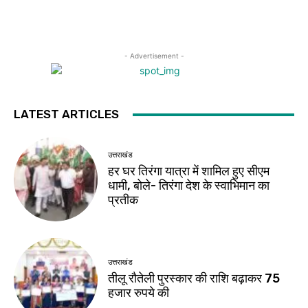
- Advertisement -
LATEST ARTICLES
उत्तराखंड
हर घर तिरंगा यात्रा में शामिल हुए सीएम
धामी, बोले- तिरंगा देश के स्वाभिमान का
प्रतीक
उत्तराखंड
तीलू रौतेली पुरस्कार की राशि बढ़ाकर 75
हजार रुपये की