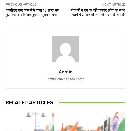
PREVIOUS ARTICLE
NEXT ARTICLE
एक्सीडेंट कर जान लेने वाला 17 लाख का
रंगदारी न देने पर हथियारबंद लोगों के साथ
मुआवजा देने के बाद मुकरा, मुकदमा दर्ज
फार्म में आकर दी जान से मारने की धमकी
Admin
https://mahanaad.com/
RELATED ARTICLES