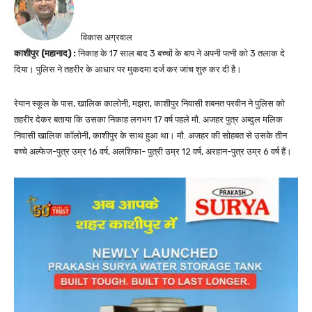
विकास अग्रवाल
काशीपुर (महानाद) :
निकाह के 17 साल बाद 3 बच्चों के बाप ने अपनी पत्नी को 3 तलाक दे
दिया। पुलिस ने तहरीर के आधार पर मुकदमा दर्ज कर जांच शुरु कर दी है।
रेयान स्कूल के पास, खालिक कालोनी, मझरा, काशीपुर निवासी शबनत परवीन ने पुलिस को
तहरीर देकर बताया कि उसका निकाह लगभग 17 वर्ष पहले मौ. अजहर पुत्र अब्दुल मलिक
निवासी खालिक कॉलोनी, काशीपुर के साथ हुआ था। मौ. अजहर की सोहबत से उसके तीन
बच्चे अल्फेज-पुत्र उम्र 16 वर्ष, अलशिफा- पुत्री उम्र 12 वर्ष, अरहान-पुत्र उम्र 6 वर्ष हैं।