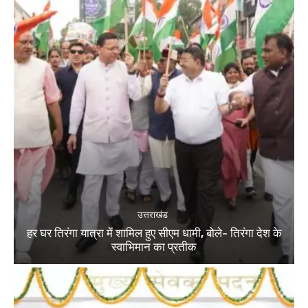
उत्तराखंड
हर घर तिरंगा यात्रा में शामिल हुए सीएम धामी, बोले- तिरंगा देश के
स्वाभिमान का प्रतीक