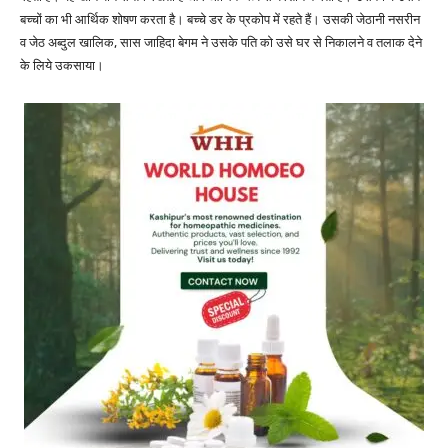
बच्चों का भी आर्थिक शोषण करता है। बच्चे डर के प्रकोप में रहते हैं। उसकी जेठानी नसरीन
व जेठ अब्दुल खालिक, सास जाहिदा बेगम ने उसके पति को उसे घर से निकालने व तलाक देने
के लिये उकसाया।