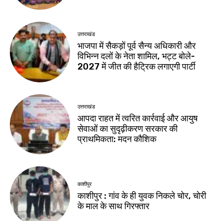
उत्तराखंड
भाजपा में सैकड़ों पूर्व सैन्य अधिकारी और
विभिन्न दलों के नेता शामिल, भट्ट बोले-
2027 में जीत की हैट्रिक लगाएगी पार्टी
उत्तराखंड
आपदा राहत में त्वरित कार्रवाई और आयुष
सेवाओं का सुदृढ़ीकरण सरकार की
प्राथमिकता: मदन कौशिक
काशीपुर
काशीपुर : गांव के ही युवक निकले चोर, चोरी
के माल के साथ गिरफ्तार