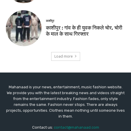
Mahanaad is your news, entertainment, music fashion website.
We provide you with the latest breaking news and videos straight
from the entertainment industry. Fashion fades, only style
remains the same. Fashion never stops. There are always
projects, opportunities. Clothes mean nothing until someone lives
in them.
Contact us:
contact@mahanaad.com