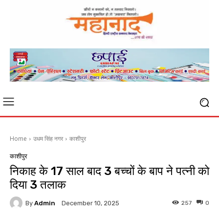
Home
उधम सिंह नगर
काशीपुर
काशीपुर
निकाह के 17 साल बाद 3 बच्चों के बाप ने पत्नी को
दिया 3 तलाक
By
Admin
257
0
December 10, 2025