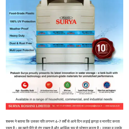
शबनम ने बताया कि उसका पति लगभग 6-7 वर्षों से आये दिन लड़ाई झगड़ा व मारपीट करता
रहता है। वह खाने पीने से तंग रखता है और आर्थिक रूप से परेशान करता है। उसका व उसके