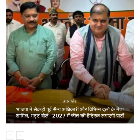
उत्तराखंड
भाजपा में सैकड़ों पूर्व सैन्य अधिकारी और विभिन्न दलों के नेता
शामिल, भट्ट बोले- 2027 में जीत की हैट्रिक लगाएगी पार्टी