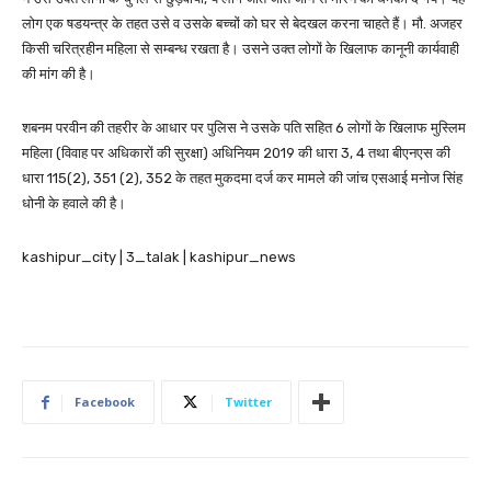
लोग एक षडयन्त्र के तहत उसे व उसके बच्चों को घर से बेदखल करना चाहते हैं। मौ. अजहर
किसी चरित्रहीन महिला से सम्बन्ध रखता है। उसने उक्त लोगों के खिलाफ कानूनी कार्यवाही
की मांग की है।
शबनम परवीन की तहरीर के आधार पर पुलिस ने उसके पति सहित 6 लोगों के खिलाफ मुस्लिम
महिला (विवाह पर अधिकारों की सुरक्षा) अधिनियम 2019 की धारा 3, 4 तथा बीएनएस की
धारा 115(2), 351 (2), 352 के तहत मुकदमा दर्ज कर मामले की जांच एसआई मनोज सिंह
धोनी के हवाले की है।
kashipur_city | 3_talak | kashipur_news
Facebook
Twitter