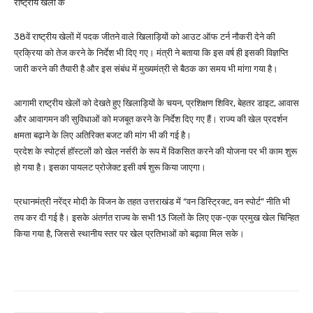
राष्ट्रीय खेलों के
38वें राष्ट्रीय खेलों में पदक जीतने वाले खिलाड़ियों को आउट ऑफ टर्न नौकरी देने की
प्रक्रिया को तेज करने के निर्देश भी दिए गए। मंत्री ने बताया कि इस वर्ष ही इसकी विज्ञप्ति
जारी करने की तैयारी है और इस संबंध में मुख्यमंत्री से बैठक का समय भी मांगा गया है।
आगामी राष्ट्रीय खेलों को देखते हुए खिलाड़ियों के चयन, प्रशिक्षण शिविर, बेहतर डाइट, आवास
और आवागमन की सुविधाओं को मजबूत करने के निर्देश दिए गए हैं। राज्य की खेल प्रदर्शन
क्षमता बढ़ाने के लिए अतिरिक्त बजट की मांग भी की गई है।
प्रदेश के स्पोर्ट्स हॉस्टलों को खेल नर्सरी के रूप में विकसित करने की योजना पर भी काम शुरू
हो गया है। इसका पायलट प्रोजेक्ट इसी वर्ष शुरू किया जाएगा।
प्रधानमंत्री नरेंद्र मोदी के विजन के तहत उत्तराखंड में “वन डिस्ट्रिक्ट, वन स्पोर्ट” नीति भी
तय कर दी गई है। इसके अंतर्गत राज्य के सभी 13 जिलों के लिए एक-एक प्रमुख खेल चिन्हित
किया गया है, जिससे स्थानीय स्तर पर खेल प्रतिभाओं को बढ़ावा मिल सके।