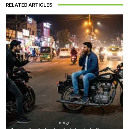
RELATED ARTICLES
काशीपुर