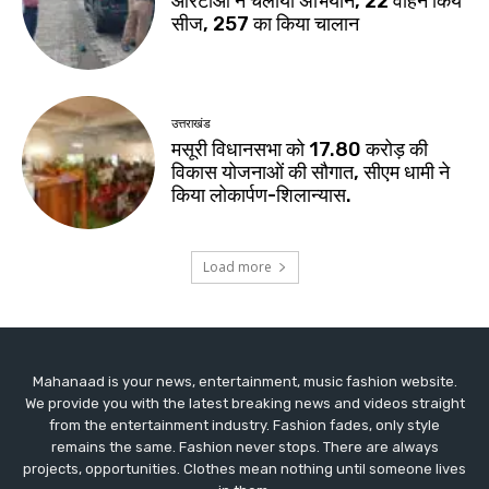
Mahanaad is your news, entertainment, music fashion website.
We provide you with the latest breaking news and videos straight
from the entertainment industry. Fashion fades, only style
remains the same. Fashion never stops. There are always
projects, opportunities. Clothes mean nothing until someone lives