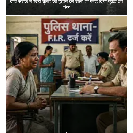
बीच सड़क में खड़ी बुलेट को हटाने को बोला तो फोड़ दिया युवक का
सिर