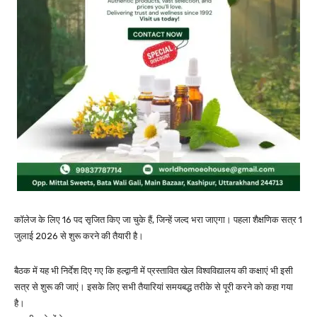
कॉलेज के लिए 16 पद सृजित किए जा चुके हैं, जिन्हें जल्द भरा जाएगा। पहला शैक्षणिक सत्र 1
जुलाई 2026 से शुरू करने की तैयारी है।
बैठक में यह भी निर्देश दिए गए कि हल्द्वानी में प्रस्तावित खेल विश्वविद्यालय की कक्षाएं भी इसी
सत्र से शुरू की जाएं। इसके लिए सभी तैयारियां समयबद्ध तरीके से पूरी करने को कहा गया
है।