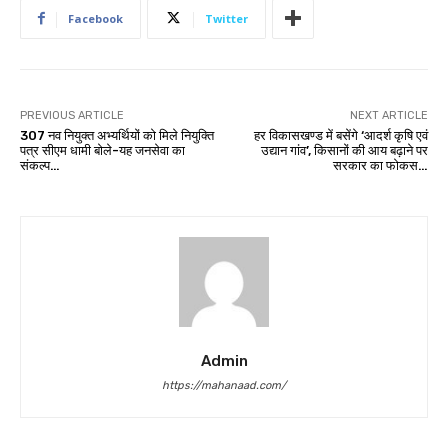
Facebook
Twitter
PREVIOUS ARTICLE
NEXT ARTICLE
307 नव नियुक्त अभ्यर्थियों को मिले नियुक्ति
हर विकासखण्ड में बसेंगे ‘आदर्श कृषि एवं
पत्र सीएम धामी बोले-यह जनसेवा का
उद्यान गांव’, किसानों की आय बढ़ाने पर
संकल्प…
सरकार का फोकस…
Admin
https://mahanaad.com/