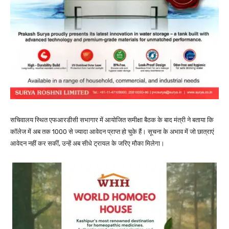
सचिवालय स्थित एफआरडीसी सभागार में आयोजित समीक्षा बैठक के बाद मंत्री ने बताया कि
कॉलेज में अब तक 1000 से ज्यादा आवेदन प्राप्त हो चुके हैं। सूचना के अभाव में जो छात्राएं
आवेदन नहीं कर सकीं, उन्हें अब सीधे ट्रायल के जरिए मौका मिलेगा।