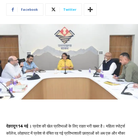
Facebook
Twitter
देहरादून 14 मई ।
प्रदेश की खेल प्रतिभाओं के लिए राहत भरी खबर है। महिला स्पोर्ट्स
कॉलेज, लोहाघाट में प्रवेश से वंचित रह गई प्रतिभाशाली छात्राओं को अब एक और मौका