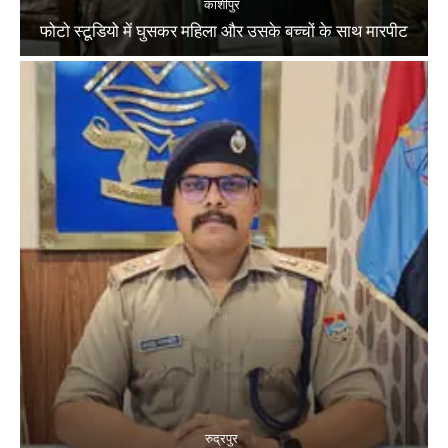
काशीपुर
फोटो स्टूडियो में घुसकर महिला और उसके बच्चों के साथ मारपीट
रुद्रपुर