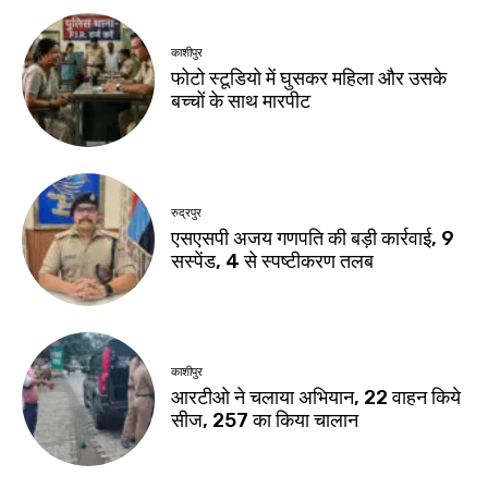
काशीपुर
फोटो स्टूडियो में घुसकर महिला और उसके
बच्चों के साथ मारपीट
रुद्रपुर
एसएसपी अजय गणपति की बड़ी कार्रवाई, 9
सस्पेंड, 4 से स्पष्टीकरण तलब
काशीपुर
आरटीओ ने चलाया अभियान, 22 वाहन किये
सीज, 257 का किया चालान