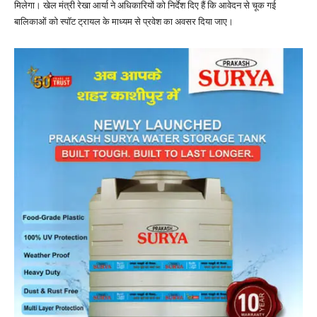
मिलेगा। खेल मंत्री रेखा आर्या ने अधिकारियों को निर्देश दिए हैं कि आवेदन से चूक गई
बालिकाओं को स्पॉट ट्रायल के माध्यम से प्रवेश का अवसर दिया जाए।