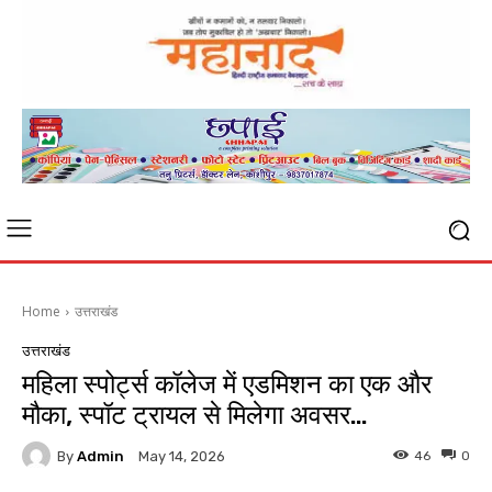
Home
उत्तराखंड
उत्तराखंड
महिला स्पोर्ट्स कॉलेज में एडमिशन का एक और
मौका, स्पॉट ट्रायल से मिलेगा अवसर…
By
Admin
46
0
May 14, 2026