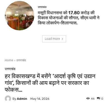
उत्तराखंड
मसूरी विधानसभा को 17.80 करोड़ की
विकास योजनाओं की सौगात, सीएम धामी ने
किया लोकार्पण-शिलान्यास.
Load more