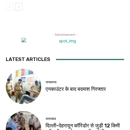
- Advertisement -
LATEST ARTICLES
नानकमत्ता
एनकाउंटर के बाद बदमाश गिरफ्तार
उत्तराखंड
दिल्ली-देहरादून कॉरिडोर से जुड़ी 12 किमी