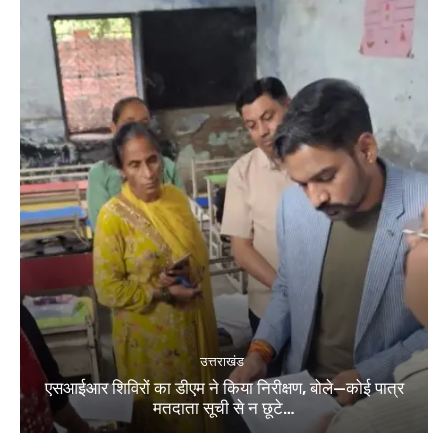
उत्तराखंड
एसआईआर शिविरों का डीएम ने किया निरीक्षण, बोले—कोई पात्र
मतदाता सूची से न छूटे…