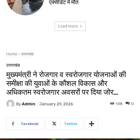
एक्सीडेंट में मौत
Load more