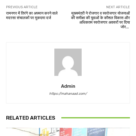
PREVIOUS ARTICLE
NEXT ARTICLE
रामनगर में तिरंगे का अपमान करने वाले
मुख्यमंत्री ने रोजगार व स्वरोजगार योजनाओं
मदरसा संचालकों पर मुकदमा दर्ज
की समीक्षा की युवाओं के कौशल विकास और
अधिकतम स्वरोजगार अवसरों पर दिया
जोर…
Admin
https://mahanaad.com/
RELATED ARTICLES