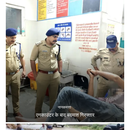
नानकमत्ता
एनकाउंटर के बाद बदमाश गिरफ्तार