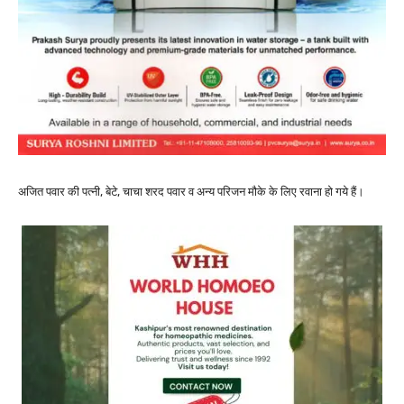
अजित पवार की पत्नी, बेटे, चाचा शरद पवार व अन्य परिजन मौके के लिए रवाना हो गये हैं।