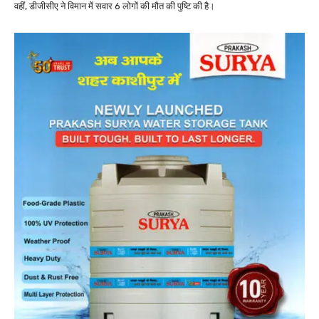
वहीं, डीजीसीए ने विमान में सवार 6 लोगों की मौत की पुष्टि की है।