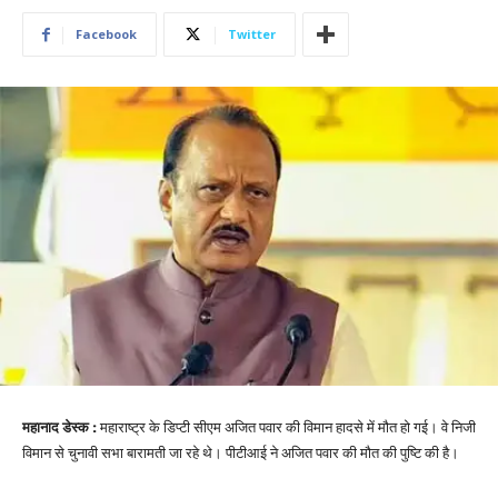
Facebook
Twitter
महानाद डेस्क :
महाराष्ट्र के डिप्टी सीएम अजित पवार की विमान हादसे में मौत हो गई। वे निजी
विमान से चुनावी सभा बारामती जा रहे थे। पीटीआई ने अजित पवार की मौत की पुष्टि की है।