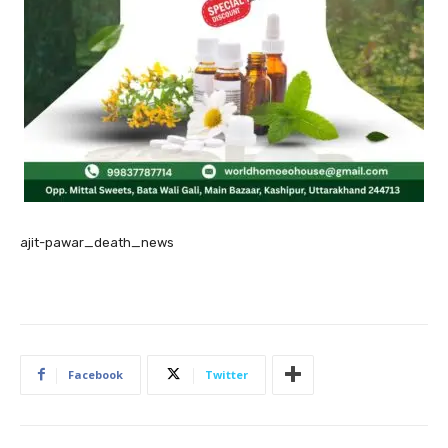
ajit-pawar_death_news
Facebook
Twitter