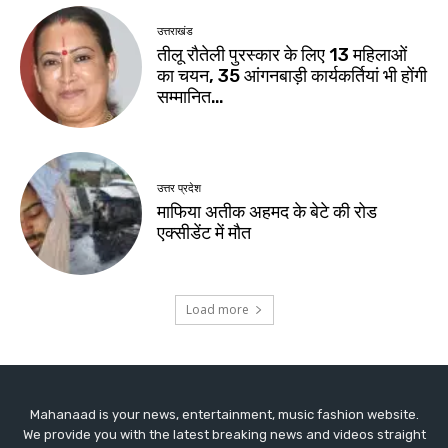
Mahanaad is your news, entertainment, music fashion website.
We provide you with the latest breaking news and videos straight