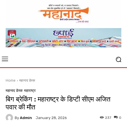
Home
महानाद डेस्क
महानाद डेस्क
महाराष्ट्र
बिग ब्रेकिंग : महाराष्ट्र के डिप्टी सीएम अजित
पवार की मौत
By
Admin
237
0
January 28, 2026