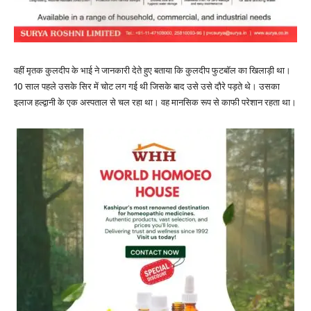
वहीं मृतक कुलदीप के भाई ने जानकारी देते हुए बताया कि कुलदीप फुटबॉल का खिलाड़ी था।
10 साल पहले उसके सिर में चोट लग गई थी जिसके बाद उसे उसे दौरे पड़ते थे। उसका
इलाज हल्द्वानी के एक अस्पताल से चल रहा था। वह मानसिक रूप से काफी परेशान रहता था।