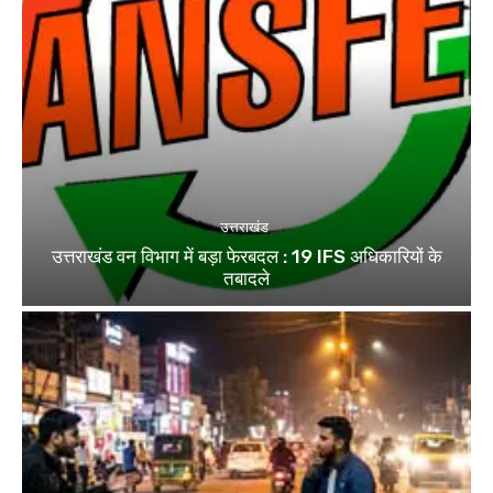
उत्तराखंड
उत्तराखंड वन विभाग में बड़ा फेरबदल : 19 IFS अधिकारियों के
तबादले