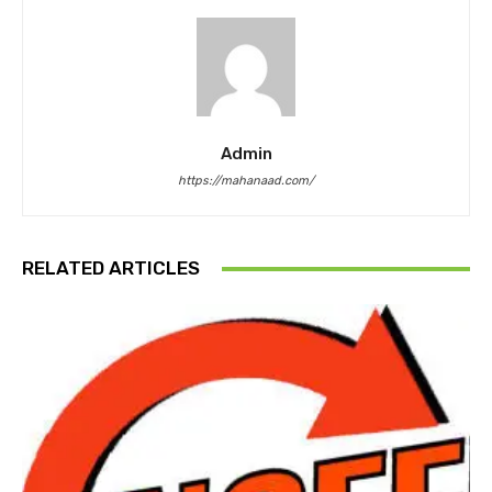
Admin
https://mahanaad.com/
RELATED ARTICLES