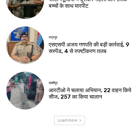
बच्चों के साथ मारपीट
रुद्रपुर
एसएसपी अजय गणपति की बड़ी कार्रवाई, 9
सस्पेंड, 4 से स्पष्टीकरण तलब
काशीपुर
आरटीओ ने चलाया अभियान, 22 वाहन किये
सीज, 257 का किया चालान
Load more