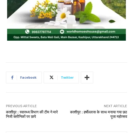
Facebook
Twitter
PREVIOUS ARTICLE
NEXT ARTICLE
काशीपुर : स्वास्थ्य विभाग की टीम ने मारे
काशीपुर : हर्षाेल्लास के साथ मनाया गया छठ
निजी क्लीनिकों पर छापे
पूजा महोत्सव