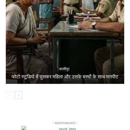
काशीपुर
फोटो स्टूडियो में घुसकर महिला और उसके बच्चों के साथ मारपीट
- Advertisement -