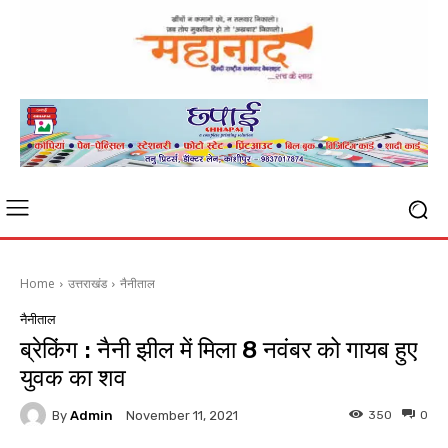
Home
उत्तराखंड
नैनीताल
नैनीताल
ब्रेकिंग : नैनी झील में मिला 8 नवंबर को गायब हुए
युवक का शव
By
Admin
350
0
November 11, 2021