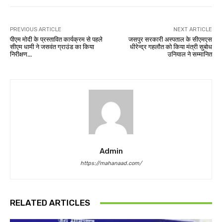
PREVIOUS ARTICLE
NEXT ARTICLE
पीएम मोदी के प्रस्तावित कार्यक्रम से पहले
जसपुर सरकारी अस्पताल के सीएमएस
सीएम धामी ने जसवंत ग्राउंड का किया
धीरेन्द्र गहलौत को किया मंत्री सुबोध
निरीक्षण…
उनियाल ने सम्मानित
Admin
https://mahanaad.com/
RELATED ARTICLES