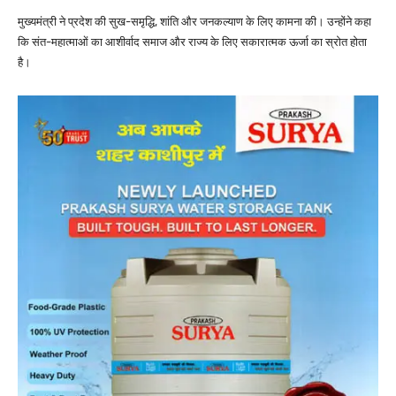
मुख्यमंत्री ने प्रदेश की सुख-समृद्धि, शांति और जनकल्याण के लिए कामना की। उन्होंने कहा
कि संत-महात्माओं का आशीर्वाद समाज और राज्य के लिए सकारात्मक ऊर्जा का स्रोत होता
है।