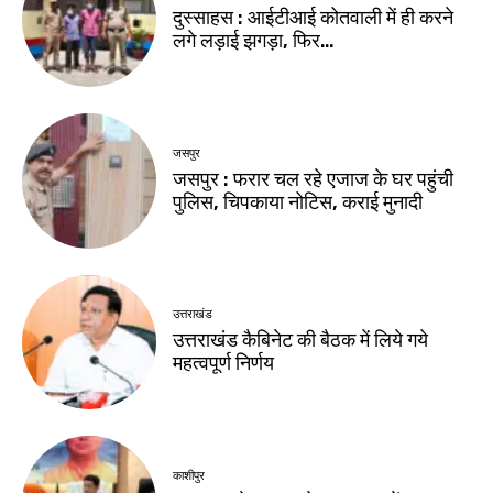
दुस्साहस : आईटीआई कोतवाली में ही करने
लगे लड़ाई झगड़ा, फिर…
जसपुर
जसपुर : फरार चल रहे एजाज के घर पहुंची
पुलिस, चिपकाया नोटिस, कराई मुनादी
उत्तराखंड
उत्तराखंड कैबिनेट की बैठक में लिये गये
महत्वपूर्ण निर्णय
काशीपुर