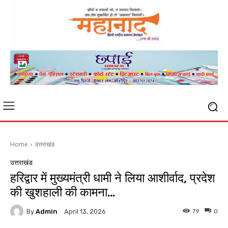
Home
उत्तराखंड
उत्तराखंड
हरिद्वार में मुख्यमंत्री धामी ने लिया आशीर्वाद, प्रदेश
की खुशहाली की कामना…
By
Admin
79
0
April 13, 2026