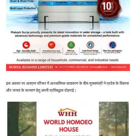
इस अवसर पर आश्रम परिसर में आध्यात्मिक वातावरण के बीच मुख्यमंत्री ने प्रदेश के विकास
और जनता के कल्याण हेतु अपनी प्रतिबद्धता दोहराई।