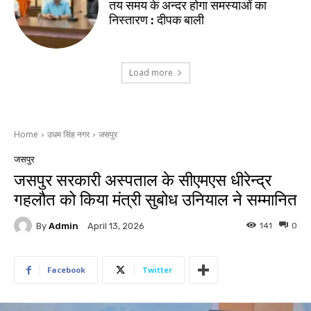
तय समय के अन्दर होगा समस्याओं का
निस्तारण : दीपक बाली
Load more