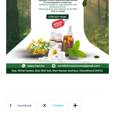
Facebook
Twitter