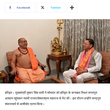
Facebook
Twitter
हरिद्वार। मुख्यमंत्री पुष्कर सिंह धामी ने सोमवार को हरिद्वार के कनखल स्थित जगतगुरु
आश्रम पहुंचकर स्वामी राजराजेश्वराश्रम महाराज से भेंट की। इस दौरान उन्होंने जगद्गुरु
शंकराचार्य से आशीर्वाद प्राप्त किया।