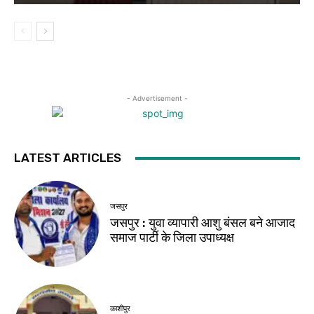
- Advertisement -
LATEST ARTICLES
जसपुर
जसपुर : युवा व्यापारी आशु बंसल बने आजाद
समाज पार्टी के जिला उपाध्यक्ष
काशीपुर