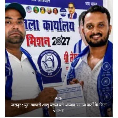
जसपुर
जसपुर : युवा व्यापारी आशु बंसल बने आजाद समाज पार्टी के जिला
उपाध्यक्ष