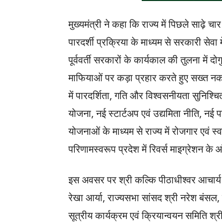
मुख्यमंत्री ने कहा कि राज्य में पिछले साढ़े च
पारदर्शी प्रक्रिया के माध्यम से सरकारी सेवा
पूर्ववर्ती सरकारों के कार्यकाल की तुलना में 
माफियाओं पर कड़ा प्रहार करते हुए सख्त नकल 
में पारदर्शिता, गति और विश्वसनीयता सुनिश्चित
योजना, नई स्टार्टअप एवं उद्यमिता नीति, नई 
योजनाओं के माध्यम से राज्य में रोजगार एवं 
परिणामस्वरूप प्रदेश में रिवर्स माइग्रेशन के आ
इस अवसर पर श्री कल्कि पीठाधीश्वर आचार्य प्
रेखा आर्या, राज्यसभा सांसद श्री नरेश बंस
सूत्रीय कार्यक्रम एवं क्रियान्वयन समिति श्री