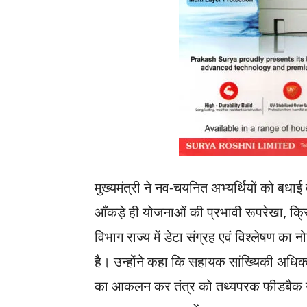
मुख्यमंत्री ने नव-चयनित अभ्यर्थियों को बधाई द
आँकड़े ही योजनाओं की प्रभावी रूपरेखा, क्रि
विभाग राज्य में डेटा संग्रह एवं विश्लेषण का 
है। उन्होंने कहा कि सहायक सांख्यिकी अधि
का आकलन कर तंत्र को तथ्यपरक फीडबैक उ