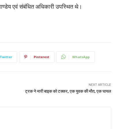
पाण्डेय एवं संबंधित अधिकारी उपस्थित थे।
Twitter
Pinterest
WhatsApp
NEXT ARTICLE
ट्रक ने मारी बाइक को टक्कर, एक युवक की मौत, एक घायल