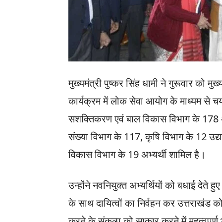
मुख्यमंत्री पुष्कर सिंह धामी ने गुरूवार को म
कार्यक्रम में लोक सेवा आयोग के माध्यम से चय
सशक्तिकरण एवं बाल विकास विभाग के 178 अभ्य
संख्या विभाग के 117, कृषि विभाग के 12 उद
विकास विभाग के 19 अभ्यर्थी शामिल है।
उन्होंने नवनियुक्त अभ्यर्थियों को बधाई देते ह
के साथ दायित्वों का निर्वहन कर उत्तराखंड को
करने के संकल्प को साकार करने में महत्वपूर्ण