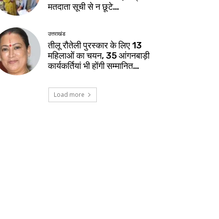
मतदाता सूची से न छूटे…
उत्तराखंड
तीलू रौतेली पुरस्कार के लिए 13
महिलाओं का चयन, 35 आंगनबाड़ी
कार्यकर्तियां भी होंगी सम्मानित…
Load more