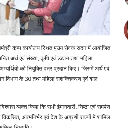
ुख्यमंत्री कैम्प कार्यालय स्थित मुख्य सेवक सदन में आयोजित
नित अर्थ एवं संख्या, कृषि एवं उद्यान तथा महिला
र्थियों को नियुक्ति पत्र प्रदान किए। जिसमें अर्थ एवं
्यान विभाग के 30 तथा महिला सशक्तिकरण एवं बाल
ुए विश्वास व्यक्त किया कि सभी ईमानदारी, निष्ठा एवं समर्पण
 विकसित, आत्मनिर्भर एवं देश के अग्रणी राज्यों में शामिल
 भूमिका निभाएँगे।