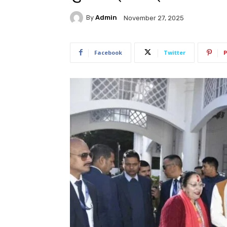
By
Admin
November 27, 2025
Facebook
Twitter
P