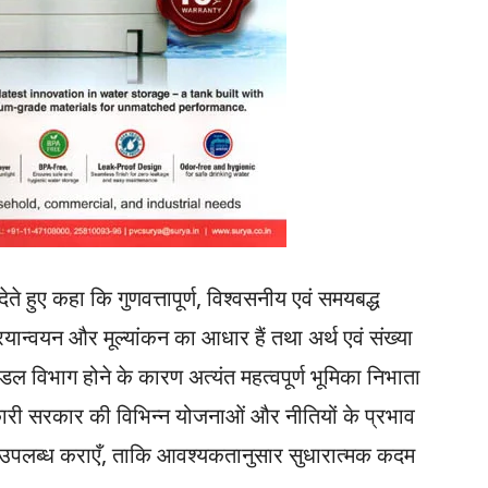
ेते हुए कहा कि गुणवत्तापूर्ण, विश्वसनीय एवं समयबद्ध
यान्वयन और मूल्यांकन का आधार हैं तथा अर्थ एवं संख्या
नोडल विभाग होने के कारण अत्यंत महत्वपूर्ण भूमिका निभाता
कारी सरकार की विभिन्न योजनाओं और नीतियों के प्रभाव
पलब्ध कराएँ, ताकि आवश्यकतानुसार सुधारात्मक कदम