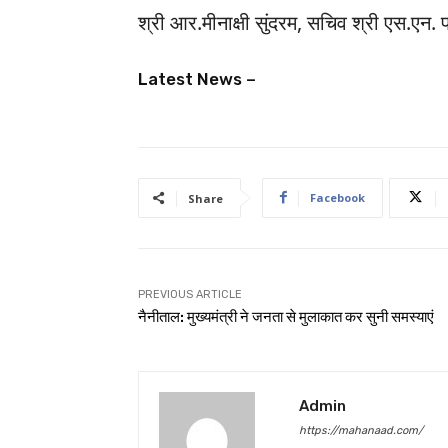
श्री आर.मीनाक्षी सुंदरम, सचिव श्री एस.एन. 
Latest News –
Facebook
Share
PREVIOUS ARTICLE
नैनीताल: मुख्यमंत्री ने जनता से मुलाकात कर सुनी समस्याएं
Admin
https://mahanaad.com/