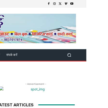
क
संपर्क करें
- Advertisement -
ATEST ARTICLES