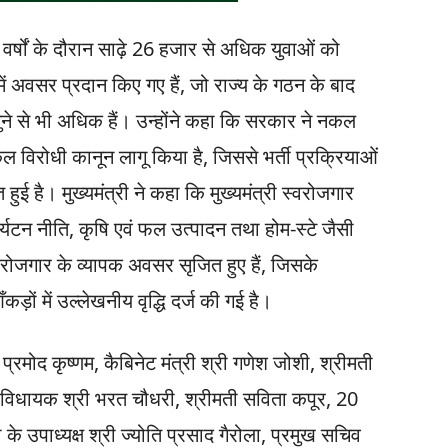
ार वर्षों के दौरान साढ़े 26 हजार से अधिक युवाओं को
 में अवसर प्रदान किए गए हैं, जो राज्य के गठन के बाद
दोगुने से भी अधिक हैं। उन्होंने कहा कि सरकार ने नकल
विरोधी कानून लागू किया है, जिससे भर्ती प्रक्रियाओं
 हुई है। मुख्यमंत्री ने कहा कि मुख्यमंत्री स्वरोजगार
पर्यटन नीति, कृषि एवं फल उत्पादन तथा होम-स्टे जैसी
स्वरोजगार के व्यापक अवसर सृजित हुए हैं, जिसके
ँकड़ों में उल्लेखनीय वृद्धि दर्ज की गई है।
रमोद कृष्णम, कैबिनेट मंत्री श्री गणेश जोशी, श्रीमती
ल, विधायक श्री भरत चौधरी, श्रीमती सविता कपूर, 20
 के उपाध्यक्ष श्री ज्योति प्रसाद गैरोला, प्रमुख सचिव