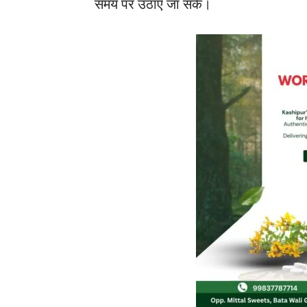
समय पर उठाए जा सकें।