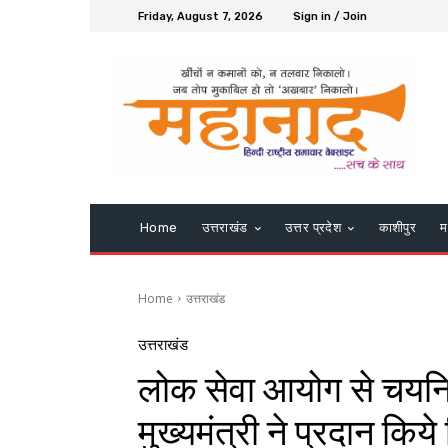
Friday, August 7, 2026
Sign in / Join
Home
उत्तराखंड
उत्तर प्रदेश
काशीपुर
म
Home
उत्तराखंड
उत्तराखंड
लोक सेवा आयोग से चयनित
मुख्यमंत्री ने प्रदान किये