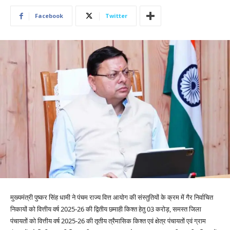
Facebook
Twitter
मुख्यमंत्री पुष्कर सिंह धामी ने पंचम राज्य वित्त आयोग की संस्तुतियों के क्रम में गैर निर्वाचित
निकायों को वित्तीय वर्ष 2025-26 की द्वितीय छमाही किश्त हेतु 03 करोड़, समस्त जिला
पंचायतों को वित्तीय वर्ष 2025-26 की तृतीय त्रैमासिक किश्त एवं क्षेत्र पंचायतों एवं ग्राम