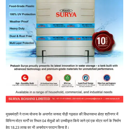
मुख्यमंत्री ने राज्य योजना के अन्तर्गत जनपद पौड़ी गढ़वाल की विधानसभा क्षेत्र श्रीनगर में
विभिन्न मोटर मार्गों पर स्थित 04 सेतुओं को उच्चीकृत किये जाने एवं एक मोटर मार्ग के निर्माण
हेतु 18.23 लाख का भी अनुमोदन प्रदान किया है।