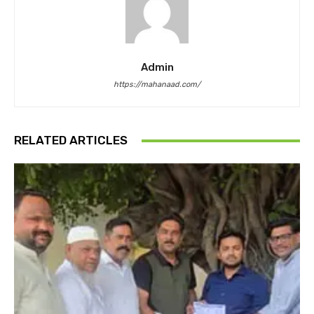
Admin
https://mahanaad.com/
RELATED ARTICLES