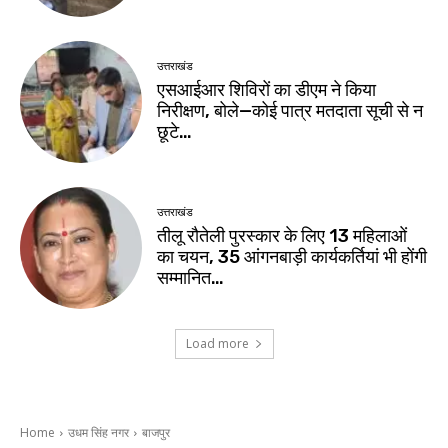
उत्तराखंड
एसआईआर शिविरों का डीएम ने किया
निरीक्षण, बोले—कोई पात्र मतदाता सूची से न
छूटे…
उत्तराखंड
तीलू रौतेली पुरस्कार के लिए 13 महिलाओं
का चयन, 35 आंगनबाड़ी कार्यकर्तियां भी होंगी
सम्मानित…
Load more