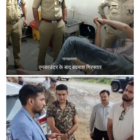
नानकमत्ता
एनकाउंटर के बाद बदमाश गिरफ्तार