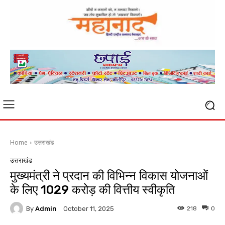
Home
उत्तराखंड
उत्तराखंड
मुख्यमंत्री ने प्रदान की विभिन्न विकास योजनाओं
के लिए 1029 करोड़ की वित्तीय स्वीकृति
By
Admin
218
0
October 11, 2025