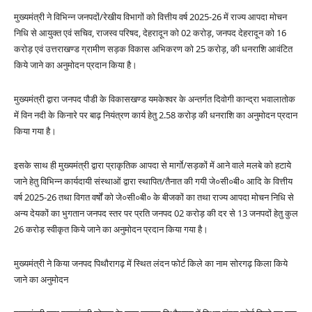
मुख्यमंत्री ने विभिन्न जनपदों/रेखीय विभागों को वित्तीय वर्ष 2025-26 में राज्य आपदा मोचन
निधि से आयुक्त एवं सचिव, राजस्व परिषद, देहरादून को 02 करोड़, जनपद देहरादून को 16
करोड़ एवं उत्तराखण्ड ग्रामीण सड़क विकास अभिकरण को 25 करोड़, की धनराशि आवंटित
किये जाने का अनुमोदन प्रदान किया है।
मुख्यमंत्री द्वारा जनपद पौडी के विकासखण्ड यमकेश्वर के अन्तर्गत दिवोगी कान्द्रा भवालातोक
में विन नदी के किनारे पर बाढ़ नियंत्रण कार्य हेतु 2.58 करोड़ की धनराशि का अनुमोदन प्रदान
किया गया है।
इसके साथ ही मुख्यमंत्री द्वारा प्राकृतिक आपदा से मार्गाे/सड़कों में आने वाले मलबे को हटाये
जाने हेतु विभिन्न कार्यदायी संस्थाओं द्वारा स्थापित/तैनात की गयी जे०सी०बी० आदि के वित्तीय
वर्ष 2025-26 तथा विगत वर्षों को जे०सी०बी० के बीजकों का तथा राज्य आपदा मोचन निधि से
अन्य देयकों का भुगतान जनपद स्तर पर प्रति जनपद 02 करोड़ की दर से 13 जनपदों हेतु कुल
26 करोड़ स्वीकृत किये जाने का अनुमोदन प्रदान किया गया है।
मुख्यमंत्री ने किया जनपद पिथौरागढ़ में स्थित लंदन फोर्ट किले का नाम सोरगढ़ किला किये
जाने का अनुमोदन