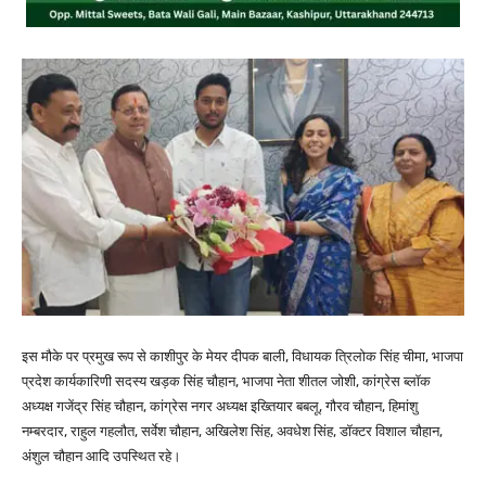
इस मौके पर प्रमुख रूप से काशीपुर के मेयर दीपक बाली, विधायक त्रिलोक सिंह चीमा, भाजपा
प्रदेश कार्यकारिणी सदस्य खड़क सिंह चौहान, भाजपा नेता शीतल जोशी, कांग्रेस ब्लॉक
अध्यक्ष गजेंद्र सिंह चौहान, कांग्रेस नगर अध्यक्ष इख्तियार बबलू, गौरव चौहान, हिमांशु
नम्बरदार, राहुल गहलौत, सर्वेश चौहान, अखिलेश सिंह, अवधेश सिंह, डॉक्टर विशाल चौहान,
अंशुल चौहान आदि उपस्थित रहे।