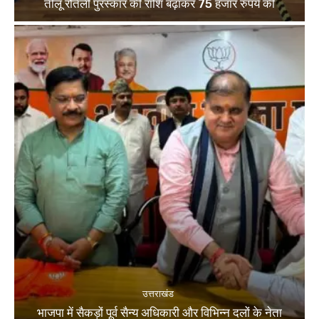
तीलू रौतेली पुरस्कार की राशि बढ़ाकर 75 हजार रुपये की
उत्तराखंड
भाजपा में सैकड़ों पूर्व सैन्य अधिकारी और विभिन्न दलों के नेता