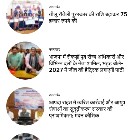
उत्तराखंड
तीलू रौतेली पुरस्कार की राशि बढ़ाकर 75
हजार रुपये की
उत्तराखंड
भाजपा में सैकड़ों पूर्व सैन्य अधिकारी और
विभिन्न दलों के नेता शामिल, भट्ट बोले-
2027 में जीत की हैट्रिक लगाएगी पार्टी
उत्तराखंड
आपदा राहत में त्वरित कार्रवाई और आयुष
सेवाओं का सुदृढ़ीकरण सरकार की
प्राथमिकता: मदन कौशिक