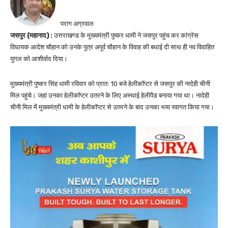
पराग अग्रवाल
जसपुर (महानाद) :
उत्तराखण्ड के मुख्यमंत्री पुष्कर धामी ने जसपुर पहुंच कर कांग्रेस
विधायक आदेश चौहान को उनके पुत्र अपूर्व चौहान के विवाह की बधाई दी साथ ही नव विवाहित
युगल को आशीर्वाद दिया।
मुख्यमंत्री पुष्कर सिंह धामी रविवार को प्रातः 10 बजे हेलीकॉप्टर से जसपुर की नादेही चीनी
मिल पहुंचे। जहां उनका हेलीकॉप्टर उतरने के लिए अस्थाई हेलीपैड बनाया गया था। नादेही
चीनी मिल में मुख्यमंत्री धामी के हेलीकॉप्टर से उतरने के बाद उनका भव्य स्वागत किया गया।