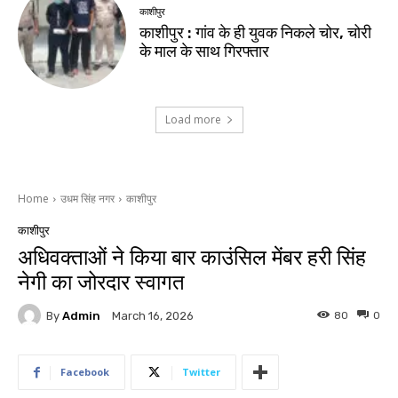
काशीपुर
काशीपुर : गांव के ही युवक निकले चोर, चोरी
के माल के साथ गिरफ्तार
Load more