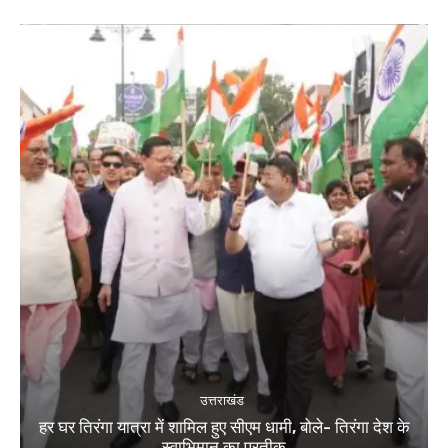
उत्तराखंड
हर घर तिरंगा यात्रा में शामिल हुए सीएम धामी, बोले- तिरंगा देश के
स्वाभिमान का प्रतीक