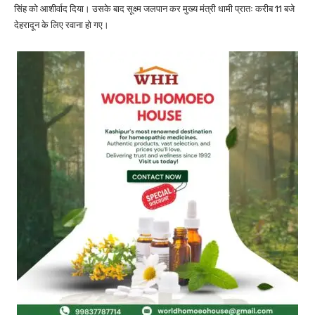
सिंह को आशीर्वाद दिया। उसके बाद सूक्ष्म जलपान कर मुख्य मंत्री धामी प्रातः करीब 11 बजे
देहरादून के लिए रवाना हो गए।