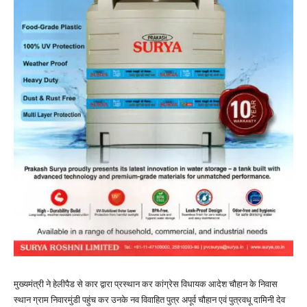
मुख्यमंत्री ने हेलीपैड से कार द्वारा प्रस्थान कर कांग्रेस विधायक आदेश चौहान के निवास
स्थान ग्राम निवारमुंडी पहुंच कर उनके नव विवाहित पुत्र अपूर्व चौहान एवं पुत्रवधू दामिनी देव