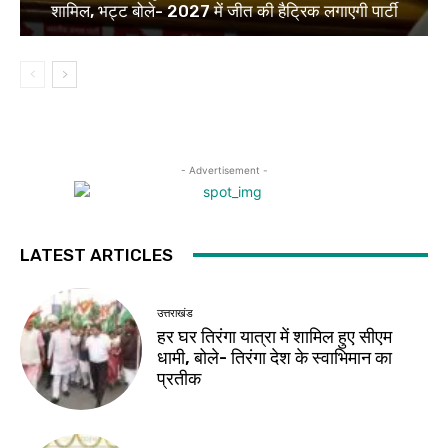
शामिल, भट्ट बोले- 2027 में जीत की हैट्रिक लगाएगी पार्टी
- Advertisement -
LATEST ARTICLES
उत्तराखंड
हर घर तिरंगा यात्रा में शामिल हुए सीएम
धामी, बोले- तिरंगा देश के स्वाभिमान का
प्रतीक