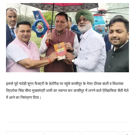
इससे पूर्व नादेही शुगर फैक्ट्री के हेलीपैड पर पहुंचे काशीपुर के मेयर दीपक बाली व विधायक
त्रिलोक सिंह चीमा मुख्यमंत्री धामी का स्वागत कर काशीपुर में लगने वाले ऐतिहासिक चैती मेले
में आने का निमंत्रण दिया।