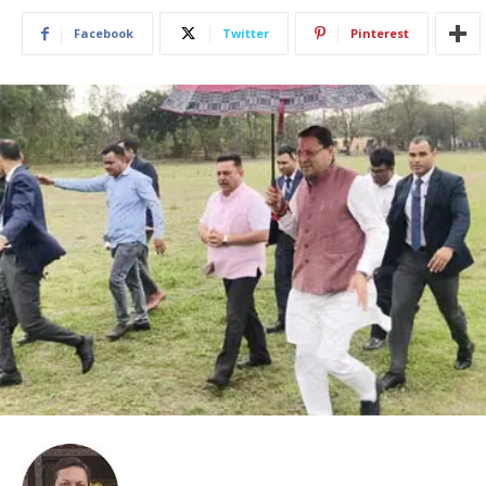
Facebook
Twitter
Pinterest