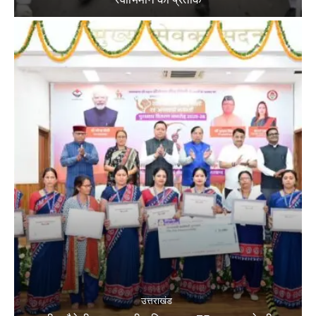
उत्तराखंड