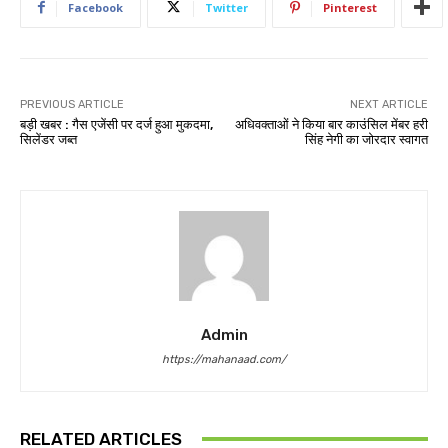
Facebook
Twitter
Pinterest
PREVIOUS ARTICLE
NEXT ARTICLE
बड़ी खबर : गैस एजेंसी पर दर्ज हुआ मुकदमा,
अधिवक्ताओं ने किया बार काउंसिल मेंबर हरी
सिलेंडर जब्त
सिंह नेगी का जोरदार स्वागत
Admin
https://mahanaad.com/
RELATED ARTICLES