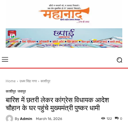
Home
उधम सिंह नगर
काशीपुर
काशीपुर
जसपुर
बारिश में छतरी लेकर कांग्रेस विधायक आदेश
चौहान के घर पहुंचे मुख्यमंत्री पुष्कर धामी
By
Admin
122
0
March 16, 2026