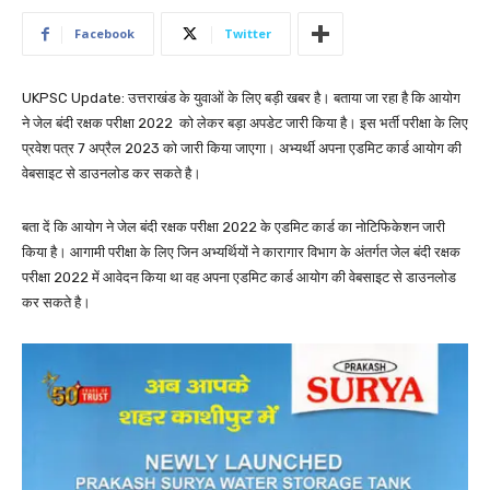
Facebook
Twitter
UKPSC Update: उत्तराखंड के युवाओं के लिए बड़ी खबर है। बताया जा रहा है कि आयोग
ने जेल बंदी रक्षक परीक्षा 2022 को लेकर बड़ा अपडेट जारी किया है। इस भर्ती परीक्षा के लिए
प्रवेश पत्र 7 अप्रैल 2023 को जारी किया जाएगा। अभ्यर्थी अपना एडमिट कार्ड आयोग की
वेबसाइट से डाउनलोड कर सकते है।
बता दें कि आयोग ने जेल बंदी रक्षक परीक्षा 2022 के एडमिट कार्ड का नोटिफिकेशन जारी
किया है। आगामी परीक्षा के लिए जिन अभ्यर्थियों ने कारागार विभाग के अंतर्गत जेल बंदी रक्षक
परीक्षा 2022 में आवेदन किया था वह अपना एडमिट कार्ड आयोग की वेबसाइट से डाउनलोड
कर सकते है।