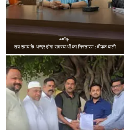
काशीपुर
तय समय के अन्दर होगा समस्याओं का निस्तारण : दीपक बाली