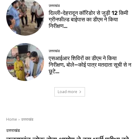
उत्तराखंड
दिल्ली-देहरादून कॉरिडोर से जुड़ी 12 किमी
ग्रीनफील्ड बाईपास का डीएम ने किया
निरीक्षण…
उत्तराखंड
एसआईआर शिविरों का डीएम ने किया
निरीक्षण, बोले—कोई पात्र मतदाता सूची से न
छूटे…
Load more