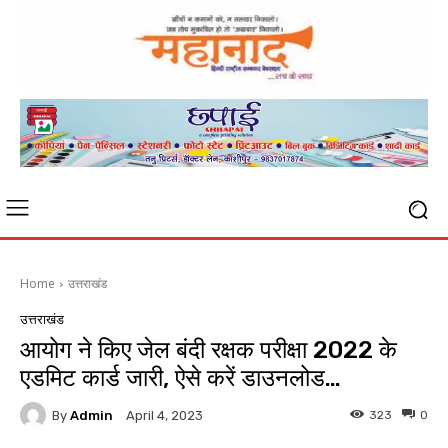
Home
उत्तराखंड
उत्तराखंड
आयोग ने किए जेल बंदी रक्षक परीक्षा 2022 के
एडमिट कार्ड जारी, ऐसे करें डाउनलोड…
By
Admin
323
0
April 4, 2023