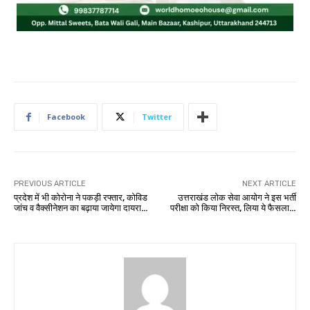
Facebook
Twitter
PREVIOUS ARTICLE
NEXT ARTICLE
प्रदेश में भी कोरोना ने पकड़ी रफ्तार, कोविड
उत्तराखंड लोक सेवा आयोग ने इस भर्ती
जांच व वैक्सीनेशन का बढ़ाया जायेगा दायरा…
परीक्षा को किया निरस्त, लिया ये फैसला…