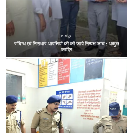
काशीपुर
संदिग्ध एवं निराधार आपत्तियों की की जाये निष्पक्ष जांच : अब्दुल
कादिर