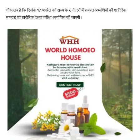
गौरतलब है कि दिनांक 17 अप्रैल को राज्य के 6 केंद्रों में समस्त अभ्यर्थियों की शारीरिक
मापदंड एवं शारीरिक दक्षता परीक्षा आयोजित की जाएगी।