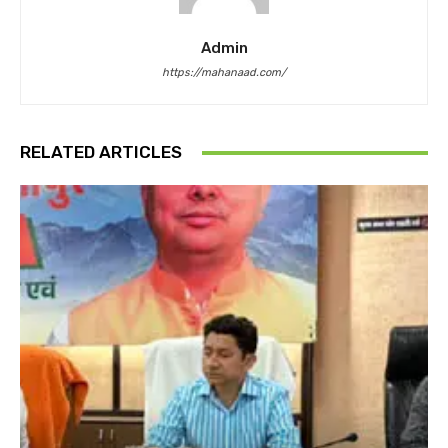
Admin
https://mahanaad.com/
RELATED ARTICLES