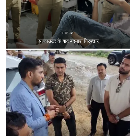
नानकमत्ता
एनकाउंटर के बाद बदमाश गिरफ्तार