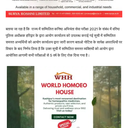
बताया जा रहा है कि राज्य में सम्मिलित कनिष्ठ अभियंता सेवा परीक्षा 2021 के संबंध में वरिष्ठ
पुलिस अधीक्षक हरिद्वार के द्वारा आयोग कार्यालय को उपलब्ध कराई गई सूची में सम्मिलित
समस्त अभ्यर्थियों को आयोग कार्यालय द्वारा जारी कारण बताओ नोटिस के सापेक्ष अपराधियों पर
विचार के बाद निर्णय लिया है कि उक्त सूची में सम्मिलित समस्त व्यक्तियों को आयोग द्वारा
आयोजित आगामी सभी परीक्षाओं से 5 वर्ष के लिए रोक दिया गया है।