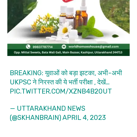
BREAKING: युवाओं को बड़ा झटका, अभी-अभी
UKPSC ने निरस्त की ये भर्ती परीक्षा , देखें…
PIC.TWITTER.COM/XZNB4B20UT
— UTTARAKHAND NEWS
(@SKHANBRAIN)
APRIL 4, 2023