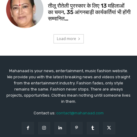
Mahanaad is your news, entertainment, music fashion website.
We provide you with the latest breaking news and videos straight
from the entertainment industry. Fashion fades, only style
remains the same. Fashion never stops. There are always
projects, opportunities. Clothes mean nothing until someone lives
in them.
Contact us:
contact@mahanaad.com