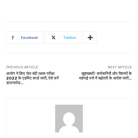
Facebook
Twitter
PREVIOUS ARTICLE
NEXT ARTICLE
आयोग ने किए जेल बंदी रक्षक परीक्षा
खुशखबरीः कर्मचारियों और पेंशनरों के
2022 के एडमिट कार्ड जारी, ऐसे करें
महंगाई भत्ते में बढ़ोतरी के आदेश जारी…
डाउनलोड…