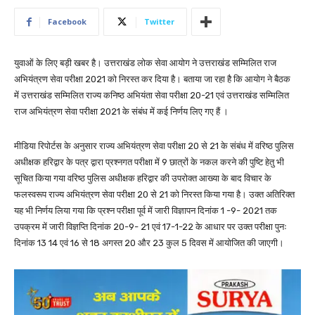
Facebook
Twitter
युवाओं के लिए बड़ी खबर है। उत्तराखंड लोक सेवा आयोग ने उत्तराखंड सम्मिलित राज
अभियंत्रण सेवा परीक्षा 2021 को निरस्त कर दिया है। बताया जा रहा है कि आयोग ने बैठक
में उत्तराखंड सम्मिलित राज्य कनिष्ठ अभियंता सेवा परीक्षा 20-21 एवं उत्तराखंड सम्मिलित
राज अभियंत्रण सेवा परीक्षा 2021 के संबंध में कई निर्णय लिए गए हैं ।
मीडिया रिपोर्टस के अनुसार राज्य अभियंत्रण सेवा परीक्षा 20 से 21 के संबंध में वरिष्ठ पुलिस
अधीक्षक हरिद्वार के पत्र द्वारा प्रश्नगत परीक्षा में 9 छात्रों के नकल करने की पुष्टि हेतु भी
सूचित किया गया वरिष्ठ पुलिस अधीक्षक हरिद्वार की उपरोक्त आख्या के बाद विचार के
फलस्वरूप राज्य अभियंत्रण सेवा परीक्षा 20 से 21 को निरस्त किया गया है। उक्त अतिरिक्त
यह भी निर्णय लिया गया कि प्रश्न परीक्षा पूर्व में जारी विज्ञापन दिनांक 1 -9- 2021 तक
उपक्रम में जारी विज्ञप्ति दिनांक 20-9- 21 एवं 17-1-22 के आधार पर उक्त परीक्षा पुनः
दिनांक 13 14 एवं 16 से 18 अगस्त 20 और 23 कुल 5 दिवस में आयोजित की जाएगी।