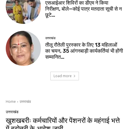
एसआईआर शिविरों का डीएम ने किया
निरीक्षण, बोले—कोई पात्र मतदाता सूची से न
छूटे…
उत्तराखंड
तीलू रौतेली पुरस्कार के लिए 13 महिलाओं
का चयन, 35 आंगनबाड़ी कार्यकर्तियां भी होंगी
सम्मानित…
Load more