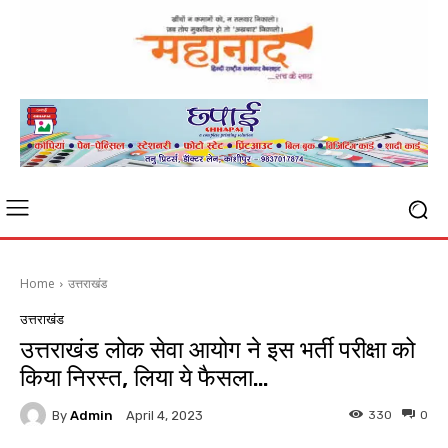
Home
उत्तराखंड
उत्तराखंड
उत्तराखंड लोक सेवा आयोग ने इस भर्ती परीक्षा को
किया निरस्त, लिया ये फैसला…
By
Admin
330
0
April 4, 2023