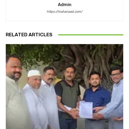
Admin
https://mahanaad.com/
RELATED ARTICLES