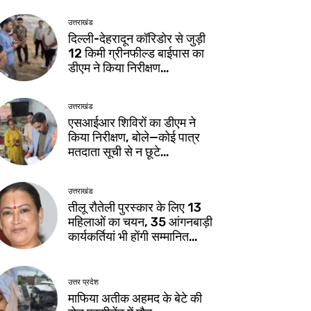
उत्तराखंड
दिल्ली-देहरादून कॉरिडोर से जुड़ी
12 किमी ग्रीनफील्ड बाईपास का
डीएम ने किया निरीक्षण…
उत्तराखंड
एसआईआर शिविरों का डीएम ने
किया निरीक्षण, बोले—कोई पात्र
मतदाता सूची से न छूटे…
उत्तराखंड
तीलू रौतेली पुरस्कार के लिए 13
महिलाओं का चयन, 35 आंगनबाड़ी
कार्यकर्तियां भी होंगी सम्मानित…
उत्तर प्रदेश
माफिया अतीक अहमद के बेटे की