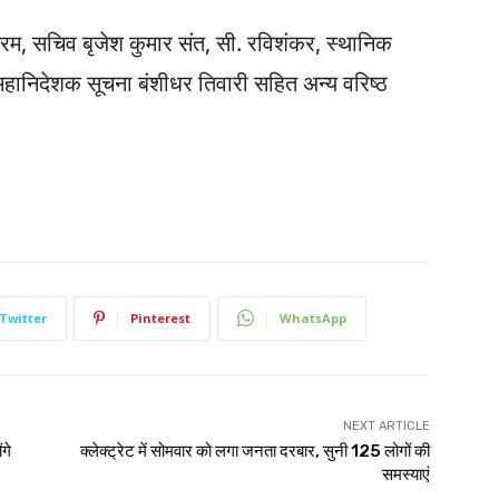
रम, सचिव बृजेश कुमार संत, सी. रविशंकर, स्थानिक
 महानिदेशक सूचना बंशीधर तिवारी सहित अन्य वरिष्ठ
Twitter
Pinterest
WhatsApp
NEXT ARTICLE
गे
क्लेक्ट्रेट में सोमवार को लगा जनता दरबार, सुनी 125 लोगों की
समस्याएं