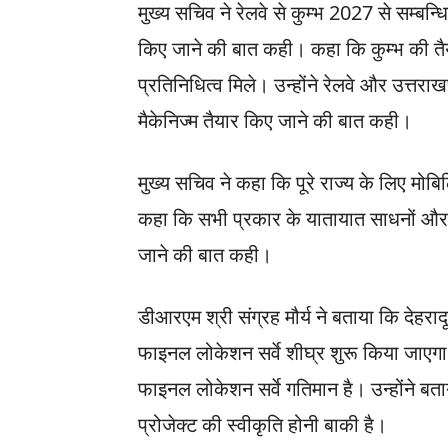
मुख्य सचिव ने रेलवे से कुम्भ 2027 से सम्बन्
किए जाने की बात कही। कहा कि कुम्भ की तैया
प्रतिनिधित्व मिले। उन्होंने रेलवे और उत्त
मैकेनिज्म तैयार किए जाने की बात कही।
मुख्य सचिव ने कहा कि पूरे राज्य के लिए मोबिल
कहा कि सभी प्रकार के यातायात साधनों और 
जाने की बात कही।
डीआरएम श्री संग्रह मौर्य ने बताया कि देहरादून
फाइनल लोकेशन सर्वे शीघ्र शुरू किया जाएगा। 
फाइनल लोकेशन सर्वे गतिमान है। उन्होंने बता
प्रोजेक्ट की स्वीकृति होनी बाकी है।