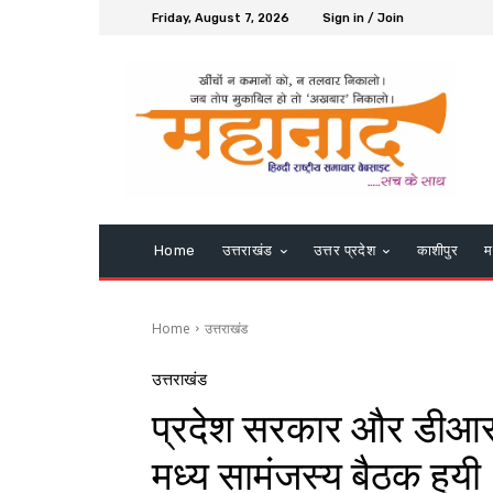
Friday, August 7, 2026
Sign in / Join
Home
उत्तराखंड
उत्तर प्रदेश
काशीपुर
म
Home
उत्तराखंड
उत्तराखंड
प्रदेश सरकार और डीआरएम 
मध्य सामंजस्य बैठक हुयी