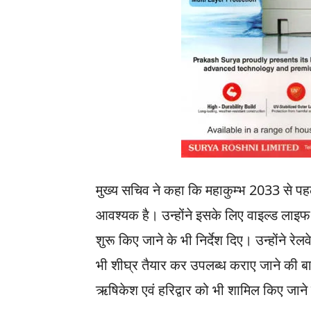
मुख्य सचिव ने कहा कि महाकुम्भ 2033 से पहल
आवश्यक है। उन्होंने इसके लिए वाइल्ड लाइफ 
शुरू किए जाने के भी निर्देश दिए। उन्होंने रेलव
भी शीघ्र तैयार कर उपलब्ध कराए जाने की बात क
ऋषिकेश एवं हरिद्वार को भी शामिल किए जान