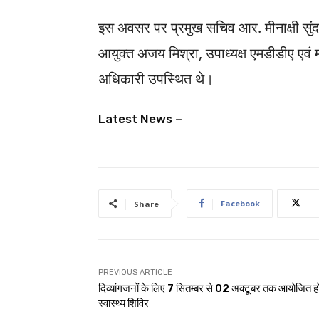
इस अवसर पर प्रमुख सचिव आर. मीनाक्षी सुंद
आयुक्त अजय मिश्रा, उपाध्यक्ष एमडीडीए एवं
अधिकारी उपस्थित थे।
Latest News –
Facebook
Share
PREVIOUS ARTICLE
दिव्यांगजनों के लिए 7 सितम्बर से 02 अक्टूबर तक आयोजित हों
स्वास्थ्य शिविर