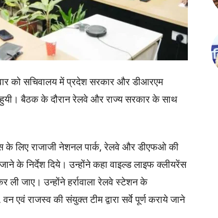
 सोमवार को सचिवालय में प्रदेश सरकार और डीआरएम
ठक हुयी। बैठक के दौरान रेलवे और राज्य सरकार के साथ
ास के लिए राजाजी नेशनल पार्क, रेलवे और डीएफओ की
 जाने के निर्देश दिये। उन्होंने कहा वाइल्ड लाइफ क्लीयरेंस
र ली जाए। उन्होंने हर्रावाला रेलवे स्टेशन के
 वन एवं राजस्व की संयुक्त टीम द्वारा सर्वे पूर्ण कराये जाने