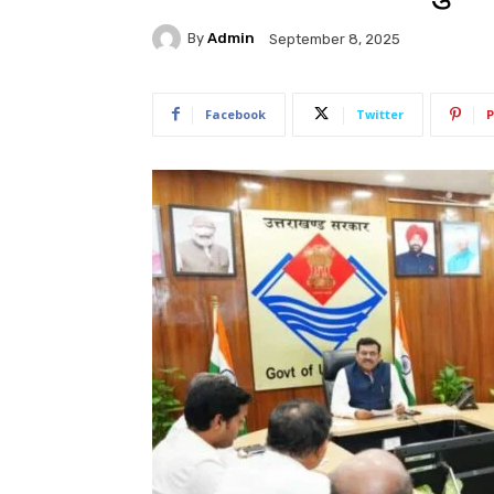
By
Admin
September 8, 2025
Facebook
Twitter
P