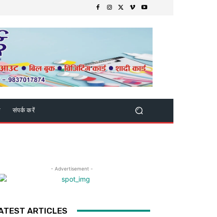
क
संपर्क करें
- Advertisement -
ATEST ARTICLES