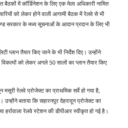
धित बैठकों में कॉर्डिनेशन के लिए एक मेला अधिकारी नामित
रियों को लेकर होने वाली आगामी बैठक में रेलवे से भी
राखण्ड सरकार के मध्य सूचनाओं के आदान प्रदान के लिए भी
िटी प्लान तैयार किए जाने के भी निर्देश दिए। उन्होंने
विकल्पों को लेकर अगले 50 सालों का प्लान तैयार किए
 मसूरी रेलवे प्रोजेक्ट का प्राथमिक सर्वे हो गया है,
उन्होंने बताया कि सहारनपुर देहरादून प्रोजेक्ट का
या हर्रावाला रेलवे स्टेशन की डीपीआर स्वीकृत हो गई है।