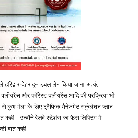
े हरिद्वार-देहरादून डबल लेन किया जाना अत्यंत
क्लीयरेंस और फॉरेस्ट क्लीयरेंस आदि की प्रक्रिया भी
े से कुंभ मेला के लिए ट्रैफिक मैनेजमेंट सर्कुलेशन प्लान
ही। उन्होंने रेलवे स्टेशंस का फेस लिफ्टिंग में
े की बात कही।