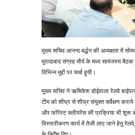
मुख्य सचिव आनन्द बर्द्धन की अध्यक्षता में
मुरादाबाद संग्रह मौर्य के मध्य सामंजस्य बै
विभिन्न मुद्दों पर चर्चा हुयी।
मुख्य सचिव ने ऋषिकेश डोईवाला रेलवे बाईप
टीम को शीघ्र से शीघ्र संयुक्त सर्वेक्षण कराये
और फॉरेस्ट क्लीयरेंस की प्रक्रिया भी शुरू क
विस्तारीकरण कार्य में तेजी लाए जाने हेतु रेलवे,
के निर्देश दिए।